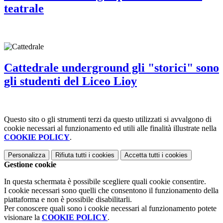
teatrale
Cattedrale underground gli "storici" sono
gli studenti del Liceo Lioy
Questo sito o gli strumenti terzi da questo utilizzati si avvalgono di
cookie necessari al funzionamento ed utili alle finalità illustrate nella
COOKIE POLICY
.
Personalizza
Rifiuta tutti
i cookies
Accetta tutti
i cookies
Gestione cookie
In questa schermata è possibile scegliere quali cookie consentire.
I cookie necessari sono quelli che consentono il funzionamento della
piattaforma e non è possibile disabilitarli.
Per conoscere quali sono i cookie necessari al funzionamento potete
visionare la
COOKIE POLICY
.