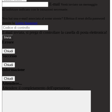
E-mail
Verrà inviato un messaggio
all'indirizzo indicato con le istruzioni necessarie.
Non hai una e-mail associata al nome utente? Effettua il reset della password
tramite la
Login Spaggiari
E-mail inviata, si prega di controllare la casella di posta elettronica!
Errore
Chiudi
Successo
Chiudi
Informazione
Chiudi
Attendere...
Attendere il completamento dell'operazione...