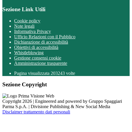
Sezione Link Utili
Cookie policy
Note legali
Informativa Privacy
Ufficio Relazioni con il Pubblico
Dichiarazione di accessibilità
Obiettivi di accessibilità
Whistleblowing
Gestione consensi cookie
Amministrazione trasparente
Pagina visualizzata
203243
volte
Sezione Copyright
Copyright 2026 | Engineered and powered by Gruppo Spaggiari
Parma S.p.A. | Divisione Publishing & New Social Media
Disclaimer trattamento dati personali