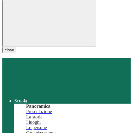
close
Scuola
Panoramica
Presentazione
La storia
I luoghi
Le persone
Organizzazione