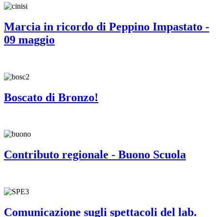
Marcia in ricordo di Peppino Impastato -
09 maggio
Boscato di Bronzo!
Contributo regionale - Buono Scuola
Comunicazione sugli spettacoli del lab.