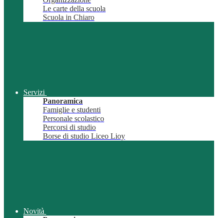
Le carte della scuola
Scuola in Chiaro
Servizi
Panoramica
Famiglie e studenti
Personale scolastico
Percorsi di studio
Borse di studio Liceo Lioy
Novità