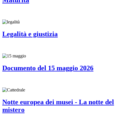
Maturità
Legalità e giustizia
Documento del 15 maggio 2026
Notte europea dei musei - La notte del
mistero