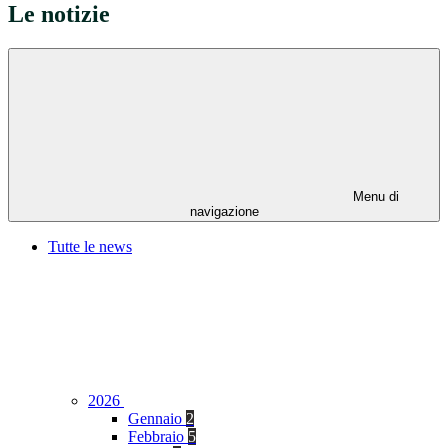
Le notizie
Menu di
navigazione
Tutte le news
2026
Gennaio
2
Febbraio
5