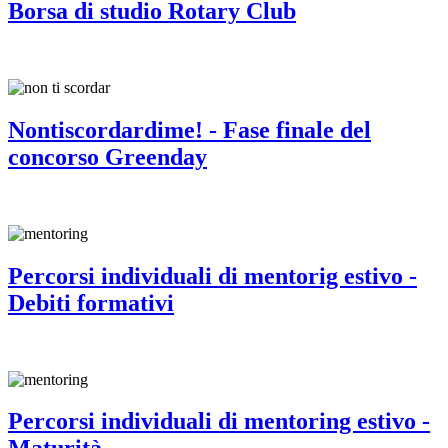
Borsa di studio Rotary Club
Nontiscordardime! - Fase finale del
concorso Greenday
Percorsi individuali di mentorig estivo -
Debiti formativi
Percorsi individuali di mentoring estivo -