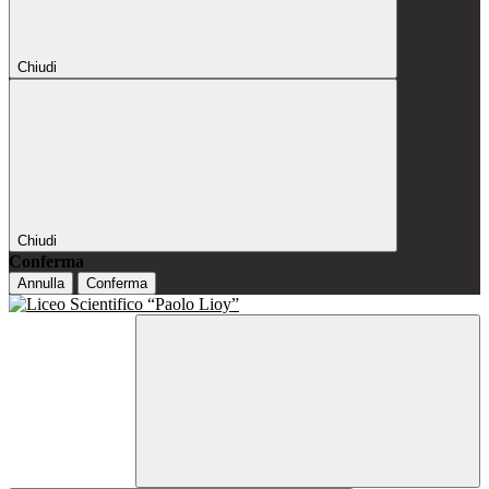
Chiudi
Chiudi
Conferma
Annulla
Conferma