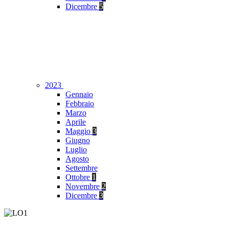
Dicembre
5
2023
Gennaio
Febbraio
Marzo
Aprile
Maggio
3
Giugno
Luglio
Agosto
Settembre
Ottobre
1
Novembre
2
Dicembre
3