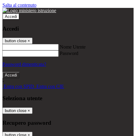
Salta al contenuto
Accedi
Accedi
button close
×
Nome Utente
Password
Password dimenticata?
-
Entra con SPID
Entra con CIE
Seleziona utente
button close
×
Recupero password
button close
×