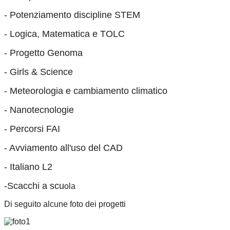
- Potenziamento discipline STEM
- Logica, Matematica e TOLC
- Progetto Genoma
- Girls & Science
- Meteorologia e cambiamento climatico
- Nanotecnologie
- Percorsi FAI
- Avviamento all'uso del CAD
- Italiano L2
-Scacchi a scu
ola
Di seguito alcune foto dei progetti