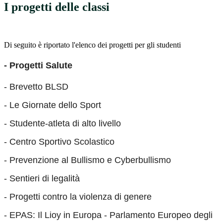
I progetti delle classi
Di seguito è riportato l'elenco dei progetti per gli studenti
- Progetti Salute
- Brevetto BLSD
- Le Giornate dello Sport
- Studente-atleta di alto livello
- Centro Sportivo Scolastico
- Prevenzione al Bullismo e Cyberbullismo
- Sentieri di legalità
- Progetti contro la violenza di genere
- EPAS: Il Lioy in Europa - Parlamento Europeo degli