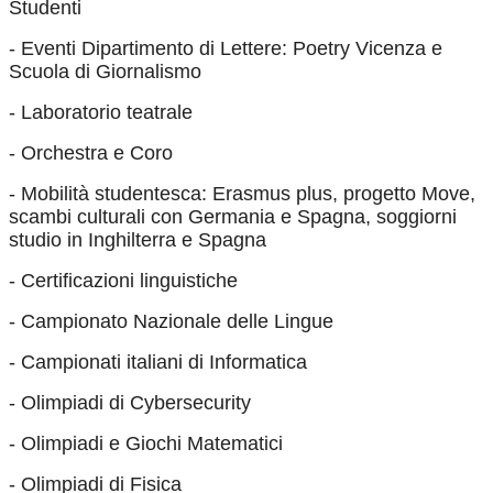
Studenti
- Eventi Dipartimento di Lettere: Poetry Vicenza e
Scuola di Giornalismo
- Laboratorio teatrale
- Orchestra e Coro
- Mobilità studentesca: Erasmus plus, progetto Move,
scambi culturali con Germania e Spagna, soggiorni
studio in Inghilterra e Spagna
- Certificazioni linguistiche
- Campionato Nazionale delle Lingue
- Campionati italiani di Informatica
- Olimpiadi di Cybersecurity
- Olimpiadi e Giochi Matematici
- Olimpiadi di Fisica