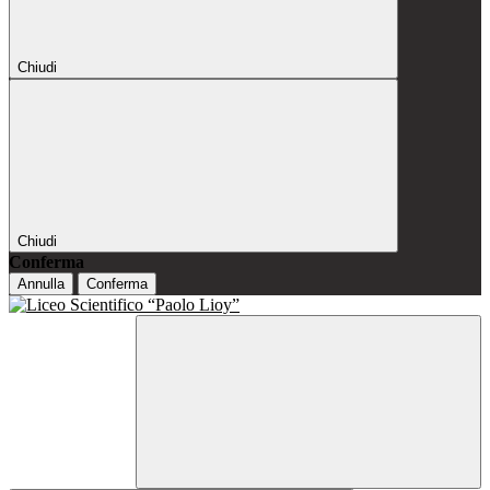
Chiudi
Chiudi
Conferma
Annulla
Conferma