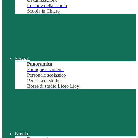
Le carte della scuola
Scuola in Chiaro
Servizi
Panoramica
Famiglie e studenti
Personale scolastico
Percorsi di studio
Borse di studio Liceo Lioy
Novità