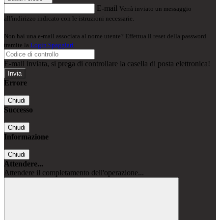
E-mail
Verrà inviato un messaggio
all'indirizzo indicato con le istruzioni necessarie.
Non hai una e-mail associata al nome utente? Effettua il reset della password
tramite la
Login Spaggiari
E-mail inviata, si prega di controllare la casella di posta elettronica!
Errore
Chiudi
Successo
Chiudi
Informazione
Chiudi
Attendere...
Attendere il completamento dell'operazione...