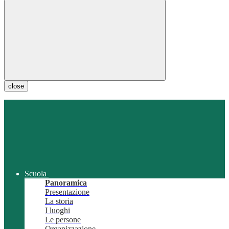
close
Scuola
Panoramica
Presentazione
La storia
I luoghi
Le persone
Organizzazione