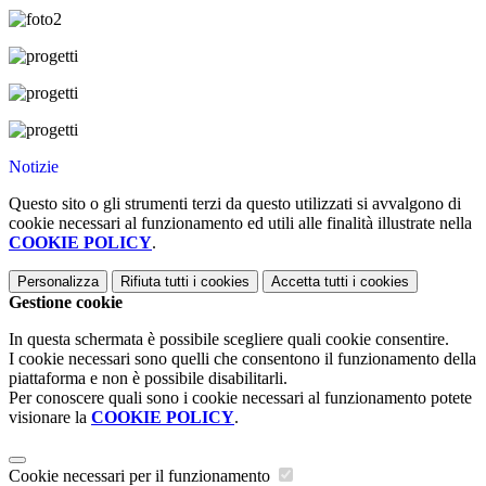
Notizie
Questo sito o gli strumenti terzi da questo utilizzati si avvalgono di
cookie necessari al funzionamento ed utili alle finalità illustrate nella
COOKIE POLICY
.
Personalizza
Rifiuta tutti
i cookies
Accetta tutti
i cookies
Gestione cookie
In questa schermata è possibile scegliere quali cookie consentire.
I cookie necessari sono quelli che consentono il funzionamento della
piattaforma e non è possibile disabilitarli.
Per conoscere quali sono i cookie necessari al funzionamento potete
visionare la
COOKIE POLICY
.
Cookie necessari per il funzionamento