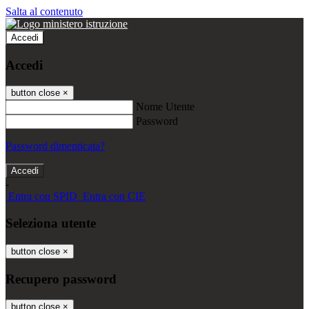
Salta al contenuto
Accedi
Accedi
button close
×
Nome Utente
Password
Password dimenticata?
-
Entra con SPID
Entra con CIE
Seleziona utente
button close
×
Recupero password
button close
×