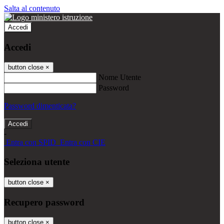
Salta al contenuto
Accedi
Accedi
button close
×
Nome Utente
Password
Password dimenticata?
-
Entra con SPID
Entra con CIE
Seleziona utente
button close
×
Recupero password
button close
×