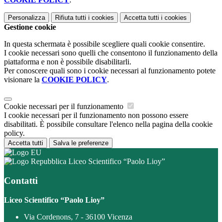
Personalizza
Rifiuta tutti
i cookies
Accetta tutti
i cookies
Gestione cookie
In questa schermata è possibile scegliere quali cookie consentire.
I cookie necessari sono quelli che consentono il funzionamento della
piattaforma e non è possibile disabilitarli.
Per conoscere quali sono i cookie necessari al funzionamento potete
visionare la
COOKIE POLICY
.
Cookie necessari per il funzionamento
I cookie necessari per il funzionamento non possono essere
disabilitati. È possibile consultare l'elenco nella pagina della cookie
policy.
Accetta tutti
Salva le preferenze
Liceo Scientifico “Paolo Lioy”
Contatti
Liceo Scientifico “Paolo Lioy”
Via Cordenons, 7 - 36100 Vicenza