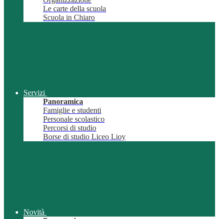
Le carte della scuola
Scuola in Chiaro
Servizi
Panoramica
Famiglie e studenti
Personale scolastico
Percorsi di studio
Borse di studio Liceo Lioy
Novità