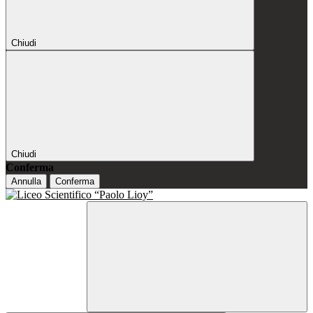
Chiudi
Chiudi
Conferma
Annulla
Conferma