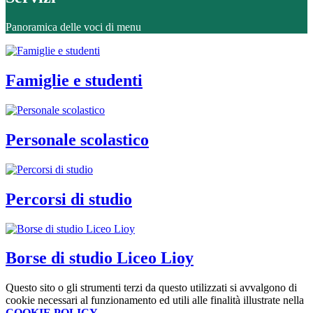
Panoramica delle voci di menu
Famiglie e studenti
Personale scolastico
Percorsi di studio
Borse di studio Liceo Lioy
Questo sito o gli strumenti terzi da questo utilizzati si avvalgono di
cookie necessari al funzionamento ed utili alle finalità illustrate nella
COOKIE POLICY
.