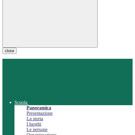
close
Scuola
Panoramica
Presentazione
La storia
I luoghi
Le persone
Organizzazione