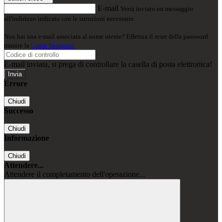
E-mail
Verrà inviato un messaggio
all'indirizzo indicato con le istruzioni necessarie.
Non hai una e-mail associata al nome utente? Effettua il reset della password
tramite la
Login Spaggiari
E-mail inviata, si prega di controllare la casella di posta elettronica!
Errore
Chiudi
Successo
Chiudi
Informazione
Chiudi
Attendere...
Attendere il completamento dell'operazione...