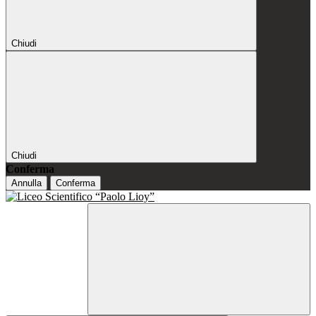
Chiudi
Chiudi
Conferma
Annulla
Conferma