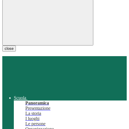
close
Scuola
Panoramica
Presentazione
La storia
I luoghi
Le persone
Organizzazione