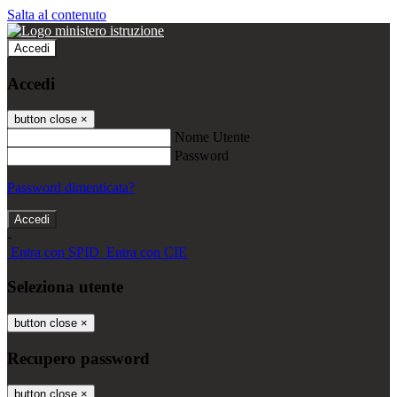
Salta al contenuto
Accedi
Accedi
button close
×
Nome Utente
Password
Password dimenticata?
-
Entra con SPID
Entra con CIE
Seleziona utente
button close
×
Recupero password
button close
×