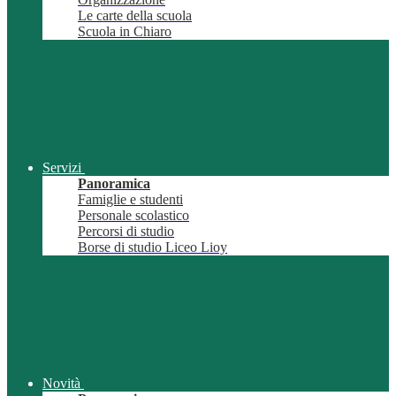
Le carte della scuola
Scuola in Chiaro
Servizi
Panoramica
Famiglie e studenti
Personale scolastico
Percorsi di studio
Borse di studio Liceo Lioy
Novità