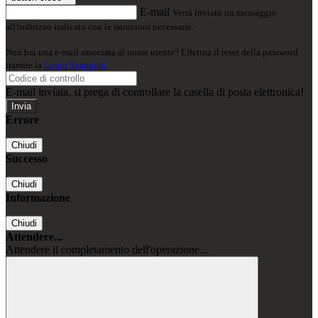
E-mail
Verrà inviato un messaggio
all'indirizzo indicato con le istruzioni necessarie.
Non hai una e-mail associata al nome utente? Effettua il reset della password
tramite la
Login Spaggiari
E-mail inviata, si prega di controllare la casella di posta elettronica!
Errore
Chiudi
Successo
Chiudi
Informazione
Chiudi
Attendere...
Attendere il completamento dell'operazione...