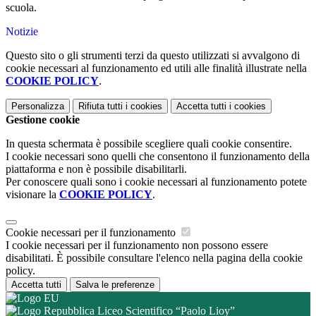
scuola.
Notizie
Questo sito o gli strumenti terzi da questo utilizzati si avvalgono di
cookie necessari al funzionamento ed utili alle finalità illustrate nella
COOKIE POLICY
.
Personalizza
Rifiuta tutti
i cookies
Accetta tutti
i cookies
Gestione cookie
In questa schermata è possibile scegliere quali cookie consentire.
I cookie necessari sono quelli che consentono il funzionamento della
piattaforma e non è possibile disabilitarli.
Per conoscere quali sono i cookie necessari al funzionamento potete
visionare la
COOKIE POLICY
.
Cookie necessari per il funzionamento
I cookie necessari per il funzionamento non possono essere
disabilitati. È possibile consultare l'elenco nella pagina della cookie
policy.
Accetta tutti
Salva le preferenze
Liceo Scientifico “Paolo Lioy”