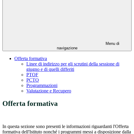
Menu di
navigazione
Offerta formativa
Linee di indirizzo per gli scrutini della sessione di
giugno e di quelli differiti
PTOF
PCTO
Programmazioni
Valutazione e Recupero
Offerta formativa
In questa sezione sono presenti le informazioni riguardanti l'Offerta
formativa dell'Istituto nonché i programmi messi a disposizione dalla