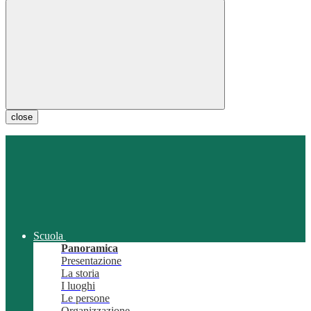
close
Scuola
Panoramica
Presentazione
La storia
I luoghi
Le persone
Organizzazione