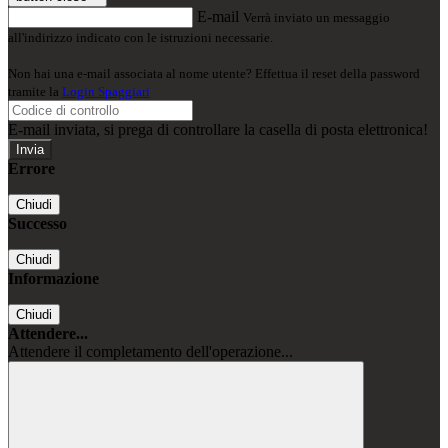
E-mail
Verrà inviato un messaggio
all'indirizzo indicato con le istruzioni necessarie.
Non hai una e-mail associata al nome utente? Effettua il reset della password
tramite la
Login Spaggiari
E-mail inviata, si prega di controllare la casella di posta elettronica!
Errore
Chiudi
Successo
Chiudi
Informazione
Chiudi
Attendere...
Attendere il completamento dell'operazione...