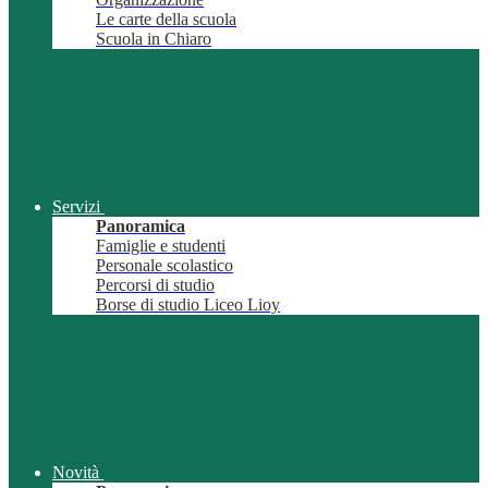
Le carte della scuola
Scuola in Chiaro
Servizi
Panoramica
Famiglie e studenti
Personale scolastico
Percorsi di studio
Borse di studio Liceo Lioy
Novità