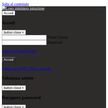
Salta al contenuto
Accedi
Accedi
button close
×
Nome Utente
Password
Password dimenticata?
-
Entra con SPID
Entra con CIE
Seleziona utente
button close
×
Recupero password
button close
×