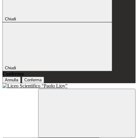
Chiudi
Chiudi
Conferma
Annulla
Conferma