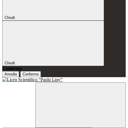
Chiudi
Chiudi
Conferma
Annulla
Conferma