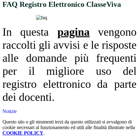
FAQ Registro Elettronico ClasseViva
In questa
pagina
vengono
raccolti gli avvisi e le risposte
alle domande più frequenti
per il migliore uso del
registro elettronico da parte
dei docenti.
Notizie
Questo sito o gli strumenti terzi da questo utilizzati si avvalgono di
cookie necessari al funzionamento ed utili alle finalità illustrate nella
COOKIE POLICY
.