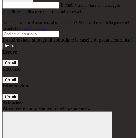
E-mail
Verrà inviato un messaggio
all'indirizzo indicato con le istruzioni necessarie.
Non hai una e-mail associata al nome utente? Effettua il reset della password
tramite la
Login Spaggiari
E-mail inviata, si prega di controllare la casella di posta elettronica!
Errore
Chiudi
Successo
Chiudi
Informazione
Chiudi
Attendere...
Attendere il completamento dell'operazione...