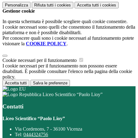
Personalizza
Rifiuta tutti
i cookies
Accetta tutti
i cookies
Gestione cookie
In questa schermata è possibile scegliere quali cookie consentire.
I cookie necessari sono quelli che consentono il funzionamento della
piattaforma e non è possibile disabilitarli.
Per conoscere quali sono i cookie necessari al funzionamento potete
visionare la
COOKIE POLICY
.
Cookie necessari per il funzionamento
I cookie necessari per il funzionamento non possono essere
disabilitati. È possibile consultare l'elenco nella pagina della cookie
policy.
Accetta tutti
Salva le preferenze
Liceo Scientifico “Paolo Lioy”
Contatti
Liceo Scientifico “Paolo Lioy”
Via Cordenons, 7 - 36100 Vicenza
Tel:
0444324756