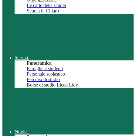
Le carte della scuola
Scuola in Chiaro
Servizi
Panoramica
Famiglie e studenti
Personale scolastico
Percorsi di studio
Borse di studio Liceo Lioy
Novità