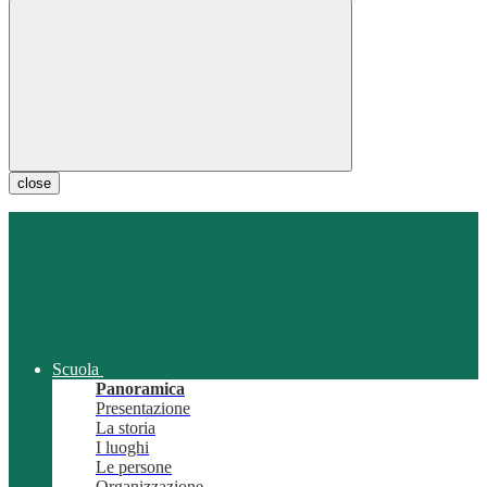
close
Scuola
Panoramica
Presentazione
La storia
I luoghi
Le persone
Organizzazione