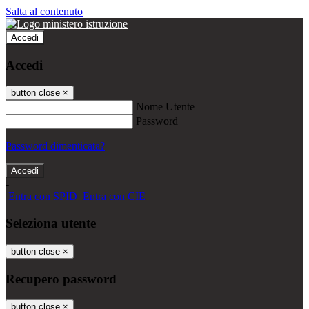
Salta al contenuto
Accedi
Accedi
button close
×
Nome Utente
Password
Password dimenticata?
-
Entra con SPID
Entra con CIE
Seleziona utente
button close
×
Recupero password
button close
×