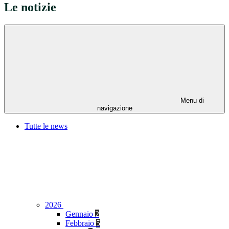
Le notizie
Menu di
navigazione
Tutte le news
2026
Gennaio
2
Febbraio
5