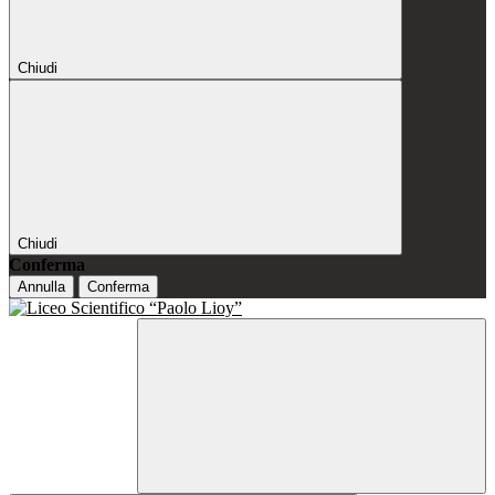
Chiudi
Chiudi
Conferma
Annulla
Conferma