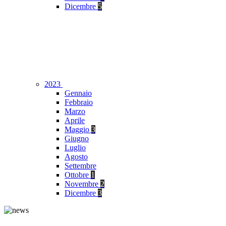
Dicembre
5
2023
Gennaio
Febbraio
Marzo
Aprile
Maggio
3
Giugno
Luglio
Agosto
Settembre
Ottobre
1
Novembre
2
Dicembre
3