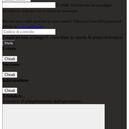
E-mail
Verrà inviato un messaggio
all'indirizzo indicato con le istruzioni necessarie.
Non hai una e-mail associata al nome utente? Effettua il reset della password
tramite la
Login Spaggiari
E-mail inviata, si prega di controllare la casella di posta elettronica!
Errore
Chiudi
Successo
Chiudi
Informazione
Chiudi
Attendere...
Attendere il completamento dell'operazione...