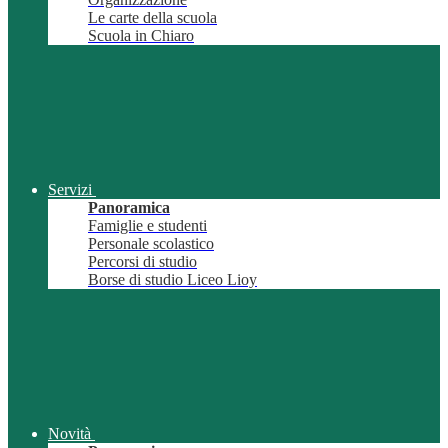
Le carte della scuola
Scuola in Chiaro
Servizi
Panoramica
Famiglie e studenti
Personale scolastico
Percorsi di studio
Borse di studio Liceo Lioy
Novità