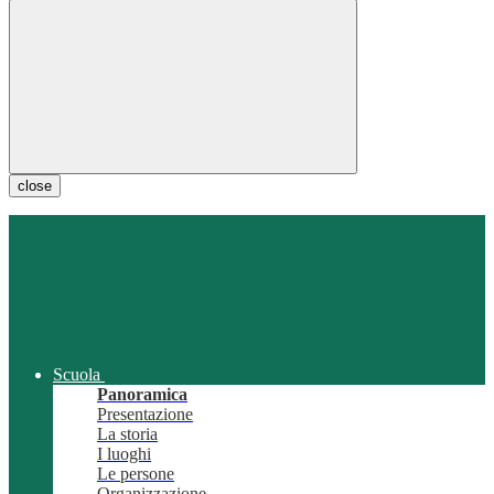
close
Scuola
Panoramica
Presentazione
La storia
I luoghi
Le persone
Organizzazione