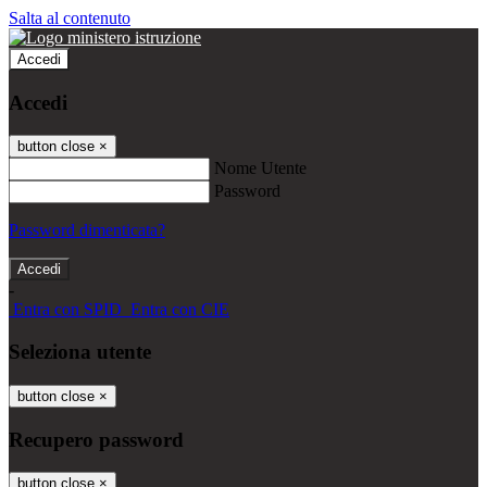
Salta al contenuto
Accedi
Accedi
button close
×
Nome Utente
Password
Password dimenticata?
-
Entra con SPID
Entra con CIE
Seleziona utente
button close
×
Recupero password
button close
×