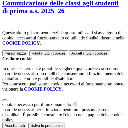
Comunicazione delle classi agli studenti
di prima a.s. 2025_26
Questo sito o gli strumenti terzi da questo utilizzati si avvalgono di
cookie necessari al funzionamento ed utili alle finalità illustrate nella
COOKIE POLICY
.
Personalizza
Rifiuta tutti
i cookies
Accetta tutti
i cookies
Gestione cookie
In questa schermata è possibile scegliere quali cookie consentire.
I cookie necessari sono quelli che consentono il funzionamento della
piattaforma e non è possibile disabilitarli.
Per conoscere quali sono i cookie necessari al funzionamento potete
visionare la
COOKIE POLICY
.
Cookie necessari per il funzionamento
I cookie necessari per il funzionamento non possono essere
disabilitati. È possibile consultare l'elenco nella pagina della cookie
policy.
Accetta tutti
Salva le preferenze