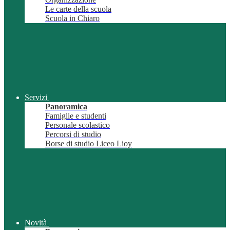
Le carte della scuola
Scuola in Chiaro
Servizi
Panoramica
Famiglie e studenti
Personale scolastico
Percorsi di studio
Borse di studio Liceo Lioy
Novità