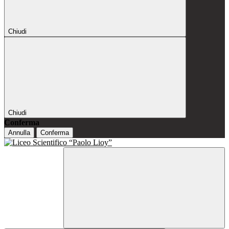
Chiudi
Chiudi
Conferma
Annulla
Conferma