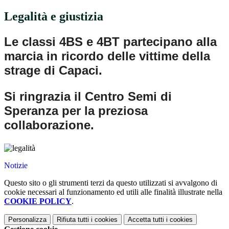
Legalità e giustizia
Le classi 4BS e 4BT partecipano alla
marcia in ricordo delle vittime della
strage di Capaci.
Si ringrazia il Centro Semi di
Speranza per la preziosa
collaborazione.
Notizie
Questo sito o gli strumenti terzi da questo utilizzati si avvalgono di
cookie necessari al funzionamento ed utili alle finalità illustrate nella
COOKIE POLICY
.
Personalizza
Rifiuta tutti
i cookies
Accetta tutti
i cookies