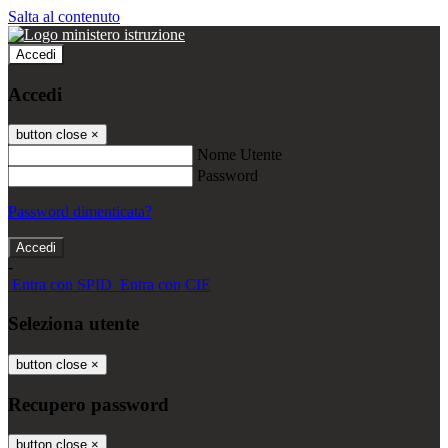
Salta al contenuto
Accedi
Accedi
button close
×
Nome Utente
Password
Password dimenticata?
-
Entra con SPID
Entra con CIE
Seleziona utente
button close
×
Recupero password
button close
×