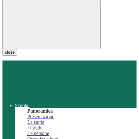
close
Scuola
Panoramica
Presentazione
La storia
I luoghi
Le persone
Organizzazione