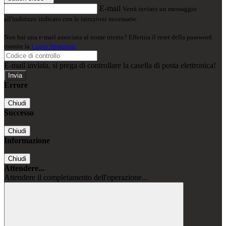
E-mail
Verrà inviato un messaggio
all'indirizzo indicato con le istruzioni necessarie.
Non hai una e-mail associata al nome utente? Effettua il reset della password
tramite la
Login Spaggiari
E-mail inviata, si prega di controllare la casella di posta elettronica!
Errore
Chiudi
Successo
Chiudi
Informazione
Chiudi
Attendere...
Attendere il completamento dell'operazione...