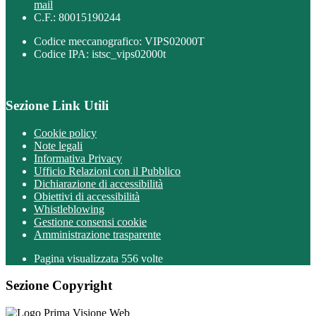
mail
C.F.: 80015190244
Codice meccanografico: VIPS02000T
Codice IPA: istsc_vips02000t
Sezione Link Utili
Cookie policy
Note legali
Informativa Privacy
Ufficio Relazioni con il Pubblico
Dichiarazione di accessibilità
Obiettivi di accessibilità
Whistleblowing
Gestione consensi cookie
Amministrazione trasparente
Pagina visualizzata
556
volte
Sezione Copyright