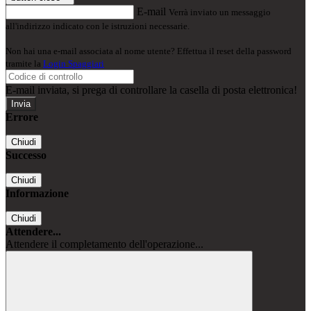
E-mail
Verrà inviato un messaggio
all'indirizzo indicato con le istruzioni necessarie.
Non hai una e-mail associata al nome utente? Effettua il reset della password
tramite la
Login Spaggiari
E-mail inviata, si prega di controllare la casella di posta elettronica!
Errore
Chiudi
Successo
Chiudi
Informazione
Chiudi
Attendere...
Attendere il completamento dell'operazione...