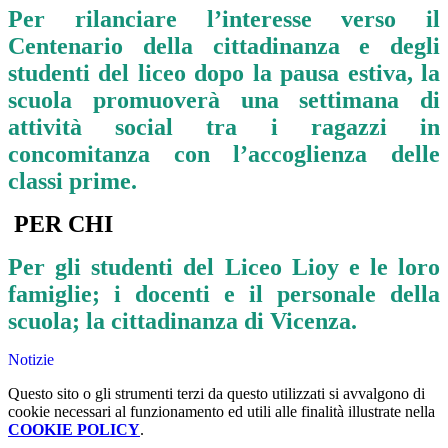
Per rilanciare l’interesse verso il
Centenario della cittadinanza e degli
studenti del liceo dopo la pausa estiva, la
scuola promuoverà una settimana di
attività social tra i ragazzi in
concomitanza con l’accoglienza delle
classi prime.
PER CHI
Per gli studenti del Liceo Lioy e le loro
famiglie; i docenti e il personale della
scuola; la cittadinanza di Vicenza.
Notizie
Questo sito o gli strumenti terzi da questo utilizzati si avvalgono di
cookie necessari al funzionamento ed utili alle finalità illustrate nella
COOKIE POLICY
.