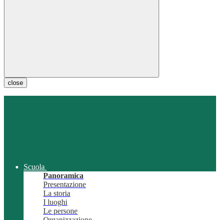
close
Scuola
Panoramica
Presentazione
La storia
I luoghi
Le persone
Organizzazione