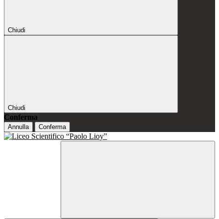
Chiudi
Chiudi
Conferma
Annulla
Conferma