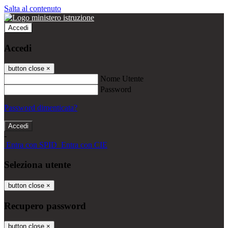
Salta al contenuto
Accedi
Accedi
button close
×
Nome Utente
Password
Password dimenticata?
-
Entra con SPID
Entra con CIE
Seleziona utente
button close
×
Recupero password
button close
×