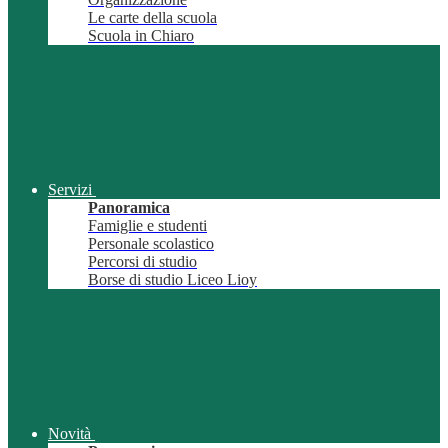
Le carte della scuola
Scuola in Chiaro
Servizi
Panoramica
Famiglie e studenti
Personale scolastico
Percorsi di studio
Borse di studio Liceo Lioy
Novità