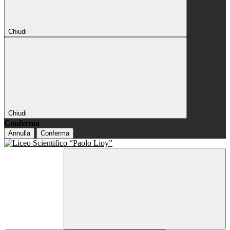
Chiudi
Chiudi
Conferma
Annulla
Conferma