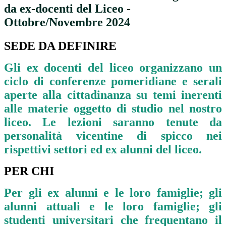
da ex-docenti del Liceo -
Ottobre/Novembre 2024
SEDE DA DEFINIRE
Gli ex docenti del liceo organizzano un
ciclo di conferenze pomeridiane e serali
aperte alla cittadinanza su temi inerenti
alle materie oggetto di studio nel nostro
liceo. Le lezioni saranno tenute da
personalità vicentine di spicco nei
rispettivi settori ed ex alunni del liceo.
PER CHI
Per gli ex alunni e le loro famiglie; gli
alunni attuali e le loro famiglie; gli
studenti universitari che frequentano il