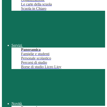
Le carte della scuola
Scuola in Chiaro
Servizi
Panoramica
Famiglie e studenti
Personale scolastico
Percorsi di studio
Borse di studio Liceo Lioy
Novità