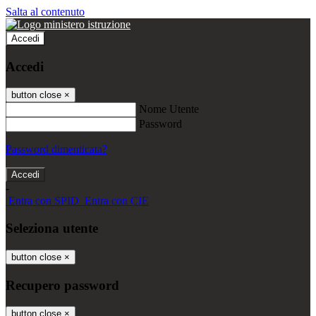
Salta al contenuto
Accedi
Accedi
button close
×
Nome Utente
Password
Password dimenticata?
-
Entra con SPID
Entra con CIE
Seleziona utente
button close
×
Recupero password
button close
×