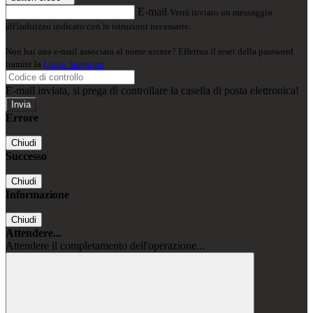
E-mail
Verrà inviato un messaggio
all'indirizzo indicato con le istruzioni necessarie.
Non hai una e-mail associata al nome utente? Effettua il reset della password
tramite la
Login Spaggiari
E-mail inviata, si prega di controllare la casella di posta elettronica!
Errore
Chiudi
Successo
Chiudi
Informazione
Chiudi
Attendere...
Attendere il completamento dell'operazione...