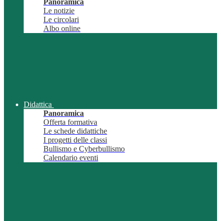
Panoramica
Le notizie
Le circolari
Albo online
Didattica
Panoramica
Offerta formativa
Le schede didattiche
I progetti delle classi
Bullismo e Cyberbullismo
Calendario eventi