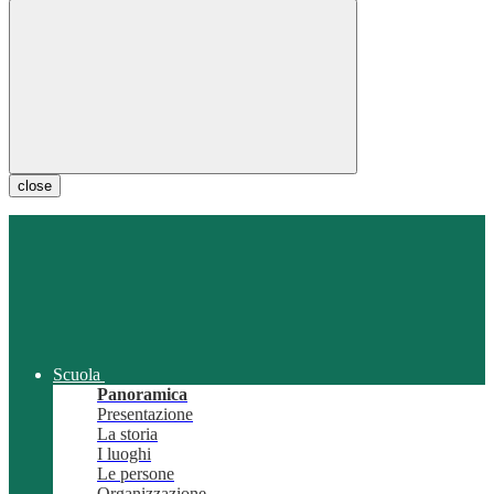
close
Scuola
Panoramica
Presentazione
La storia
I luoghi
Le persone
Organizzazione