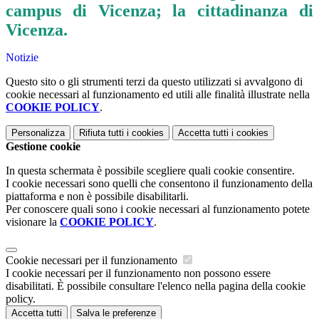
campus di Vicenza; la cittadinanza di
Vicenza.
Notizie
Questo sito o gli strumenti terzi da questo utilizzati si avvalgono di
cookie necessari al funzionamento ed utili alle finalità illustrate nella
COOKIE POLICY
.
Personalizza
Rifiuta tutti
i cookies
Accetta tutti
i cookies
Gestione cookie
In questa schermata è possibile scegliere quali cookie consentire.
I cookie necessari sono quelli che consentono il funzionamento della
piattaforma e non è possibile disabilitarli.
Per conoscere quali sono i cookie necessari al funzionamento potete
visionare la
COOKIE POLICY
.
Cookie necessari per il funzionamento
I cookie necessari per il funzionamento non possono essere
disabilitati. È possibile consultare l'elenco nella pagina della cookie
policy.
Accetta tutti
Salva le preferenze