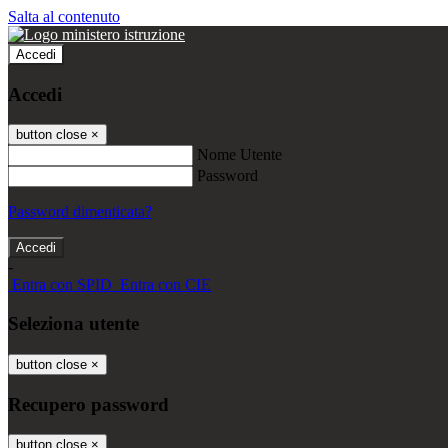
Salta al contenuto
Accedi
Accedi
button close
×
Nome Utente
Password
Password dimenticata?
-
Entra con SPID
Entra con CIE
Seleziona utente
button close
×
Recupero password
button close
×