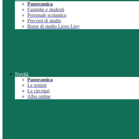
Panoramica
Famiglie e studenti
Personale scolastico
Percorsi di studio
Borse di studio Liceo Lioy
Novità
Panoramica
Le notizie
Le circolari
Albo online