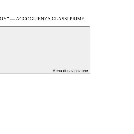
 LIOY” — ACCOGLIENZA CLASSI PRIME
Menu di navigazione