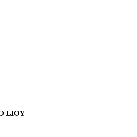
O LIOY