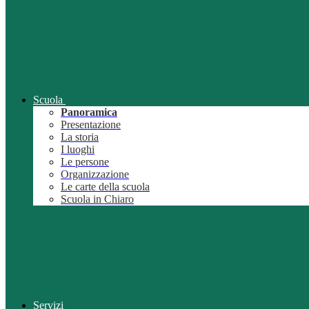
Scuola
Panoramica
Presentazione
La storia
I luoghi
Le persone
Organizzazione
Le carte della scuola
Scuola in Chiaro
Servizi