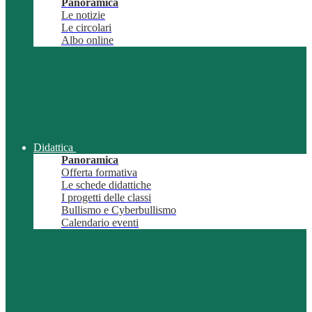
Panoramica
Le notizie
Le circolari
Albo online
Didattica
Panoramica
Offerta formativa
Le schede didattiche
I progetti delle classi
Bullismo e Cyberbullismo
Calendario eventi