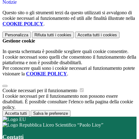
Notizie
Questo sito o gli strumenti terzi da questo utilizzati si avvalgono di
cookie necessari al funzionamento ed utili alle finalità illustrate nella
COOKIE POLICY
.
Personalizza
Rifiuta tutti
i cookies
Accetta tutti
i cookies
Gestione cookie
In questa schermata è possibile scegliere quali cookie consentire.
I cookie necessari sono quelli che consentono il funzionamento della
piattaforma e non è possibile disabilitarli.
Per conoscere quali sono i cookie necessari al funzionamento potete
visionare la
COOKIE POLICY
.
Cookie necessari per il funzionamento
I cookie necessari per il funzionamento non possono essere
disabilitati. È possibile consultare l'elenco nella pagina della cookie
policy.
Accetta tutti
Salva le preferenze
Liceo Scientifico “Paolo Lioy”
Contatti