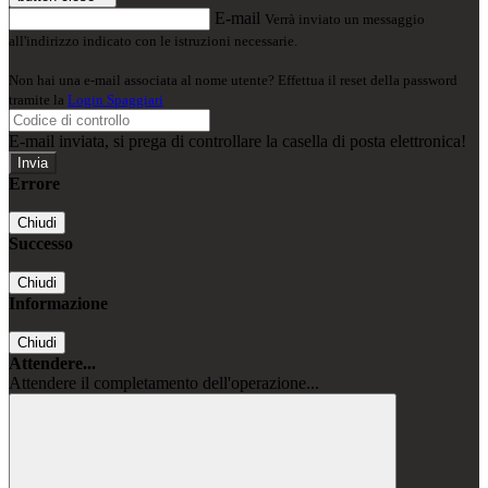
E-mail
Verrà inviato un messaggio
all'indirizzo indicato con le istruzioni necessarie.
Non hai una e-mail associata al nome utente? Effettua il reset della password
tramite la
Login Spaggiari
E-mail inviata, si prega di controllare la casella di posta elettronica!
Errore
Chiudi
Successo
Chiudi
Informazione
Chiudi
Attendere...
Attendere il completamento dell'operazione...