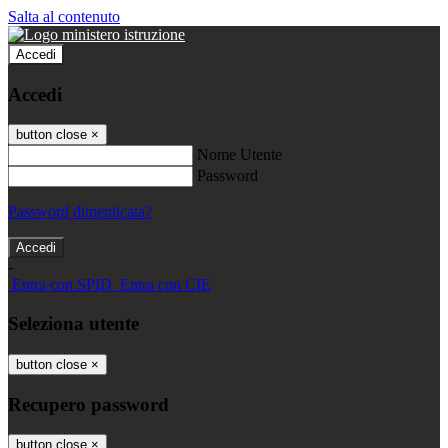
Salta al contenuto
Accedi
Accedi
button close
×
Nome Utente
Password
Password dimenticata?
-
Entra con SPID
Entra con CIE
Seleziona utente
button close
×
Recupero password
button close
×