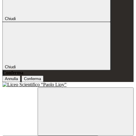
Chiudi
Chiudi
Conferma
Annulla
Conferma