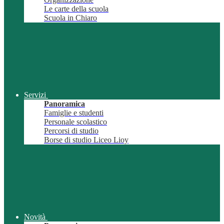
Le carte della scuola
Scuola in Chiaro
Servizi
Panoramica
Famiglie e studenti
Personale scolastico
Percorsi di studio
Borse di studio Liceo Lioy
Novità