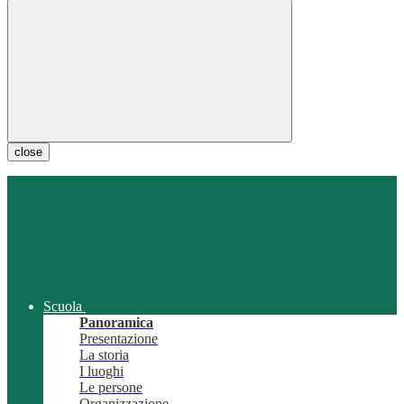
close
Scuola
Panoramica
Presentazione
La storia
I luoghi
Le persone
Organizzazione