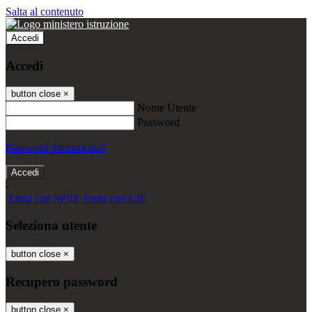
Salta al contenuto
Accedi
Accedi
button close
×
Nome Utente
Password
Password dimenticata?
-
Entra con SPID
Entra con CIE
Seleziona utente
button close
×
Recupero password
button close
×