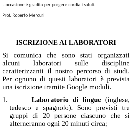
L'occasione è gradita per porgere cordiali saluti.
Prof. Roberto Mercuri
ISCRIZIONE AI LABORATORI
Si comunica che sono stati organizzati
alcuni laboratori sulle discipline
caratterizzanti il nostro percorso di studi.
Per ognuno di questi laboratori è prevista
una iscrizione tramite Google moduli.
1.
Laboratorio di lingue
(inglese,
tedesco e spagnolo). Sono previsti tre
gruppi di 20 persone ciascuno che si
alterneranno ogni 20 minuti circa;