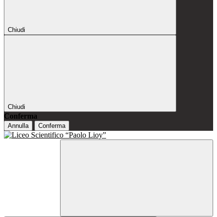
Chiudi
Chiudi
Conferma
Annulla
Conferma