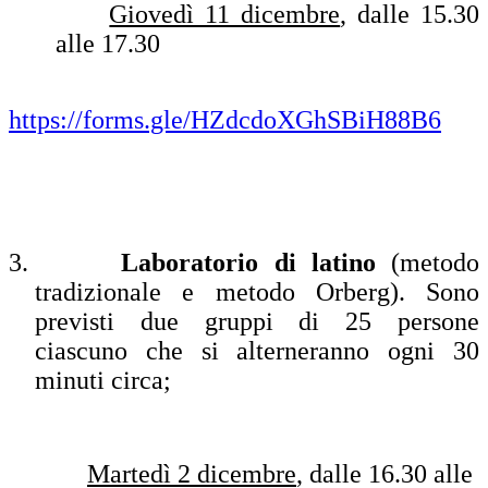
Giovedì 11 dicembre
, dalle 15.30
alle 17.30
https://forms.gle/HZdcdoXGhSBiH88B6
3.
Laboratorio di latino
(metodo
tradizionale e metodo Orberg). Sono
previsti due gruppi di 25 persone
ciascuno che si alterneranno ogni 30
minuti circa;
Martedì 2 dicembre
, dalle 16.30 alle