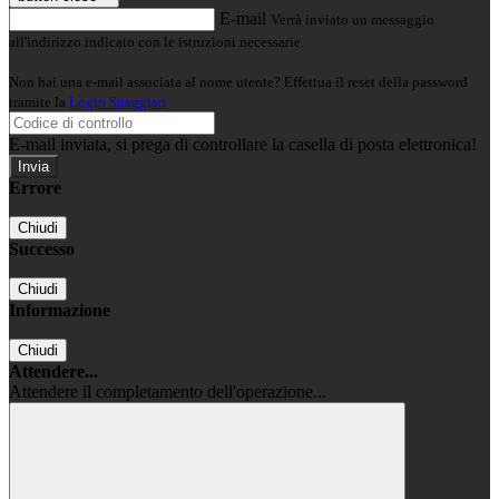
E-mail
Verrà inviato un messaggio
all'indirizzo indicato con le istruzioni necessarie.
Non hai una e-mail associata al nome utente? Effettua il reset della password
tramite la
Login Spaggiari
E-mail inviata, si prega di controllare la casella di posta elettronica!
Errore
Chiudi
Successo
Chiudi
Informazione
Chiudi
Attendere...
Attendere il completamento dell'operazione...