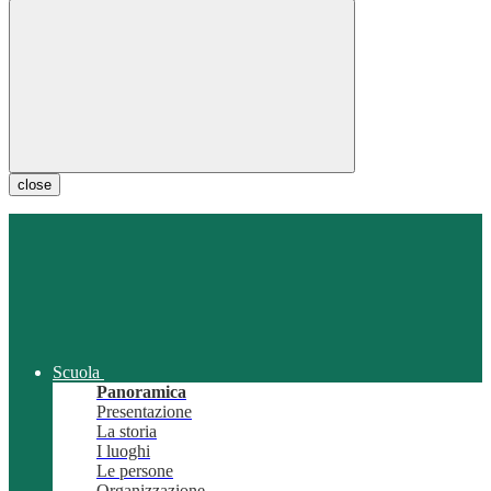
close
Scuola
Panoramica
Presentazione
La storia
I luoghi
Le persone
Organizzazione