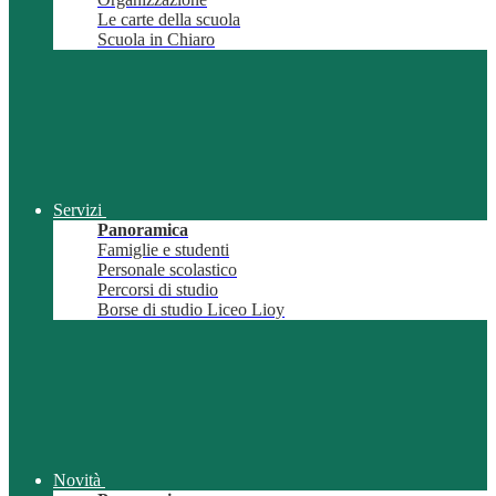
Le carte della scuola
Scuola in Chiaro
Servizi
Panoramica
Famiglie e studenti
Personale scolastico
Percorsi di studio
Borse di studio Liceo Lioy
Novità