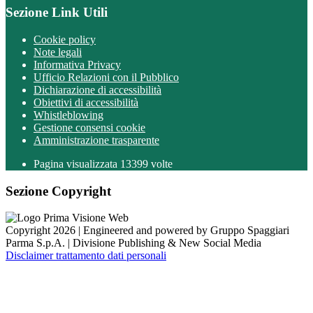
Sezione Link Utili
Cookie policy
Note legali
Informativa Privacy
Ufficio Relazioni con il Pubblico
Dichiarazione di accessibilità
Obiettivi di accessibilità
Whistleblowing
Gestione consensi cookie
Amministrazione trasparente
Pagina visualizzata
13399
volte
Sezione Copyright
Copyright 2026 | Engineered and powered by Gruppo Spaggiari
Parma S.p.A. | Divisione Publishing & New Social Media
Disclaimer trattamento dati personali