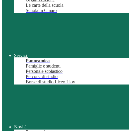
Le carte della scuola
Scuola in Chiaro
Servizi
Panoramica
Famiglie e studenti
Personale scolastico
Percorsi di studio
Borse di studio Liceo Lioy
Novità