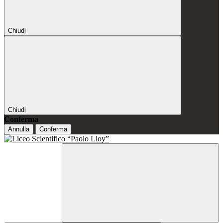
Chiudi
Chiudi
Conferma
Annulla
Conferma