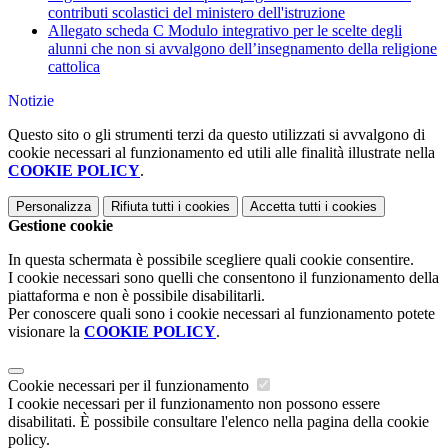
contributi scolastici del ministero dell'istruzione
Allegato scheda C Modulo integrativo per le scelte degli
alunni che non si avvalgono dell’insegnamento della religione
cattolica
Notizie
Questo sito o gli strumenti terzi da questo utilizzati si avvalgono di
cookie necessari al funzionamento ed utili alle finalità illustrate nella
COOKIE POLICY
.
Personalizza
Rifiuta tutti
i cookies
Accetta tutti
i cookies
Gestione cookie
In questa schermata è possibile scegliere quali cookie consentire.
I cookie necessari sono quelli che consentono il funzionamento della
piattaforma e non è possibile disabilitarli.
Per conoscere quali sono i cookie necessari al funzionamento potete
visionare la
COOKIE POLICY
.
Cookie necessari per il funzionamento
I cookie necessari per il funzionamento non possono essere
disabilitati. È possibile consultare l'elenco nella pagina della cookie
policy.