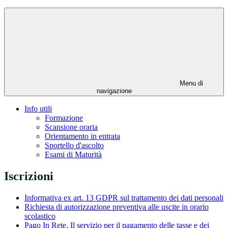
Menu di
navigazione
Info utili
Formazione
Scansione oraria
Orientamento in entrata
Sportello d'ascolto
Esami di Maturità
Iscrizioni
Informativa ex art. 13 GDPR sul trattamento dei dati personali
Richiesta di autorizzazione preventiva alle uscite in orario
scolastico
Pago In Rete. Il servizio per il pagamento delle tasse e dei