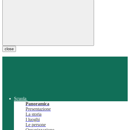
close
Scuola
Panoramica
Presentazione
La storia
I luoghi
Le persone
Organizzazione