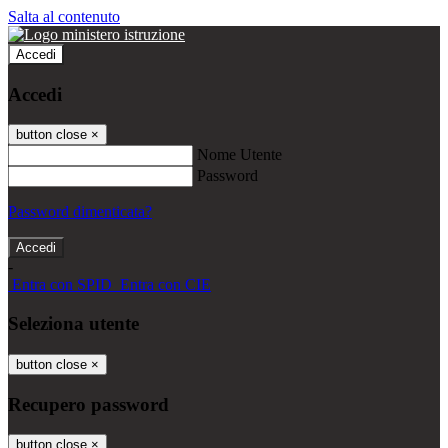
Salta al contenuto
Accedi
Accedi
button close
×
Nome Utente
Password
Password dimenticata?
-
Entra con SPID
Entra con CIE
Seleziona utente
button close
×
Recupero password
button close
×