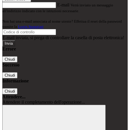
E-mail
Verrà inviato un messaggio
all'indirizzo indicato con le istruzioni necessarie.
Non hai una e-mail associata al nome utente? Effettua il reset della password
tramite la
Login Spaggiari
E-mail inviata, si prega di controllare la casella di posta elettronica!
Errore
Chiudi
Successo
Chiudi
Informazione
Chiudi
Attendere...
Attendere il completamento dell'operazione...