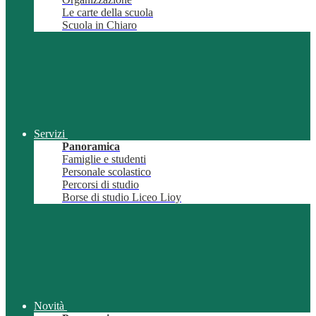
Le carte della scuola
Scuola in Chiaro
Servizi
Panoramica
Famiglie e studenti
Personale scolastico
Percorsi di studio
Borse di studio Liceo Lioy
Novità