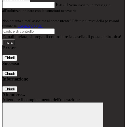
E-mail
Verrà inviato un messaggio
all'indirizzo indicato con le istruzioni necessarie.
Non hai una e-mail associata al nome utente? Effettua il reset della password
tramite la
Login Spaggiari
E-mail inviata, si prega di controllare la casella di posta elettronica!
Errore
Chiudi
Successo
Chiudi
Informazione
Chiudi
Attendere...
Attendere il completamento dell'operazione...