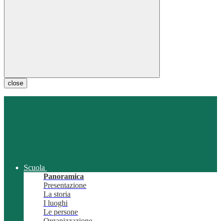
close
Scuola
Panoramica
Presentazione
La storia
I luoghi
Le persone
Organizzazione