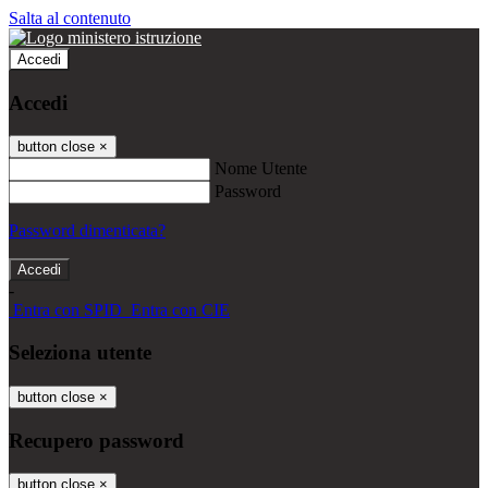
Salta al contenuto
Accedi
Accedi
button close
×
Nome Utente
Password
Password dimenticata?
-
Entra con SPID
Entra con CIE
Seleziona utente
button close
×
Recupero password
button close
×