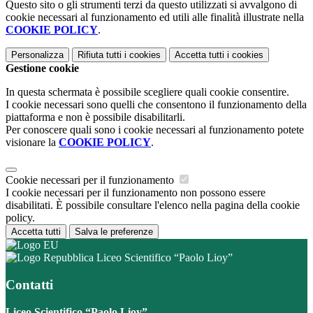
Questo sito o gli strumenti terzi da questo utilizzati si avvalgono di
cookie necessari al funzionamento ed utili alle finalità illustrate nella
COOKIE POLICY
.
Personalizza
Rifiuta tutti
i cookies
Accetta tutti
i cookies
Gestione cookie
In questa schermata è possibile scegliere quali cookie consentire.
I cookie necessari sono quelli che consentono il funzionamento della
piattaforma e non è possibile disabilitarli.
Per conoscere quali sono i cookie necessari al funzionamento potete
visionare la
COOKIE POLICY
.
Cookie necessari per il funzionamento
I cookie necessari per il funzionamento non possono essere
disabilitati. È possibile consultare l'elenco nella pagina della cookie
policy.
Accetta tutti
Salva le preferenze
Liceo Scientifico “Paolo Lioy”
Contatti
Liceo Scientifico “Paolo Lioy”