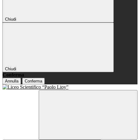
Chiudi
Chiudi
Conferma
Annulla
Conferma