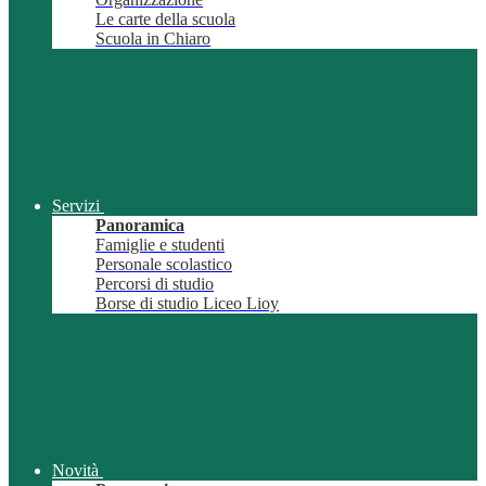
Le carte della scuola
Scuola in Chiaro
Servizi
Panoramica
Famiglie e studenti
Personale scolastico
Percorsi di studio
Borse di studio Liceo Lioy
Novità