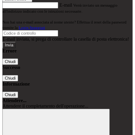
E-mail
Verrà inviato un messaggio
all'indirizzo indicato con le istruzioni necessarie.
Non hai una e-mail associata al nome utente? Effettua il reset della password
tramite la
Login Spaggiari
E-mail inviata, si prega di controllare la casella di posta elettronica!
Errore
Chiudi
Successo
Chiudi
Informazione
Chiudi
Attendere...
Attendere il completamento dell'operazione...