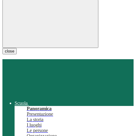
close
Scuola
Panoramica
Presentazione
La storia
I luoghi
Le persone
Organizzazione