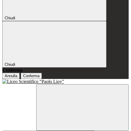
Chiudi
Chiudi
Conferma
Annulla
Conferma