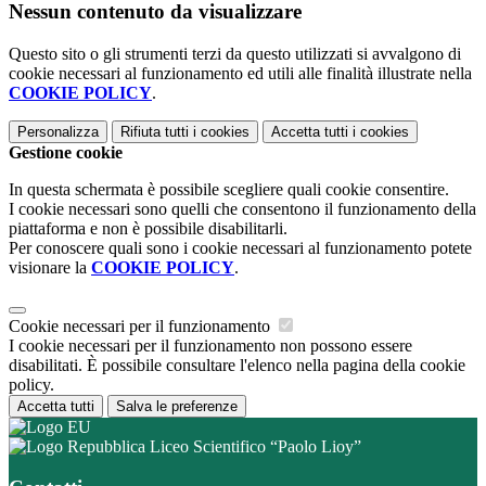
Nessun contenuto da visualizzare
Questo sito o gli strumenti terzi da questo utilizzati si avvalgono di
cookie necessari al funzionamento ed utili alle finalità illustrate nella
COOKIE POLICY
.
Personalizza
Rifiuta tutti
i cookies
Accetta tutti
i cookies
Gestione cookie
In questa schermata è possibile scegliere quali cookie consentire.
I cookie necessari sono quelli che consentono il funzionamento della
piattaforma e non è possibile disabilitarli.
Per conoscere quali sono i cookie necessari al funzionamento potete
visionare la
COOKIE POLICY
.
Cookie necessari per il funzionamento
I cookie necessari per il funzionamento non possono essere
disabilitati. È possibile consultare l'elenco nella pagina della cookie
policy.
Accetta tutti
Salva le preferenze
Liceo Scientifico “Paolo Lioy”