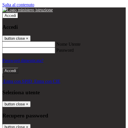
Salta al contenuto
Accedi
Accedi
button close
×
Nome Utente
Password
Password dimenticata?
-
Entra con SPID
Entra con CIE
Seleziona utente
button close
×
Recupero password
button close
×