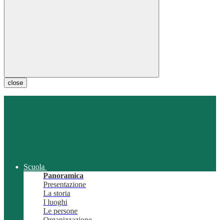
close
Scuola
Panoramica
Presentazione
La storia
I luoghi
Le persone
Organizzazione