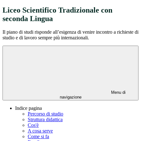
Liceo Scientifico Tradizionale con
seconda Lingua
Il piano di studi risponde all’esigenza di venire incontro a richieste di
studio e di lavoro sempre più internazionali.
Menu di
navigazione
Indice pagina
Percorso di studio
Struttura didattica
Cos'è
A cosa serve
Come si fa