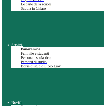
Le carte della scuola
Scuola in Chiaro
Servizi
Panoramica
Famiglie e studenti
Personale scolastico
Percorsi di studio
Borse di studio Liceo Lioy
Novità