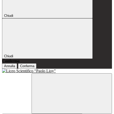
Chiudi
Chiudi
Conferma
Annulla
Conferma