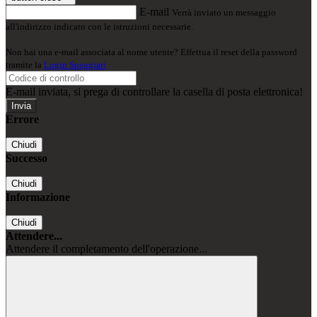
E-mail
Verrà inviato un messaggio
all'indirizzo indicato con le istruzioni necessarie.
Non hai una e-mail associata al nome utente? Effettua il reset della password
tramite la
Login Spaggiari
E-mail inviata, si prega di controllare la casella di posta elettronica!
Errore
Chiudi
Successo
Chiudi
Informazione
Chiudi
Attendere...
Attendere il completamento dell'operazione...