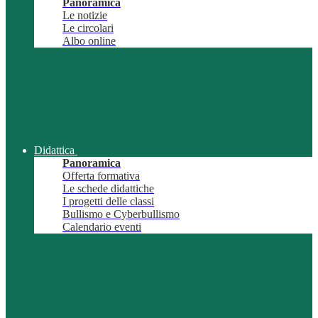
Panoramica
Le notizie
Le circolari
Albo online
Didattica
Panoramica
Offerta formativa
Le schede didattiche
I progetti delle classi
Bullismo e Cyberbullismo
Calendario eventi