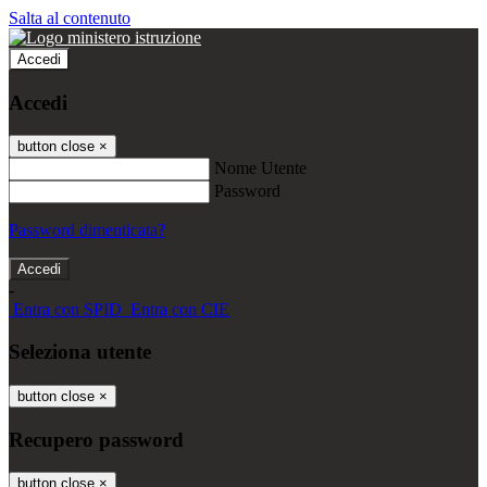
Salta al contenuto
Accedi
Accedi
button close
×
Nome Utente
Password
Password dimenticata?
-
Entra con SPID
Entra con CIE
Seleziona utente
button close
×
Recupero password
button close
×