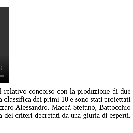
l relativo concorso con la produzione di due
 classifica dei primi 10 e sono stati proiettati
lizzaro Alessandro, Maccà Stefano, Battocchio
 dei criteri decretati da una giuria di esperti.