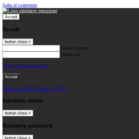
Salta al contenuto
Accedi
Accedi
button close
×
Nome Utente
Password
Password dimenticata?
-
Entra con SPID
Entra con CIE
Seleziona utente
button close
×
Recupero password
button close
×