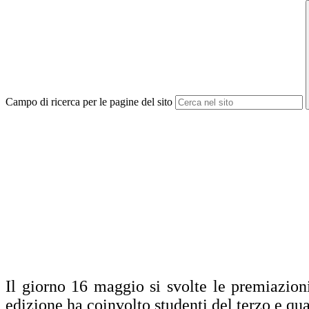
Campo di ricerca per le pagine del sito
Il giorno 16 maggio si svolte le premiazio
edizione ha coinvolto studenti del terzo e qu