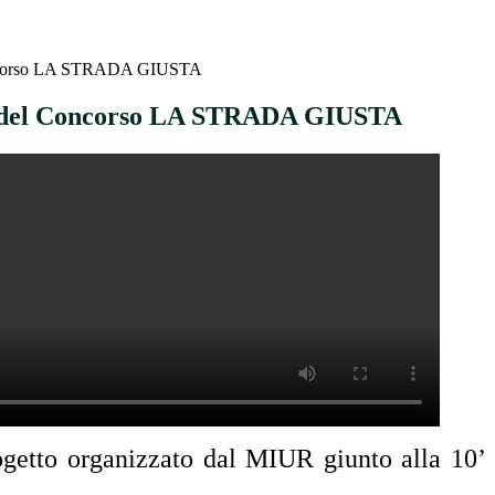
oncorso LA STRADA GIUSTA
 del Concorso LA STRADA GIUSTA
rogetto organizzato dal MIUR giunto alla 10’