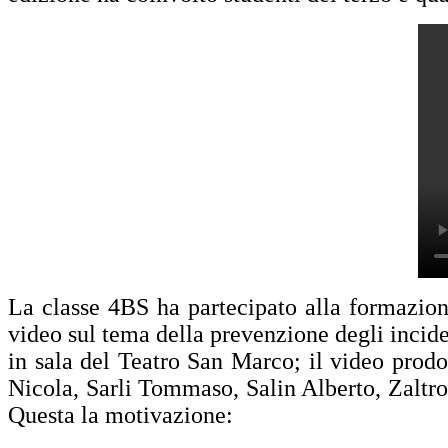
La classe 4BS ha partecipato alla formazion
video sul tema della prevenzione degli incident
in sala del Teatro San Marco; il video prodo
Nicola, Sarli Tommaso, Salin Alberto, Zaltron S
Questa la motivazione: