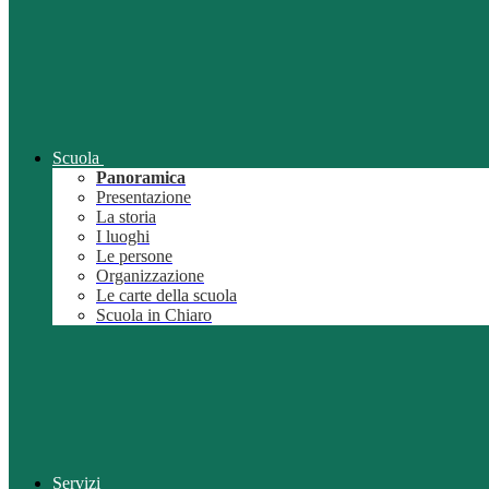
Scuola
Panoramica
Presentazione
La storia
I luoghi
Le persone
Organizzazione
Le carte della scuola
Scuola in Chiaro
Servizi