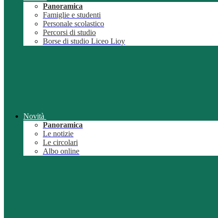
Panoramica
Famiglie e studenti
Personale scolastico
Percorsi di studio
Borse di studio Liceo Lioy
Novità
Panoramica
Le notizie
Le circolari
Albo online