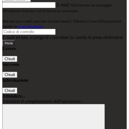
E-mail
Verrà inviato un messaggio
all'indirizzo indicato con le istruzioni necessarie.
Non hai una e-mail associata al nome utente? Effettua il reset della password
tramite la
Login Spaggiari
E-mail inviata, si prega di controllare la casella di posta elettronica!
Errore
Chiudi
Successo
Chiudi
Informazione
Chiudi
Attendere...
Attendere il completamento dell'operazione...