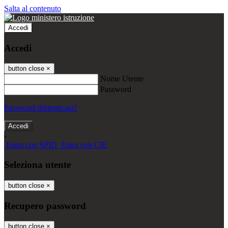
Salta al contenuto
Accedi
Accedi
button close
×
Nome Utente
Password
Password dimenticata?
-
Entra con SPID
Entra con CIE
Seleziona utente
button close
×
Recupero password
button close
×