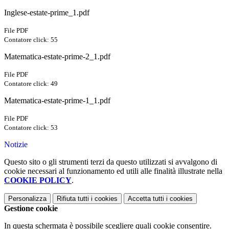
Inglese-estate-prime_1.pdf
File PDF
Contatore click: 55
Matematica-estate-prime-2_1.pdf
File PDF
Contatore click: 49
Matematica-estate-prime-1_1.pdf
File PDF
Contatore click: 53
Notizie
Questo sito o gli strumenti terzi da questo utilizzati si avvalgono di
cookie necessari al funzionamento ed utili alle finalità illustrate nella
COOKIE POLICY
.
Personalizza
Rifiuta tutti
i cookies
Accetta tutti
i cookies
Gestione cookie
In questa schermata è possibile scegliere quali cookie consentire.