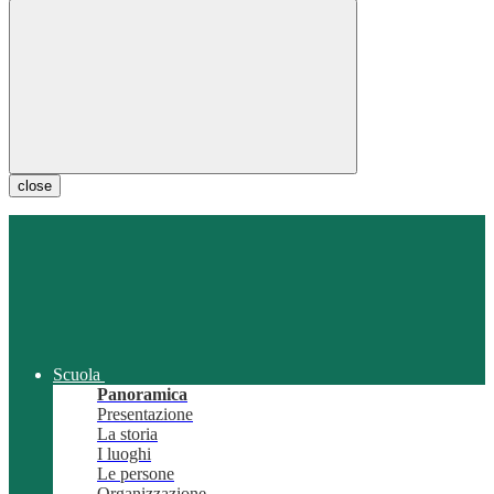
close
Scuola
Panoramica
Presentazione
La storia
I luoghi
Le persone
Organizzazione