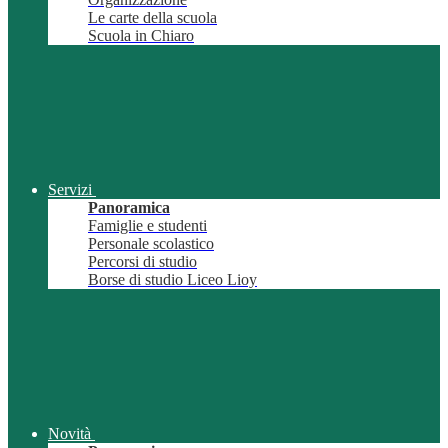
Le carte della scuola
Scuola in Chiaro
Servizi
Panoramica
Famiglie e studenti
Personale scolastico
Percorsi di studio
Borse di studio Liceo Lioy
Novità