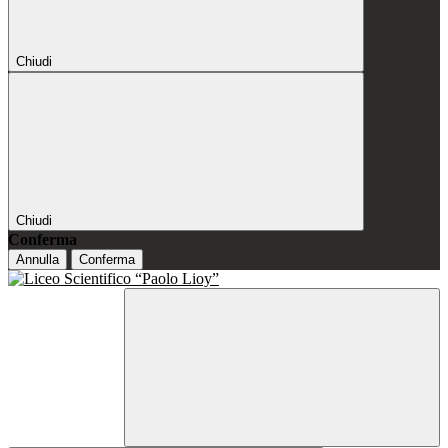
Chiudi
Chiudi
Conferma
Annulla
Conferma