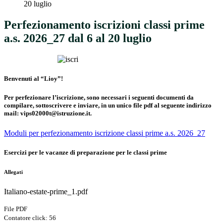
20 luglio
Perfezionamento iscrizioni classi prime
a.s. 2026_27 dal 6 al 20 luglio
Benvenuti al “Lioy”!
Per perfezionare l’iscrizione, sono necessari i seguenti documenti da
compilare, sottoscrivere e inviare, in un unico file pdf al seguente indirizzo
mail:
vips02000t@istruzione.it
.
Moduli per perfezionamento iscrizione classi prime a.s. 2026_27
Esercizi per le vacanze di preparazione per le classi prime
Allegati
Italiano-estate-prime_1.pdf
File PDF
Contatore click: 56