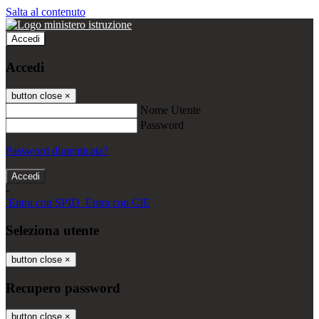
Salta al contenuto
Accedi
Accedi
button close
×
Nome Utente
Password
Password dimenticata?
-
Entra con SPID
Entra con CIE
Seleziona utente
button close
×
Recupero password
button close
×