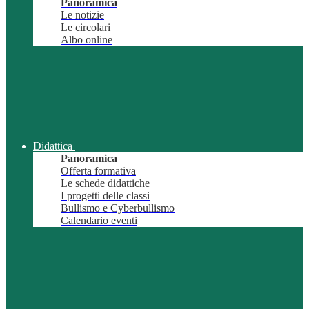
Panoramica
Le notizie
Le circolari
Albo online
Didattica
Panoramica
Offerta formativa
Le schede didattiche
I progetti delle classi
Bullismo e Cyberbullismo
Calendario eventi