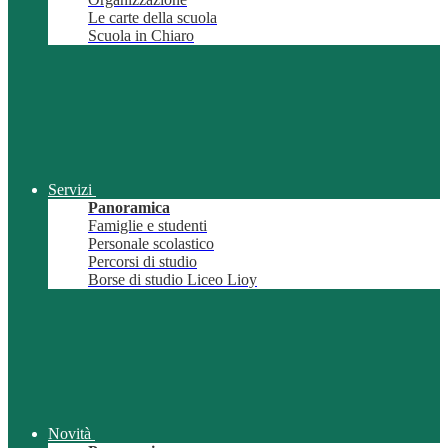
Le carte della scuola
Scuola in Chiaro
Servizi
Panoramica
Famiglie e studenti
Personale scolastico
Percorsi di studio
Borse di studio Liceo Lioy
Novità