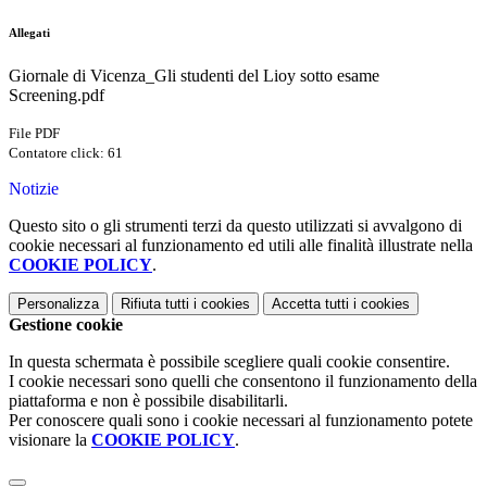
Allegati
Giornale di Vicenza_Gli studenti del Lioy sotto esame
Screening.pdf
File PDF
Contatore click: 61
Notizie
Questo sito o gli strumenti terzi da questo utilizzati si avvalgono di
cookie necessari al funzionamento ed utili alle finalità illustrate nella
COOKIE POLICY
.
Personalizza
Rifiuta tutti
i cookies
Accetta tutti
i cookies
Gestione cookie
In questa schermata è possibile scegliere quali cookie consentire.
I cookie necessari sono quelli che consentono il funzionamento della
piattaforma e non è possibile disabilitarli.
Per conoscere quali sono i cookie necessari al funzionamento potete
visionare la
COOKIE POLICY
.