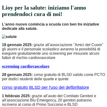
Lioy per la salute: iniziamo l'anno
prendendoci cura di noi!
L'anno nuovo comincia a scuola con ben tre iniziative
dedicate alla salute.
18 gennaio 2025:
grazie all'associazione "Amici del Cuore"
gli alunni e il personale scolastico avranno la possibilità di
eseguire gratuitamente uno screening per misurare alcuni
fattori di rischio cardiovascolare
screening cardiovascolare
28 gennaio 2025:
corso gratuito di BLSD valid
o come PCTO
per dodici studenti delle quarte e quinte
corso gratuito BLSD per l'uso del defibrillatore
1 febbraio 2025:
grazie all'aiuto del Comitato Genitori e
all'associazione Blu Emergency, 20 genitori potranno
iscriversi al corso di Primo Soccorso e BLSD