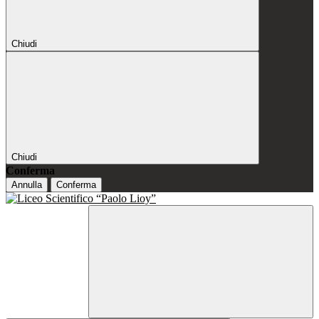
Chiudi
Chiudi
Conferma
Annulla
Conferma