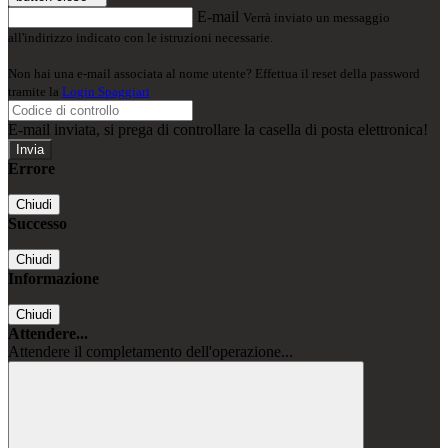
E-mail
Verrà inviato un messaggio
all'indirizzo indicato con le istruzioni necessarie.
Non hai una e-mail associata al nome utente? Effettua il reset della password
tramite la
Login Spaggiari
E-mail inviata, si prega di controllare la casella di posta elettronica!
Errore
Chiudi
Successo
Chiudi
Informazione
Chiudi
Attendere...
Attendere il completamento dell'operazione...