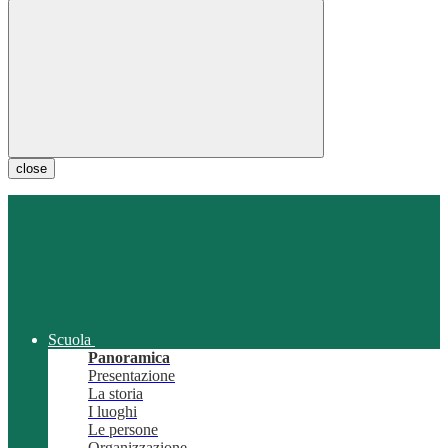
close
Scuola
Panoramica
Presentazione
La storia
I luoghi
Le persone
Organizzazione