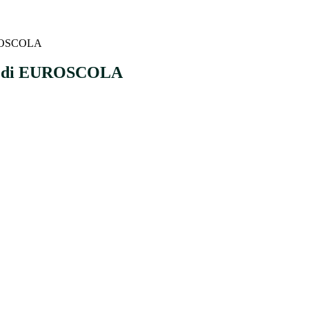
UROSCOLA
za di EUROSCOLA