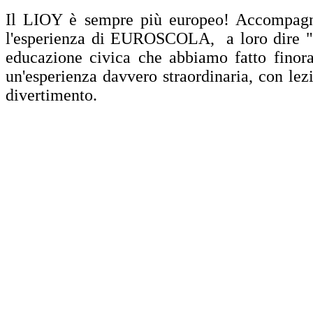
Il LIOY è sempre più europeo! Accompagnat
l'esperienza di EUROSCOLA, a loro dire "un 
educazione civica che abbiamo fatto finora"
un'esperienza davvero straordinaria, con lezi
divertimento.