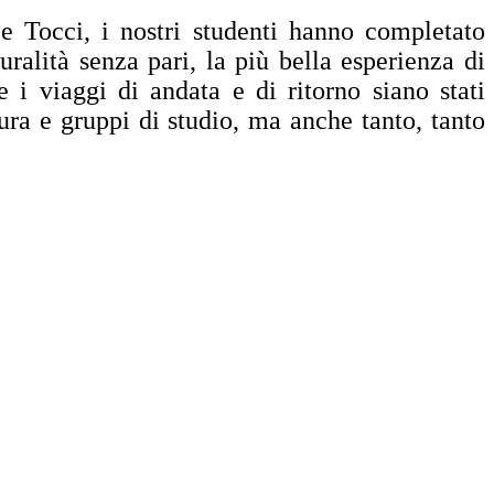
 Tocci, i nostri studenti hanno completato
alità senza pari, la più bella esperienza di
 i viaggi di andata e di ritorno siano stati
tura e gruppi di studio, ma anche tanto, tanto