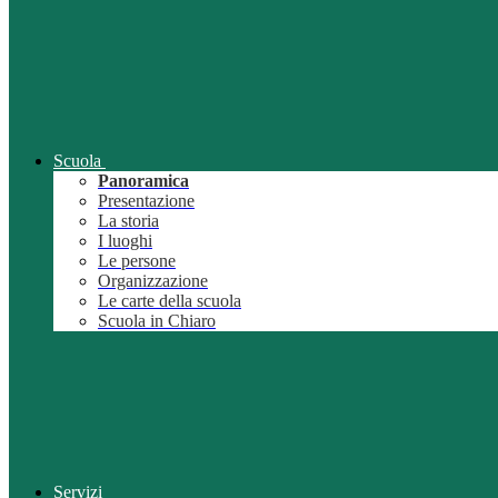
Scuola
Panoramica
Presentazione
La storia
I luoghi
Le persone
Organizzazione
Le carte della scuola
Scuola in Chiaro
Servizi