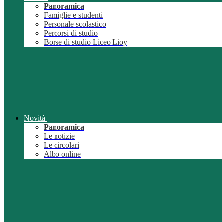
Panoramica
Famiglie e studenti
Personale scolastico
Percorsi di studio
Borse di studio Liceo Lioy
Novità
Panoramica
Le notizie
Le circolari
Albo online