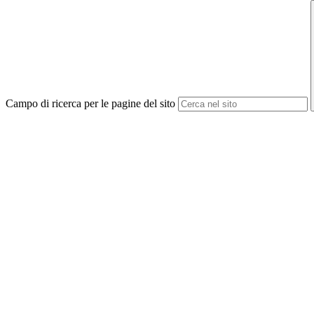
Campo di ricerca per le pagine del sito