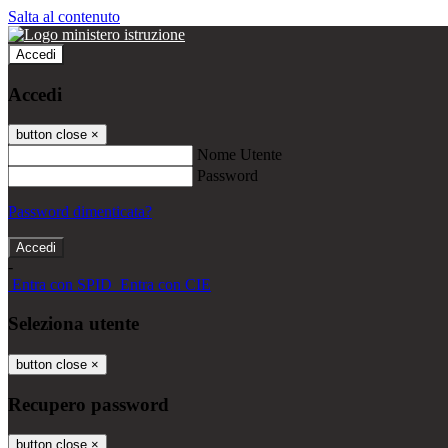
Salta al contenuto
Accedi
Accedi
button close
×
Nome Utente
Password
Password dimenticata?
-
Entra con SPID
Entra con CIE
Seleziona utente
button close
×
Recupero password
button close
×