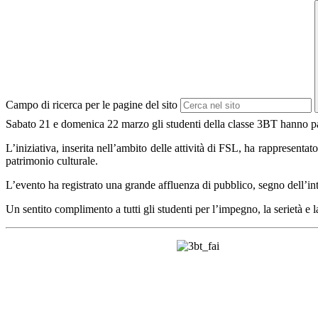
Campo di ricerca per le pagine del sito
Sabato 21 e domenica 22 marzo gli studenti della classe 3BT hanno pa
L’iniziativa, inserita nell’ambito delle attività di FSL, ha rappresent
patrimonio culturale.
L’evento ha registrato una grande affluenza di pubblico, segno dell’int
Un sentito complimento a tutti gli studenti per l’impegno, la serietà e l