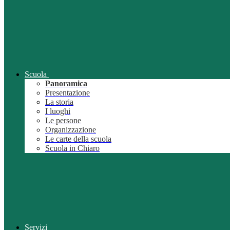
Scuola
Panoramica
Presentazione
La storia
I luoghi
Le persone
Organizzazione
Le carte della scuola
Scuola in Chiaro
Servizi