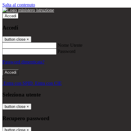
Salta al contenuto
Accedi
Accedi
button close
×
Nome Utente
Password
Password dimenticata?
-
Entra con SPID
Entra con CIE
Seleziona utente
button close
×
Recupero password
button close
×