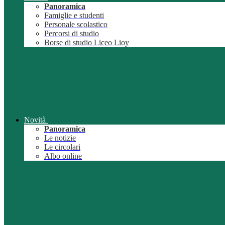
Panoramica
Famiglie e studenti
Personale scolastico
Percorsi di studio
Borse di studio Liceo Lioy
Novità
Panoramica
Le notizie
Le circolari
Albo online