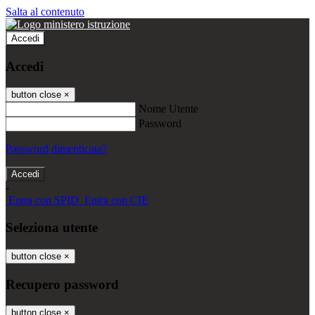
Salta al contenuto
Accedi
Accedi
button close
×
Nome Utente
Password
Password dimenticata?
-
Entra con SPID
Entra con CIE
Seleziona utente
button close
×
Recupero password
button close
×