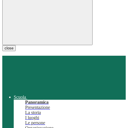
close
Scuola
Panoramica
Presentazione
La storia
I luoghi
Le persone
Organizzazione