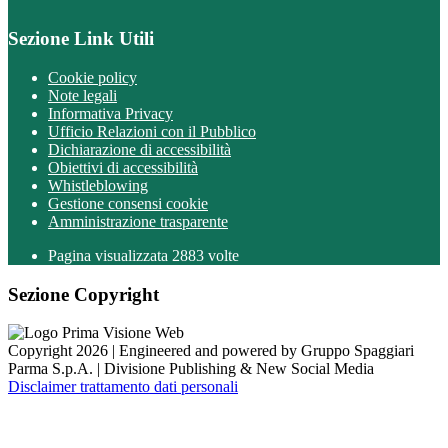
Sezione Link Utili
Cookie policy
Note legali
Informativa Privacy
Ufficio Relazioni con il Pubblico
Dichiarazione di accessibilità
Obiettivi di accessibilità
Whistleblowing
Gestione consensi cookie
Amministrazione trasparente
Pagina visualizzata
2883
volte
Sezione Copyright
Copyright 2026 | Engineered and powered by Gruppo Spaggiari
Parma S.p.A. | Divisione Publishing & New Social Media
Disclaimer trattamento dati personali