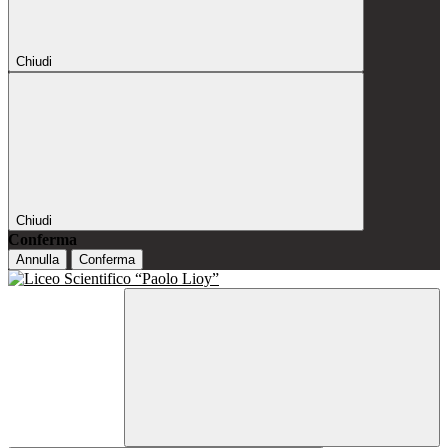
Chiudi
Chiudi
Conferma
Annulla
Conferma