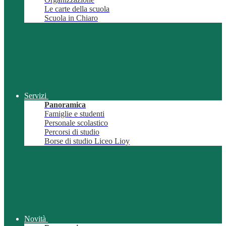
Le carte della scuola
Scuola in Chiaro
Servizi
Panoramica
Famiglie e studenti
Personale scolastico
Percorsi di studio
Borse di studio Liceo Lioy
Novità