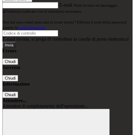
E-mail
Verrà inviato un messaggio
all'indirizzo indicato con le istruzioni necessarie.
Non hai una e-mail associata al nome utente? Effettua il reset della password
tramite la
Login Spaggiari
E-mail inviata, si prega di controllare la casella di posta elettronica!
Errore
Chiudi
Successo
Chiudi
Informazione
Chiudi
Attendere...
Attendere il completamento dell'operazione...