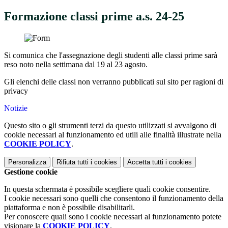
Formazione classi prime a.s. 24-25
Si comunica che l'assegnazione degli studenti alle classi prime sarà
reso noto nella settimana dal 19 al 23 agosto.
Gli elenchi delle classi non verranno pubblicati sul sito per ragioni di
privacy
Notizie
Questo sito o gli strumenti terzi da questo utilizzati si avvalgono di
cookie necessari al funzionamento ed utili alle finalità illustrate nella
COOKIE POLICY
.
Personalizza
Rifiuta tutti
i cookies
Accetta tutti
i cookies
Gestione cookie
In questa schermata è possibile scegliere quali cookie consentire.
I cookie necessari sono quelli che consentono il funzionamento della
piattaforma e non è possibile disabilitarli.
Per conoscere quali sono i cookie necessari al funzionamento potete
visionare la
COOKIE POLICY
.