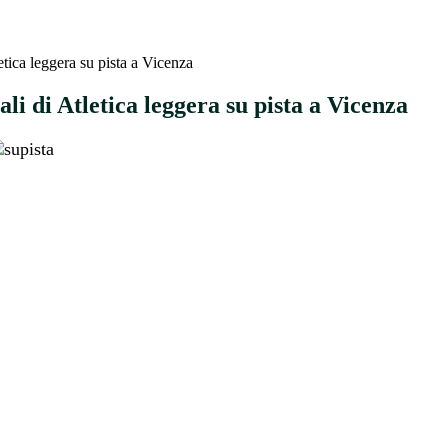
letica leggera su pista a Vicenza
ali di Atletica leggera su pista a Vicenza