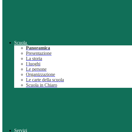
Scuola
Panoramica
Presentazione
La storia
I luoghi
Le persone
Organizzazione
Le carte della scuola
Scuola in Chiaro
Servizi