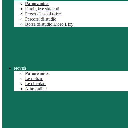
Panoramica
Famiglie e studenti
Personale scolastico
Percorsi di studio
Borse di studio Liceo Lioy
Novità
Panoramica
Le notizie
Le circolari
Albo online