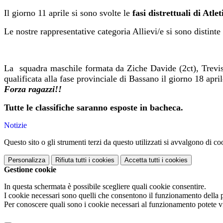
Il giorno 11 aprile si sono svolte le
fasi distrettuali di Atle
Le nostre rappresentative categoria Allievi/e si sono distinte
La squadra maschile formata da Ziche Davide (2ct), Trevisa
qualificata alla fase provinciale di Bassano il giorno 18 april
Forza ragazzi!!
Tutte le classifiche saranno esposte in bacheca.
Notizie
Questo sito o gli strumenti terzi da questo utilizzati si avvalgono di coo
Personalizza
Rifiuta tutti
i cookies
Accetta tutti
i cookies
Gestione cookie
In questa schermata è possibile scegliere quali cookie consentire.
I cookie necessari sono quelli che consentono il funzionamento della pi
Per conoscere quali sono i cookie necessari al funzionamento potete v