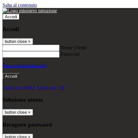
Salta al contenuto
Accedi
Accedi
button close
×
Nome Utente
Password
Password dimenticata?
-
Entra con SPID
Entra con CIE
Seleziona utente
button close
×
Recupero password
button close
×