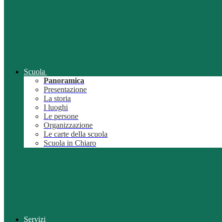
Scuola
Panoramica
Presentazione
La storia
I luoghi
Le persone
Organizzazione
Le carte della scuola
Scuola in Chiaro
Servizi