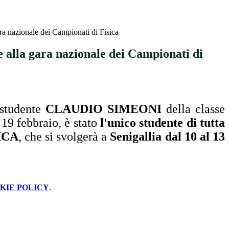
a nazionale dei Campionati di Fisica
 alla gara nazionale dei Campionati di
o studente
CLAUDIO SIMEONI
della classe
 19 febbraio, è stato
l'unico studente di tutta
ICA
, che si svolgerà a
Senigallia dal 10 al 13
KIE POLICY
.