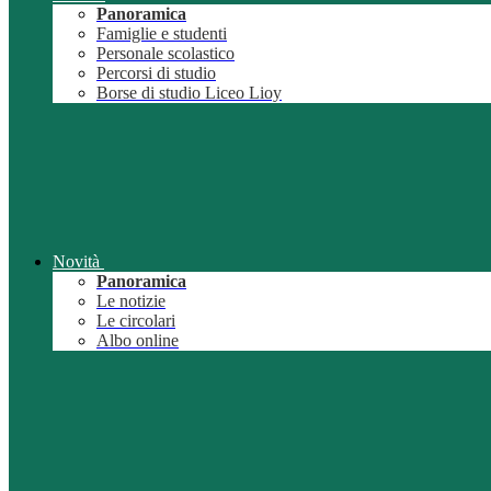
Panoramica
Famiglie e studenti
Personale scolastico
Percorsi di studio
Borse di studio Liceo Lioy
Novità
Panoramica
Le notizie
Le circolari
Albo online