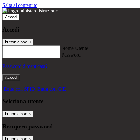
Salta al contenuto
Accedi
Accedi
button close
×
Nome Utente
Password
Password dimenticata?
-
Entra con SPID
Entra con CIE
Seleziona utente
button close
×
Recupero password
button close
×