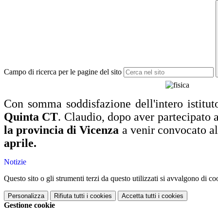
Campo di ricerca per le pagine del sito
Con somma soddisfazione dell'intero istituto
Quinta CT
. Claudio, dopo aver partecipato al
la provincia di Vicenza
a venir convocato al
aprile.
Notizie
Questo sito o gli strumenti terzi da questo utilizzati si avvalgono di coo
Personalizza
Rifiuta tutti
i cookies
Accetta tutti
i cookies
Gestione cookie