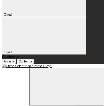
Chiudi
Chiudi
Conferma
Annulla
Conferma