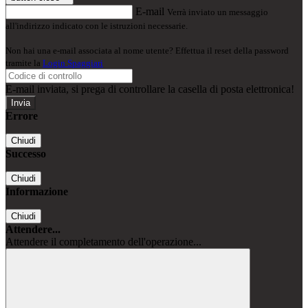
E-mail
Verrà inviato un messaggio
all'indirizzo indicato con le istruzioni necessarie.
Non hai una e-mail associata al nome utente? Effettua il reset della password
tramite la
Login Spaggiari
E-mail inviata, si prega di controllare la casella di posta elettronica!
Errore
Chiudi
Successo
Chiudi
Informazione
Chiudi
Attendere...
Attendere il completamento dell'operazione...