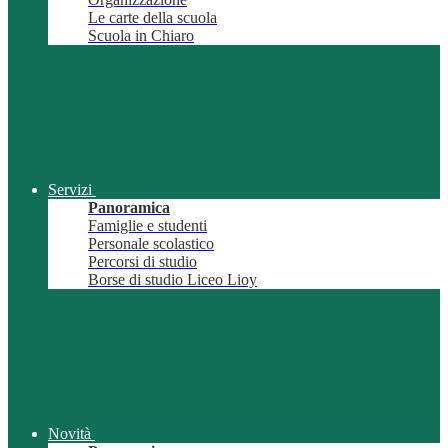
Le carte della scuola
Scuola in Chiaro
Servizi
Panoramica
Famiglie e studenti
Personale scolastico
Percorsi di studio
Borse di studio Liceo Lioy
Novità