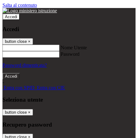
Salta al contenuto
Accedi
Accedi
button close
×
Nome Utente
Password
Password dimenticata?
-
Entra con SPID
Entra con CIE
Seleziona utente
button close
×
Recupero password
button close
×