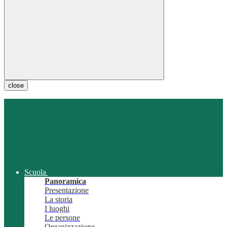
close
Scuola
Panoramica
Presentazione
La storia
I luoghi
Le persone
Organizzazione