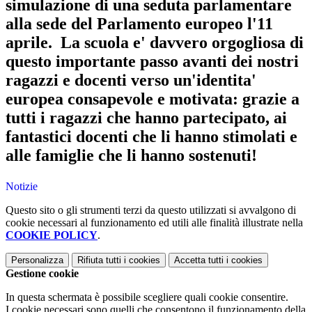
simulazione di una seduta parlamentare
alla sede del Parlamento europeo l'11
aprile. La scuola e' davvero orgogliosa di
questo importante passo avanti dei nostri
ragazzi e docenti verso un'identita'
europea consapevole e motivata: grazie a
tutti i ragazzi che hanno partecipato, ai
fantastici docenti che li hanno stimolati e
alle famiglie che li hanno sostenuti!
Notizie
Questo sito o gli strumenti terzi da questo utilizzati si avvalgono di
cookie necessari al funzionamento ed utili alle finalità illustrate nella
COOKIE POLICY
.
Personalizza
Rifiuta tutti
i cookies
Accetta tutti
i cookies
Gestione cookie
In questa schermata è possibile scegliere quali cookie consentire.
I cookie necessari sono quelli che consentono il funzionamento della