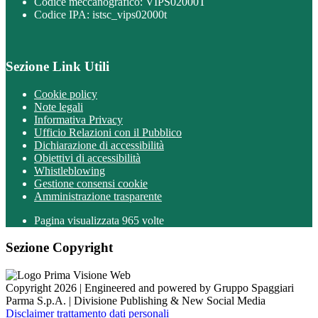
Codice meccanografico: VIPS02000T
Codice IPA: istsc_vips02000t
Sezione Link Utili
Cookie policy
Note legali
Informativa Privacy
Ufficio Relazioni con il Pubblico
Dichiarazione di accessibilità
Obiettivi di accessibilità
Whistleblowing
Gestione consensi cookie
Amministrazione trasparente
Pagina visualizzata
965
volte
Sezione Copyright
Copyright 2026 | Engineered and powered by Gruppo Spaggiari
Parma S.p.A. | Divisione Publishing & New Social Media
Disclaimer trattamento dati personali