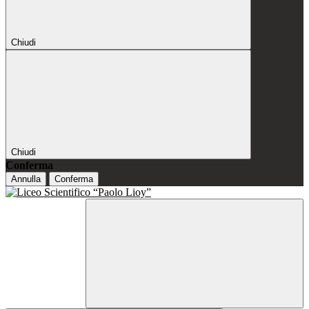
Chiudi
Chiudi
Conferma
Annulla
Conferma