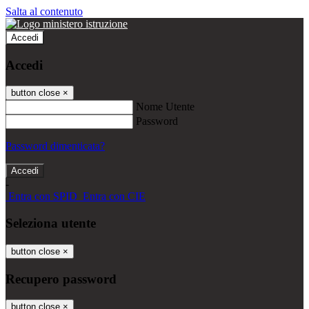
Salta al contenuto
Accedi
Accedi
button close
×
Nome Utente
Password
Password dimenticata?
-
Entra con SPID
Entra con CIE
Seleziona utente
button close
×
Recupero password
button close
×