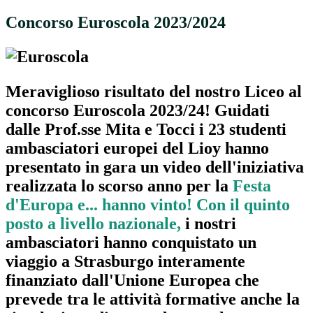
Concorso Euroscola 2023/2024
Meraviglioso risultato del nostro Liceo al
concorso Euroscola 2023/24! Guidati
dalle Prof.sse Mita e Tocci i 23 studenti
ambasciatori europei del Lioy hanno
presentato in gara un video dell'iniziativa
realizzata lo scorso anno per la
Festa
d'Europa e..
. hanno vinto!
Con il quinto
posto a livello nazionale,
i nostri
ambasciatori hanno conquistato un
viaggio a Strasburgo interamente
finanziato dall'Unione Europea che
prevede tra le attività formative anche la