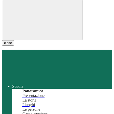
close
Scuola
Panoramica
Presentazione
La storia
I luoghi
Le persone
Organizzazione