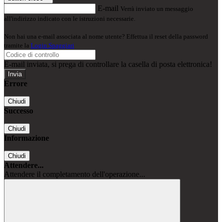
E-mail
Verrà inviato un messaggio
all'indirizzo indicato con le istruzioni necessarie.
Non hai una e-mail associata al nome utente? Effettua il reset della password
tramite la
Login Spaggiari
E-mail inviata, si prega di controllare la casella di posta elettronica!
Errore
Chiudi
Successo
Chiudi
Informazione
Chiudi
Attendere...
Attendere il completamento dell'operazione...