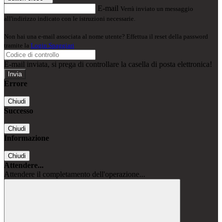
E-mail
Verrà inviato un messaggio
all'indirizzo indicato con le istruzioni necessarie.
Non hai una e-mail associata al nome utente? Effettua il reset della password
tramite la
Login Spaggiari
E-mail inviata, si prega di controllare la casella di posta elettronica!
Errore
Chiudi
Successo
Chiudi
Informazione
Chiudi
Attendere...
Attendere il completamento dell'operazione...