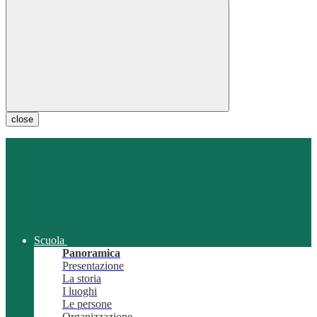
close
Scuola
Panoramica
Presentazione
La storia
I luoghi
Le persone
Organizzazione