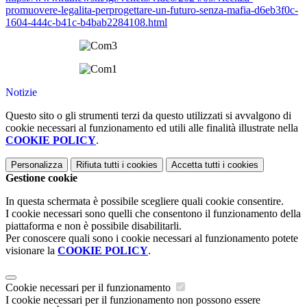
promuovere-legalita-perprogettare-un-futuro-senza-mafia-d6eb3f0c-
1604-444c-b41c-b4bab2284108.html
Notizie
Questo sito o gli strumenti terzi da questo utilizzati si avvalgono di
cookie necessari al funzionamento ed utili alle finalità illustrate nella
COOKIE POLICY
.
Personalizza
Rifiuta tutti
i cookies
Accetta tutti
i cookies
Gestione cookie
In questa schermata è possibile scegliere quali cookie consentire.
I cookie necessari sono quelli che consentono il funzionamento della
piattaforma e non è possibile disabilitarli.
Per conoscere quali sono i cookie necessari al funzionamento potete
visionare la
COOKIE POLICY
.
Cookie necessari per il funzionamento
I cookie necessari per il funzionamento non possono essere