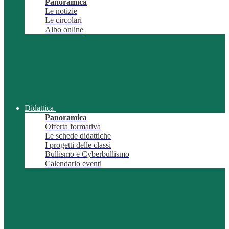
Panoramica
Le notizie
Le circolari
Albo online
Didattica
Panoramica
Offerta formativa
Le schede didattiche
I progetti delle classi
Bullismo e Cyberbullismo
Calendario eventi