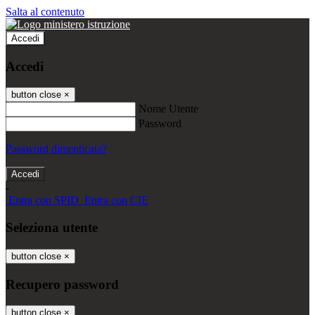
Salta al contenuto
Accedi
Accedi
button close
×
Nome Utente
Password
Password dimenticata?
-
Entra con SPID
Entra con CIE
Seleziona utente
button close
×
Recupero password
button close
×