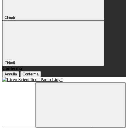
Chiudi
Chiudi
Conferma
Annulla
Conferma