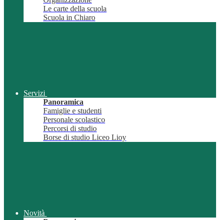
Le carte della scuola
Scuola in Chiaro
Servizi
Panoramica
Famiglie e studenti
Personale scolastico
Percorsi di studio
Borse di studio Liceo Lioy
Novità