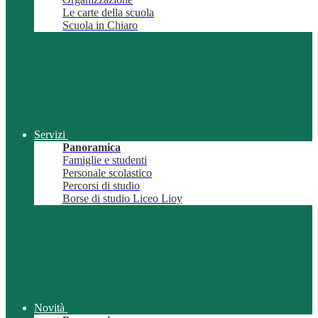
Le carte della scuola
Scuola in Chiaro
Servizi
Panoramica
Famiglie e studenti
Personale scolastico
Percorsi di studio
Borse di studio Liceo Lioy
Novità