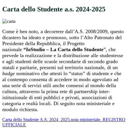
Carta dello Studente a.s. 2024-2025
Come è ben noto, a decorrere dall’A.S. 2008/2009, questo
dicastero ha ideato e promosso, sotto l’Alto Patronato del
Presidente della Repubblica, il Progetto
nazionale
“IoStudio – La Carta dello Studente
”, che
prevede la realizzazione e la distribuzione alle studentesse
e agli studenti delle scuole secondarie di secondo grado
statali e paritarie, presenti sul territorio nazionale, di un
badge
nominativo che attesti lo “status” di studente e che
al contempo consenta di accedere in modo agevolato ad
una serie di servizi utili anche connessi al mondo della
cultura, attraverso la prima rete di partnership inter-
istituzionale di enti pubblici e privati, associazioni di
categoria e realtà locali. Di seguito nota ministeriale e
modulo richiesta.
Carta dello Studente A.S. 2024_2025.nota ministeriale. REGISTRO
UFFICIALE