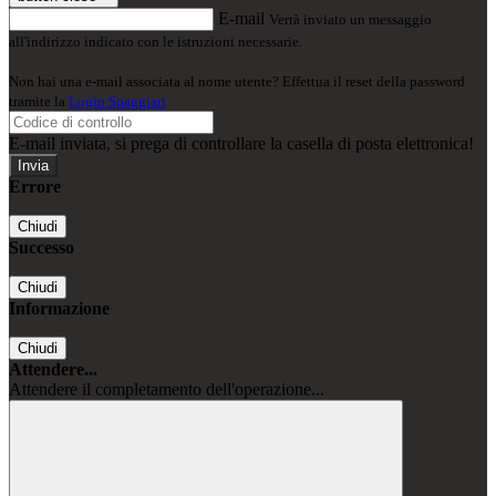
E-mail
Verrà inviato un messaggio
all'indirizzo indicato con le istruzioni necessarie.
Non hai una e-mail associata al nome utente? Effettua il reset della password
tramite la
Login Spaggiari
E-mail inviata, si prega di controllare la casella di posta elettronica!
Errore
Chiudi
Successo
Chiudi
Informazione
Chiudi
Attendere...
Attendere il completamento dell'operazione...