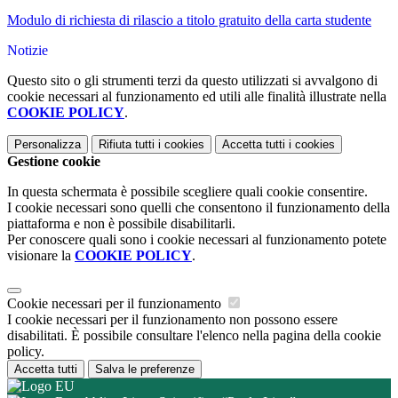
Modulo di richiesta di rilascio a titolo gratuito della carta studente
Notizie
Questo sito o gli strumenti terzi da questo utilizzati si avvalgono di
cookie necessari al funzionamento ed utili alle finalità illustrate nella
COOKIE POLICY
.
Personalizza
Rifiuta tutti
i cookies
Accetta tutti
i cookies
Gestione cookie
In questa schermata è possibile scegliere quali cookie consentire.
I cookie necessari sono quelli che consentono il funzionamento della
piattaforma e non è possibile disabilitarli.
Per conoscere quali sono i cookie necessari al funzionamento potete
visionare la
COOKIE POLICY
.
Cookie necessari per il funzionamento
I cookie necessari per il funzionamento non possono essere
disabilitati. È possibile consultare l'elenco nella pagina della cookie
policy.
Accetta tutti
Salva le preferenze