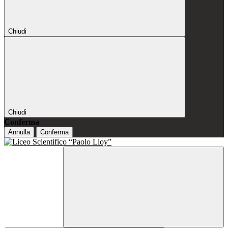
Chiudi
Chiudi
Conferma
Annulla
Conferma