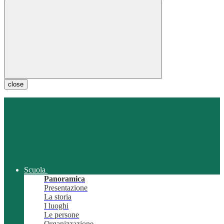
close
Scuola
Panoramica
Presentazione
La storia
I luoghi
Le persone
Organizzazione