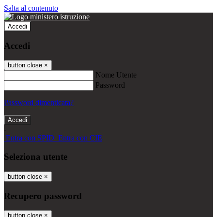
Salta al contenuto
Accedi
Accedi
button close
×
Nome Utente
Password
Password dimenticata?
-
Entra con SPID
Entra con CIE
Seleziona utente
button close
×
Recupero password
button close
×