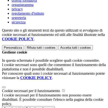
offerta formativa
organigramma
privacy
regolamento d'istituto
segreteria
sicurezza
Questo sito o gli strumenti terzi da questo utilizzati si avvalgono di
cookie necessari al funzionamento ed utili alle finalità illustrate nella
COOKIE POLICY
.
Personalizza
Rifiuta tutti
i cookies
Accetta tutti
i cookies
Gestione cookie
In questa schermata è possibile scegliere quali cookie consentire.
I cookie necessari sono quelli che consentono il funzionamento della
piattaforma e non è possibile disabilitarli.
Per conoscere quali sono i cookie necessari al funzionamento potete
visionare la
COOKIE POLICY
.
Cookie necessari per il funzionamento
I cookie necessari per il funzionamento non possono essere
disabilitati. È possibile consultare l'elenco nella pagina della cookie
policy.