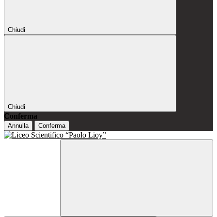
Chiudi
Chiudi
Conferma
Annulla
Conferma