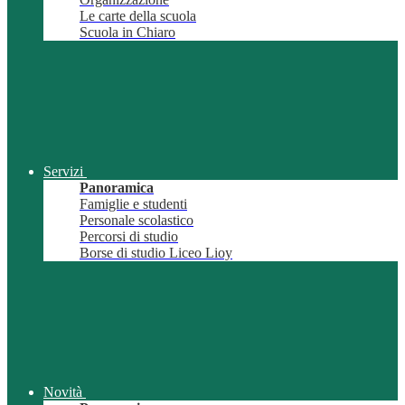
Le carte della scuola
Scuola in Chiaro
Servizi
Panoramica
Famiglie e studenti
Personale scolastico
Percorsi di studio
Borse di studio Liceo Lioy
Novità