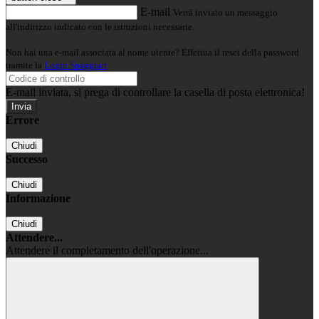
E-mail
Verrà inviato un messaggio
all'indirizzo indicato con le istruzioni necessarie.
Non hai una e-mail associata al nome utente? Effettua il reset della password
tramite la
Login Spaggiari
E-mail inviata, si prega di controllare la casella di posta elettronica!
Errore
Chiudi
Successo
Chiudi
Informazione
Chiudi
Attendere...
Attendere il completamento dell'operazione...