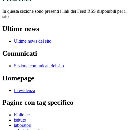
In questa sezione sono presenti i link dei Feed RSS disponibili per il
sito
Ultime news
Ultime news del sito
Comunicati
Sezione comunicati del sito
Homepage
In evidenza
Pagine con tag specifico
biblioteca
istituto
laboratori