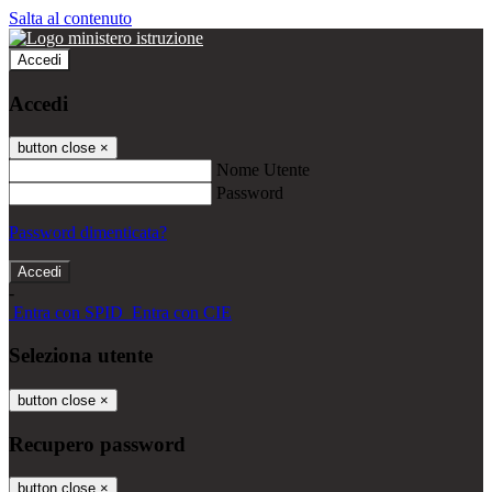
Salta al contenuto
Accedi
Accedi
button close
×
Nome Utente
Password
Password dimenticata?
-
Entra con SPID
Entra con CIE
Seleziona utente
button close
×
Recupero password
button close
×