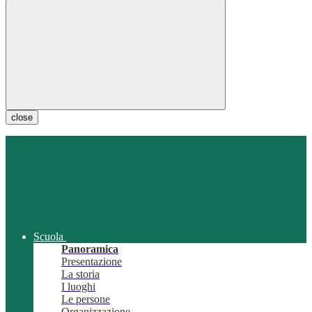
close
Scuola
Panoramica
Presentazione
La storia
I luoghi
Le persone
Organizzazione