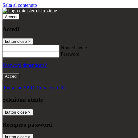
Salta al contenuto
Accedi
Accedi
button close
×
Nome Utente
Password
Password dimenticata?
-
Entra con SPID
Entra con CIE
Seleziona utente
button close
×
Recupero password
button close
×