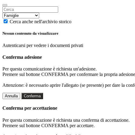
Cerca anche nell'archivio storico
Nessun contenuto da visualizzare
Autenticarsi per vedere i documenti privati
Conferma adesione
Per questa comunicazione è richiesta un'adesione.
Premere sul bottone CONFERMA per confermare la propria adesione
Attenzione: è necessario aprire l'allegato (se presente) per dare la conf
Annulla
Conferma
Conferma per accettazione
Per questa comunicazione è richiesta una conferma di accettazione.
Premere sul bottone CONFERMA per accettare.