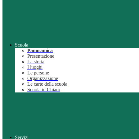
Scuola
Panoramica
Presentazione
La storia
I luoghi
Le persone
Organizzazione
Le carte della scuola
Scuola in Chiaro
Servizi