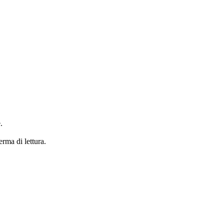
.
erma di lettura.