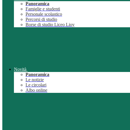
Panoramica
Famiglie e studenti
Personale scolastico
Percorsi di studio
Borse di studio Liceo Lioy
Novità
Panoramica
Le notizie
Le circolari
Albo online