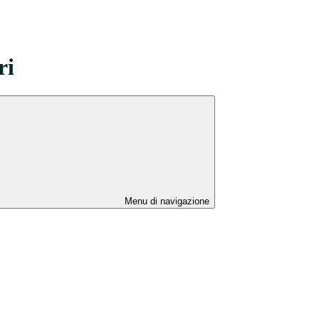
ri
Menu di navigazione