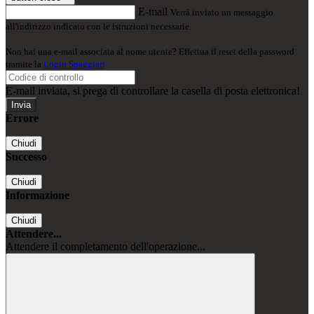
E-mail
Verrà inviato un messaggio
all'indirizzo indicato con le istruzioni necessarie.
Non hai una e-mail associata al nome utente? Effettua il reset della password
tramite la
Login Spaggiari
E-mail inviata, si prega di controllare la casella di posta elettronica!
Errore
Chiudi
Successo
Chiudi
Informazione
Chiudi
Attendere...
Attendere il completamento dell'operazione...