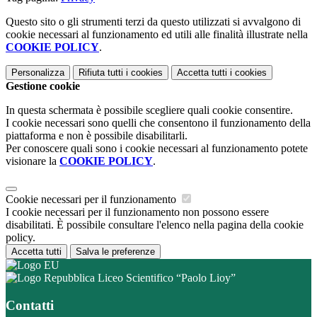
Questo sito o gli strumenti terzi da questo utilizzati si avvalgono di
cookie necessari al funzionamento ed utili alle finalità illustrate nella
COOKIE POLICY
.
Personalizza
Rifiuta tutti
i cookies
Accetta tutti
i cookies
Gestione cookie
In questa schermata è possibile scegliere quali cookie consentire.
I cookie necessari sono quelli che consentono il funzionamento della
piattaforma e non è possibile disabilitarli.
Per conoscere quali sono i cookie necessari al funzionamento potete
visionare la
COOKIE POLICY
.
Cookie necessari per il funzionamento
I cookie necessari per il funzionamento non possono essere
disabilitati. È possibile consultare l'elenco nella pagina della cookie
policy.
Accetta tutti
Salva le preferenze
Liceo Scientifico “Paolo Lioy”
Contatti