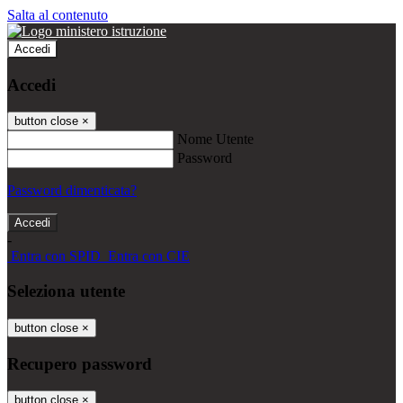
Salta al contenuto
Accedi
Accedi
button close
×
Nome Utente
Password
Password dimenticata?
-
Entra con SPID
Entra con CIE
Seleziona utente
button close
×
Recupero password
button close
×