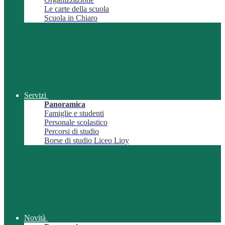
Le carte della scuola
Scuola in Chiaro
Servizi
Panoramica
Famiglie e studenti
Personale scolastico
Percorsi di studio
Borse di studio Liceo Lioy
Novità