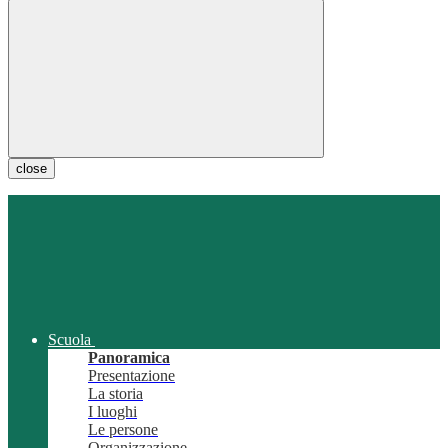
close
Scuola
Panoramica
Presentazione
La storia
I luoghi
Le persone
Organizzazione