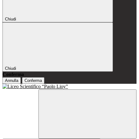
Chiudi
Chiudi
Conferma
Annulla
Conferma