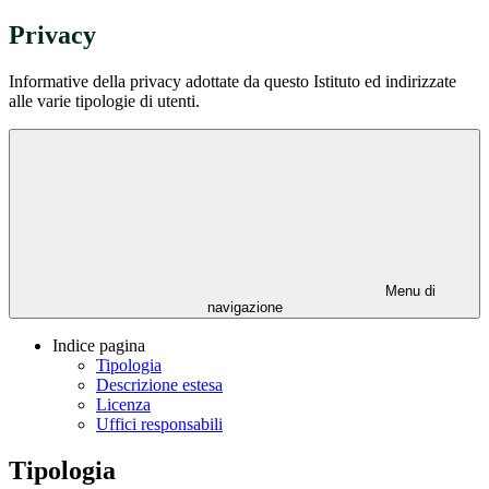
Privacy
Informative della privacy adottate da questo Istituto ed indirizzate
alle varie tipologie di utenti.
Menu di
navigazione
Indice pagina
Tipologia
Descrizione estesa
Licenza
Uffici responsabili
Tipologia