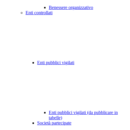
Benessere organizzativo
Enti controllati
Enti pubblici vigilati
Enti pubblici vigilati (da pubblicare in
tabelle)
Società partecipate