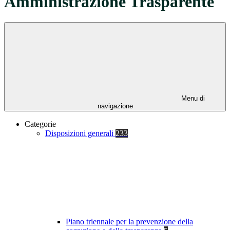
Amministrazione Trasparente
Menu di
navigazione
Categorie
Disposizioni generali
233
Piano triennale per la prevenzione della