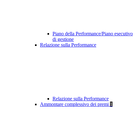
Piano della Performance/Piano esecutivo
di gestione
Relazione sulla Performance
Relazione sulla Performance
Ammontare complessivo dei premi
1