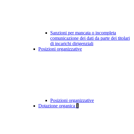
Sanzioni per mancata o incompleta
comunicazione dei dati da parte dei titolari
di incarichi dirigenziali
Posizioni organizzative
Posizioni organizzative
Dotazione organica
1