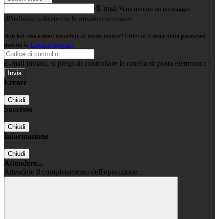
E-mail
Verrà inviato un messaggio
all'indirizzo indicato con le istruzioni necessarie.
Non hai una e-mail associata al nome utente? Effettua il reset della password
tramite la
Login Spaggiari
E-mail inviata, si prega di controllare la casella di posta elettronica!
Errore
Chiudi
Successo
Chiudi
Informazione
Chiudi
Attendere...
Attendere il completamento dell'operazione...