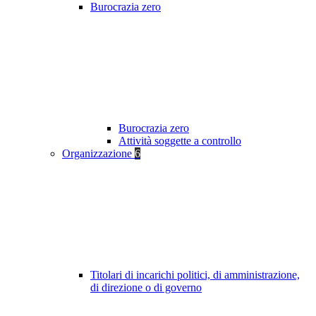
Burocrazia zero
Burocrazia zero
Attività soggette a controllo
Organizzazione
6
Titolari di incarichi politici, di amministrazione,
di direzione o di governo