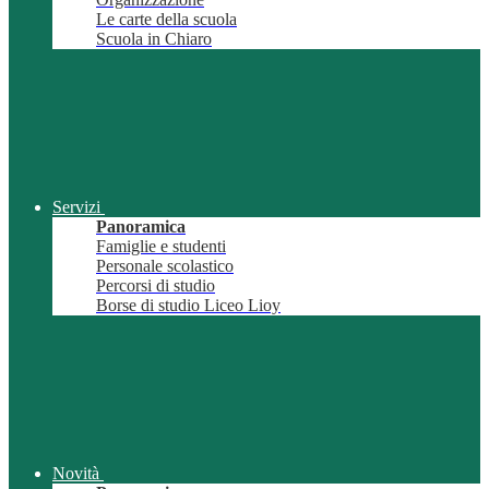
Le carte della scuola
Scuola in Chiaro
Servizi
Panoramica
Famiglie e studenti
Personale scolastico
Percorsi di studio
Borse di studio Liceo Lioy
Novità