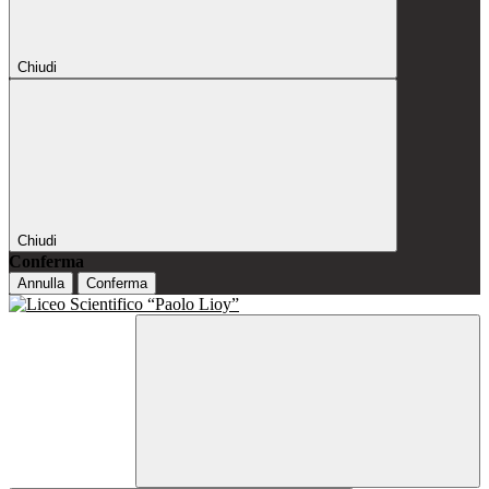
Chiudi
Chiudi
Conferma
Annulla
Conferma