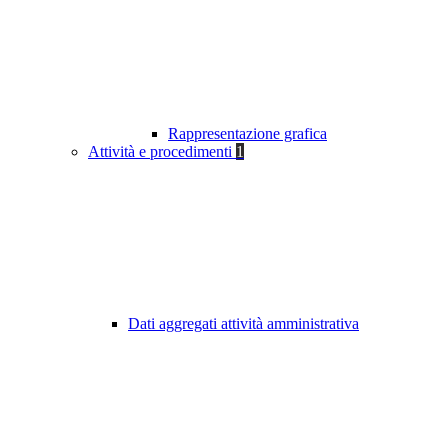
Rappresentazione grafica
Attività e procedimenti
1
Dati aggregati attività amministrativa