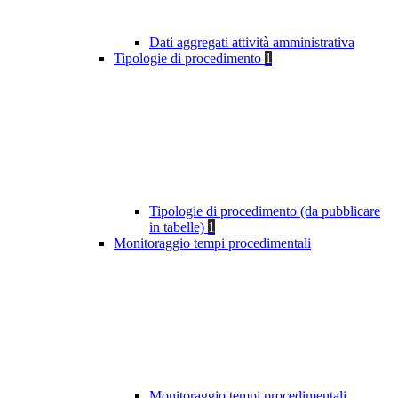
Dati aggregati attività amministrativa
Tipologie di procedimento
1
Tipologie di procedimento (da pubblicare
in tabelle)
1
Monitoraggio tempi procedimentali
Monitoraggio tempi procedimentali