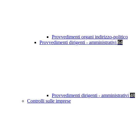
Provvedimenti organi indirizzo-politico
Provvedimenti dirigenti - amministrativi
64
Provvedimenti dirigenti - amministrativi
48
Controlli sulle imprese