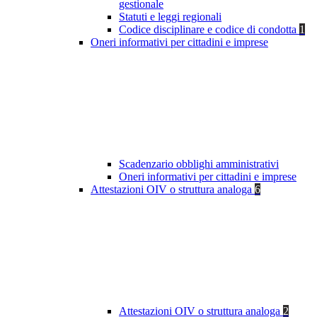
gestionale
Statuti e leggi regionali
Codice disciplinare e codice di condotta
1
Oneri informativi per cittadini e imprese
Scadenzario obblighi amministrativi
Oneri informativi per cittadini e imprese
Attestazioni OIV o struttura analoga
6
Attestazioni OIV o struttura analoga
2