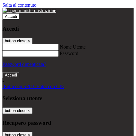
Salta al contenuto
Accedi
Accedi
button close
×
Nome Utente
Password
Password dimenticata?
-
Entra con SPID
Entra con CIE
Seleziona utente
button close
×
Recupero password
button close
×