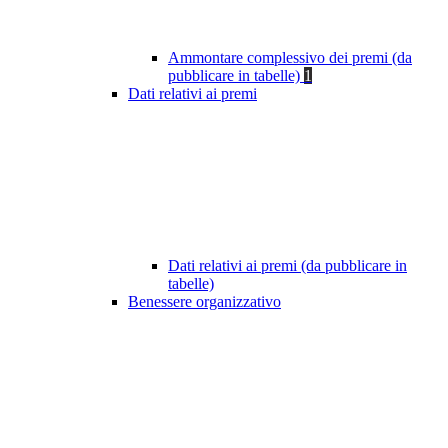
Ammontare complessivo dei premi (da
pubblicare in tabelle)
1
Dati relativi ai premi
Dati relativi ai premi (da pubblicare in
tabelle)
Benessere organizzativo