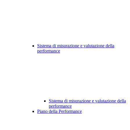
Sistema di misurazione e valutazione della
performance
Sistema di misurazione e valutazione della
performance
Piano della Performance