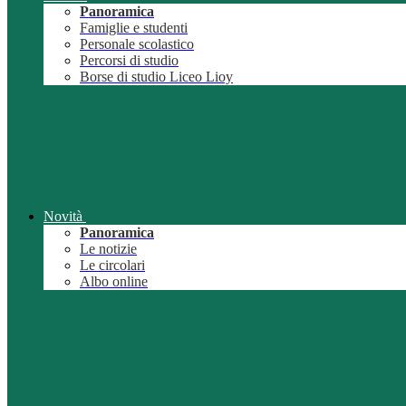
Panoramica
Famiglie e studenti
Personale scolastico
Percorsi di studio
Borse di studio Liceo Lioy
Novità
Panoramica
Le notizie
Le circolari
Albo online