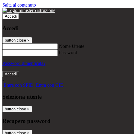
Salta al contenuto
Accedi
Accedi
button close
×
Nome Utente
Password
Password dimenticata?
-
Entra con SPID
Entra con CIE
Seleziona utente
button close
×
Recupero password
button close
×