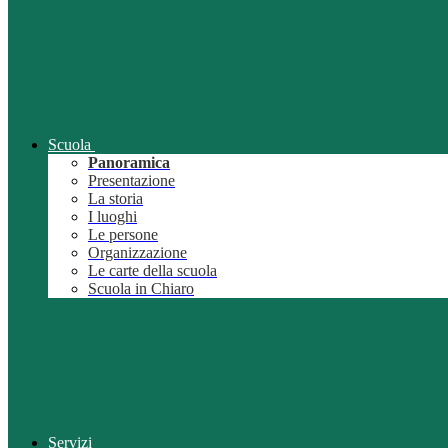
Scuola
Panoramica
Presentazione
La storia
I luoghi
Le persone
Organizzazione
Le carte della scuola
Scuola in Chiaro
Servizi