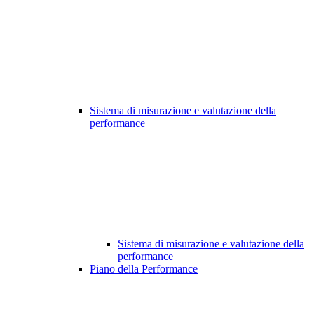
Sistema di misurazione e valutazione della
performance
Sistema di misurazione e valutazione della
performance
Piano della Performance