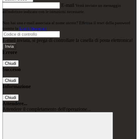
E-mail
Verrà inviato un messaggio
all'indirizzo indicato con le istruzioni necessarie.
Non hai una e-mail associata al nome utente? Effettua il reset della password
tramite la
Login Spaggiari
E-mail inviata, si prega di controllare la casella di posta elettronica!
Errore
Chiudi
Successo
Chiudi
Informazione
Chiudi
Attendere...
Attendere il completamento dell'operazione...