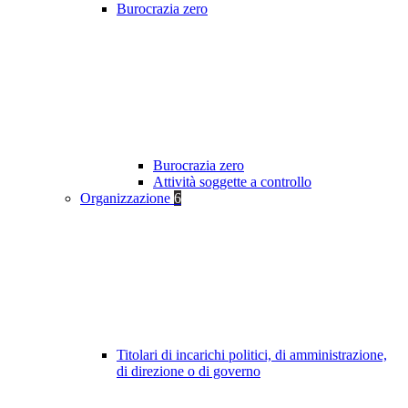
Burocrazia zero
Burocrazia zero
Attività soggette a controllo
Organizzazione
6
Titolari di incarichi politici, di amministrazione,
di direzione o di governo