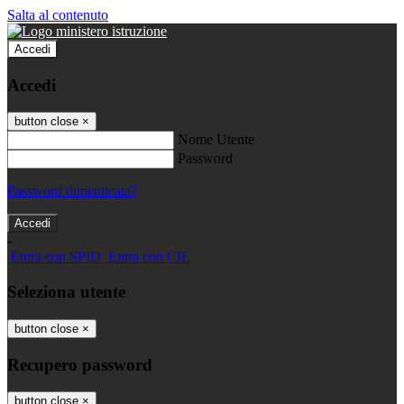
Salta al contenuto
Accedi
Accedi
button close
×
Nome Utente
Password
Password dimenticata?
-
Entra con SPID
Entra con CIE
Seleziona utente
button close
×
Recupero password
button close
×