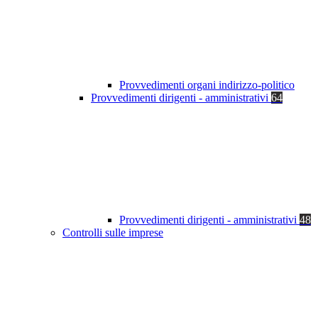
Provvedimenti organi indirizzo-politico
Provvedimenti dirigenti - amministrativi
64
Provvedimenti dirigenti - amministrativi
48
Controlli sulle imprese