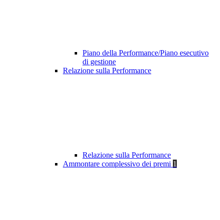
Piano della Performance/Piano esecutivo
di gestione
Relazione sulla Performance
Relazione sulla Performance
Ammontare complessivo dei premi
1