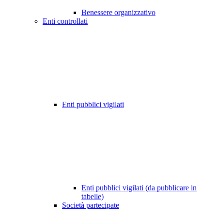
Benessere organizzativo
Enti controllati
Enti pubblici vigilati
Enti pubblici vigilati (da pubblicare in
tabelle)
Società partecipate