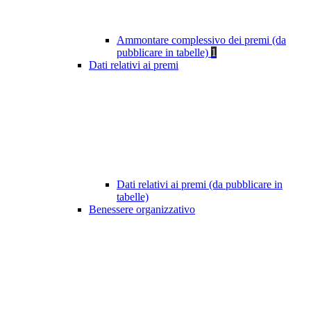
Ammontare complessivo dei premi (da
pubblicare in tabelle)
1
Dati relativi ai premi
Dati relativi ai premi (da pubblicare in
tabelle)
Benessere organizzativo