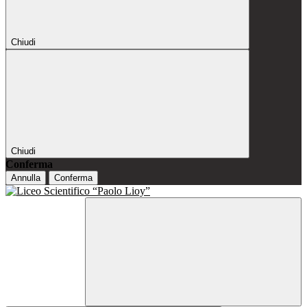
Chiudi
Chiudi
Conferma
Annulla
Conferma