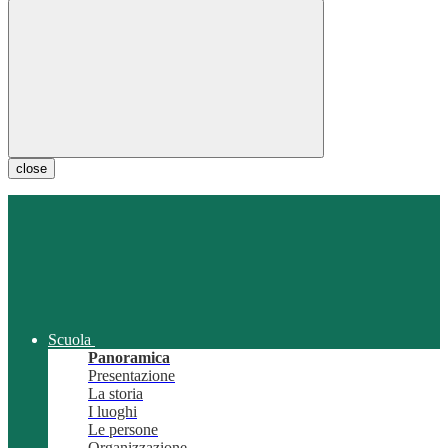
close
Scuola
Panoramica
Presentazione
La storia
I luoghi
Le persone
Organizzazione