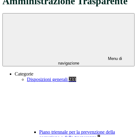
Amministrazione Trasparente
Menu di
navigazione
Categorie
Disposizioni generali
233
Piano triennale per la prevenzione della