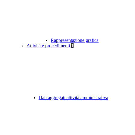
Rappresentazione grafica
Attività e procedimenti
1
Dati aggregati attività amministrativa