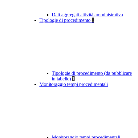
Dati aggregati attività amministrativa
Tipologie di procedimento
1
Tipologie di procedimento (da pubblicare
in tabelle)
1
Monitoraggio tempi procedimentali
Monitoraggio tempi procedimentali