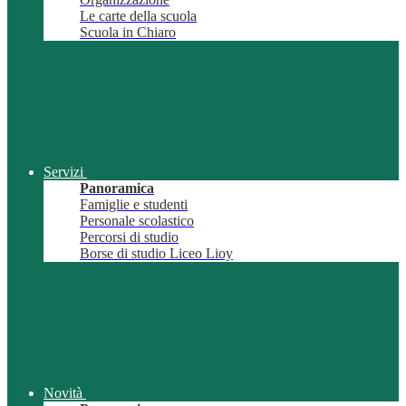
Le carte della scuola
Scuola in Chiaro
Servizi
Panoramica
Famiglie e studenti
Personale scolastico
Percorsi di studio
Borse di studio Liceo Lioy
Novità