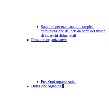
Sanzioni per mancata o incompleta
comunicazione dei dati da parte dei titolari
di incarichi dirigenziali
Posizioni organizzative
Posizioni organizzative
Dotazione organica
1