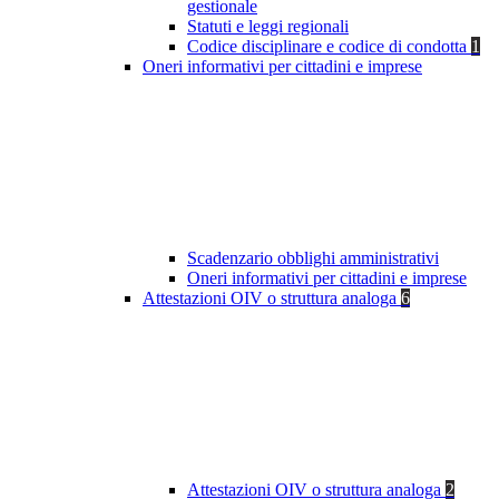
gestionale
Statuti e leggi regionali
Codice disciplinare e codice di condotta
1
Oneri informativi per cittadini e imprese
Scadenzario obblighi amministrativi
Oneri informativi per cittadini e imprese
Attestazioni OIV o struttura analoga
6
Attestazioni OIV o struttura analoga
2