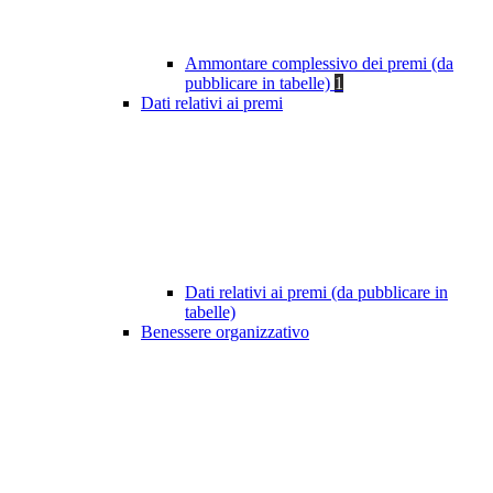
Ammontare complessivo dei premi (da
pubblicare in tabelle)
1
Dati relativi ai premi
Dati relativi ai premi (da pubblicare in
tabelle)
Benessere organizzativo