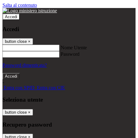
Salta al contenuto
Accedi
Accedi
button close
×
Nome Utente
Password
Password dimenticata?
-
Entra con SPID
Entra con CIE
Seleziona utente
button close
×
Recupero password
button close
×