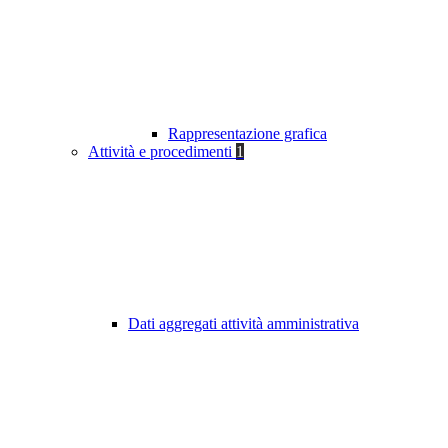
Rappresentazione grafica
Attività e procedimenti
1
Dati aggregati attività amministrativa