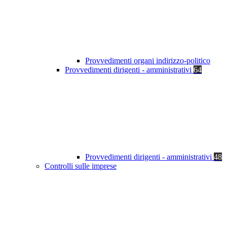
Provvedimenti organi indirizzo-politico
Provvedimenti dirigenti - amministrativi
64
Provvedimenti dirigenti - amministrativi
48
Controlli sulle imprese