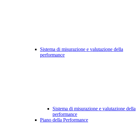
Sistema di misurazione e valutazione della
performance
Sistema di misurazione e valutazione della
performance
Piano della Performance