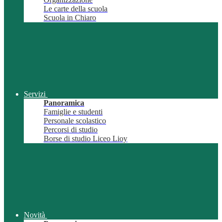
Le carte della scuola
Scuola in Chiaro
Servizi
Panoramica
Famiglie e studenti
Personale scolastico
Percorsi di studio
Borse di studio Liceo Lioy
Novità