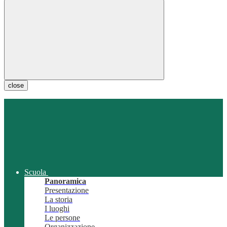
close
Scuola
Panoramica
Presentazione
La storia
I luoghi
Le persone
Organizzazione