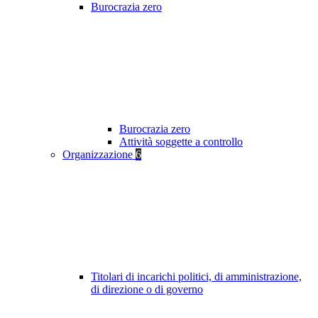
Burocrazia zero
Burocrazia zero
Attività soggette a controllo
Organizzazione
6
Titolari di incarichi politici, di amministrazione,
di direzione o di governo