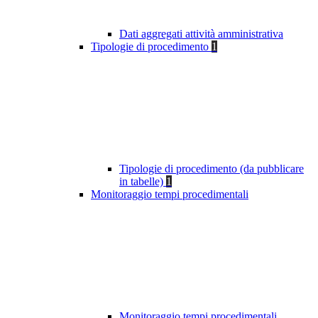
Dati aggregati attività amministrativa
Tipologie di procedimento
1
Tipologie di procedimento (da pubblicare
in tabelle)
1
Monitoraggio tempi procedimentali
Monitoraggio tempi procedimentali