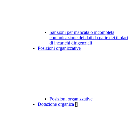
Sanzioni per mancata o incompleta
comunicazione dei dati da parte dei titolari
di incarichi dirigenziali
Posizioni organizzative
Posizioni organizzative
Dotazione organica
1