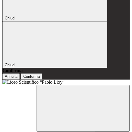
Chiudi
Chiudi
Conferma
Annulla
Conferma