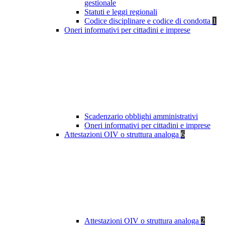
gestionale
Statuti e leggi regionali
Codice disciplinare e codice di condotta
1
Oneri informativi per cittadini e imprese
Scadenzario obblighi amministrativi
Oneri informativi per cittadini e imprese
Attestazioni OIV o struttura analoga
6
Attestazioni OIV o struttura analoga
2