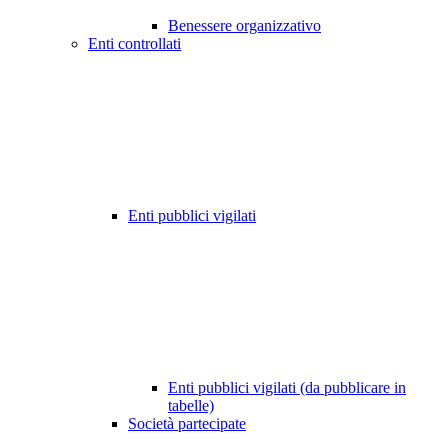
Benessere organizzativo
Enti controllati
Enti pubblici vigilati
Enti pubblici vigilati (da pubblicare in
tabelle)
Società partecipate