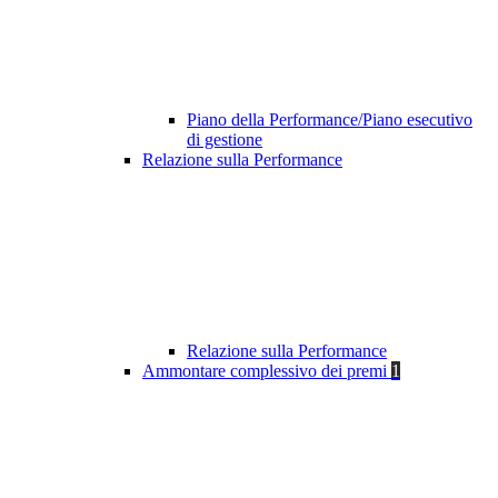
Piano della Performance/Piano esecutivo
di gestione
Relazione sulla Performance
Relazione sulla Performance
Ammontare complessivo dei premi
1