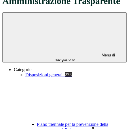
Amministrazione Trasparente
Menu di
navigazione
Categorie
Disposizioni generali
233
Piano triennale per la prevenzione della