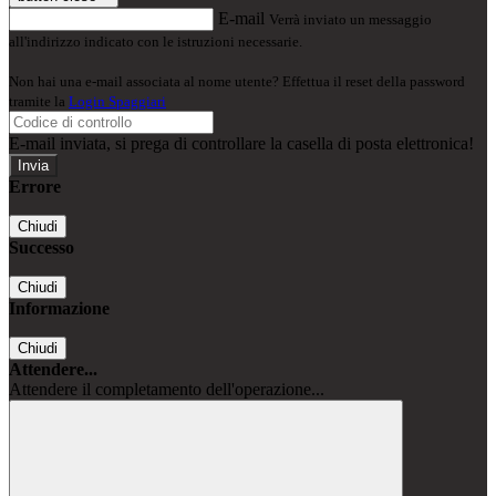
E-mail
Verrà inviato un messaggio
all'indirizzo indicato con le istruzioni necessarie.
Non hai una e-mail associata al nome utente? Effettua il reset della password
tramite la
Login Spaggiari
E-mail inviata, si prega di controllare la casella di posta elettronica!
Errore
Chiudi
Successo
Chiudi
Informazione
Chiudi
Attendere...
Attendere il completamento dell'operazione...