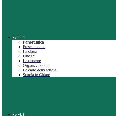
Scuola
Panoramica
Presentazione
La storia
I luoghi
Le persone
Organizzazione
Le carte della scuola
Scuola in Chiaro
Servizi