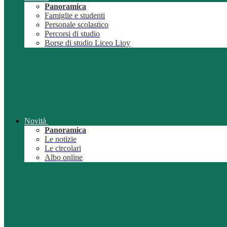
Panoramica
Famiglie e studenti
Personale scolastico
Percorsi di studio
Borse di studio Liceo Lioy
Novità
Panoramica
Le notizie
Le circolari
Albo online