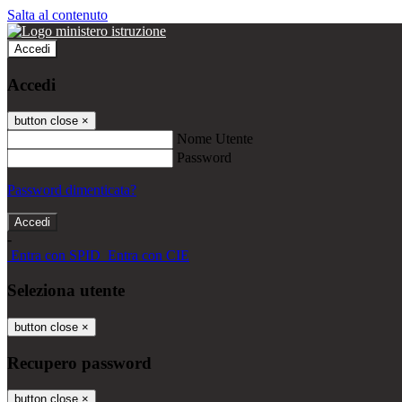
Salta al contenuto
Accedi
Accedi
button close
×
Nome Utente
Password
Password dimenticata?
-
Entra con SPID
Entra con CIE
Seleziona utente
button close
×
Recupero password
button close
×