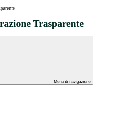
sparente
azione Trasparente
Menu di navigazione