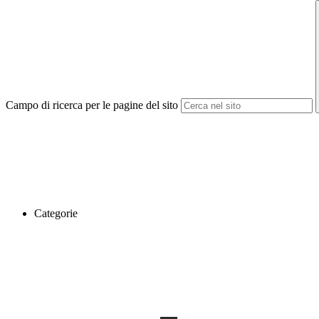
Campo di ricerca per le pagine del sito
Categorie