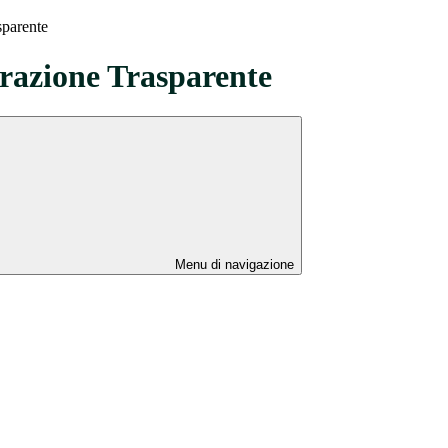
sparente
azione Trasparente
Menu di navigazione