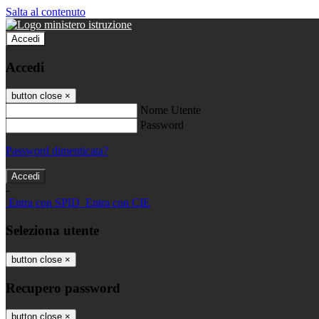
Salta al contenuto
Accedi
Accedi
button close
×
Nome Utente
Password
Password dimenticata?
-
Entra con SPID
Entra con CIE
Seleziona utente
button close
×
Recupero password
button close
×