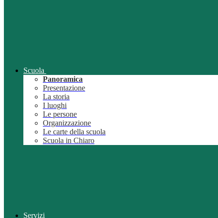
Scuola
Panoramica
Presentazione
La storia
I luoghi
Le persone
Organizzazione
Le carte della scuola
Scuola in Chiaro
Servizi