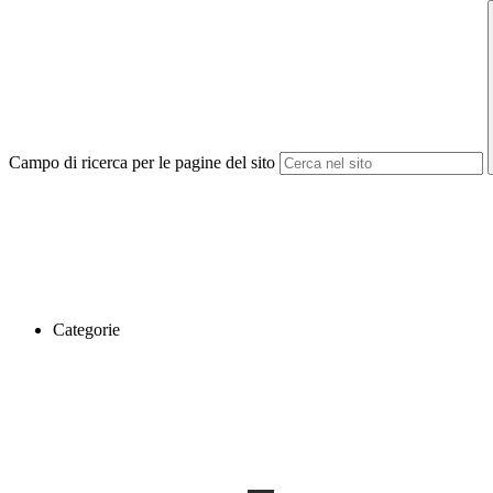
Campo di ricerca per le pagine del sito
Categorie