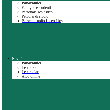
Panoramica
Famiglie e studenti
Personale scolastico
Percorsi di studio
Borse di studio Liceo Lioy
Novità
Panoramica
Le notizie
Le circolari
Albo online