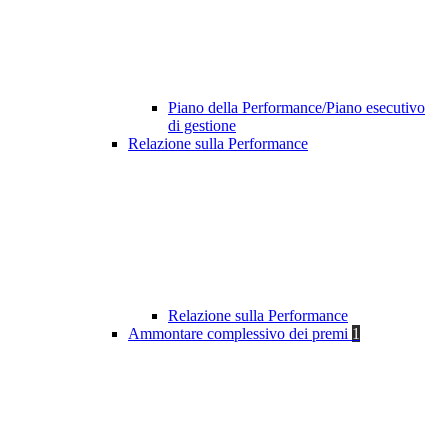
Piano della Performance/Piano esecutivo
di gestione
Relazione sulla Performance
Relazione sulla Performance
Ammontare complessivo dei premi
1