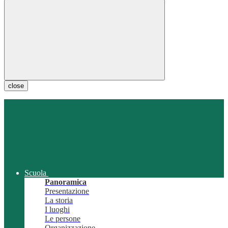
close
Scuola
Panoramica
Presentazione
La storia
I luoghi
Le persone
Organizzazione