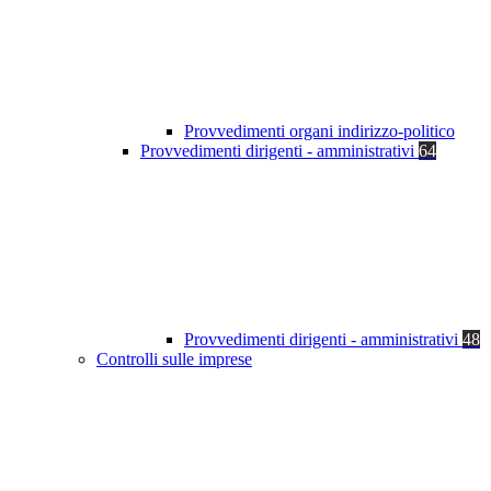
Provvedimenti organi indirizzo-politico
Provvedimenti dirigenti - amministrativi
64
Provvedimenti dirigenti - amministrativi
48
Controlli sulle imprese