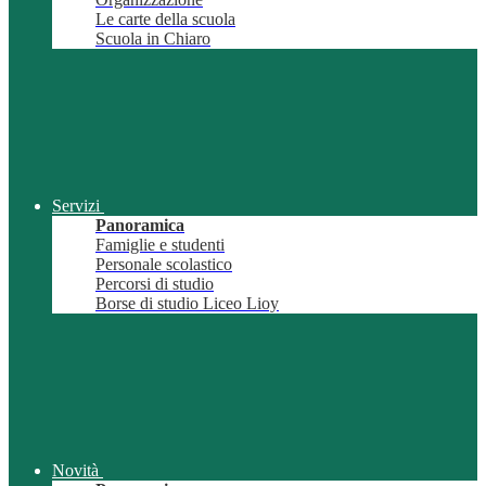
Le carte della scuola
Scuola in Chiaro
Servizi
Panoramica
Famiglie e studenti
Personale scolastico
Percorsi di studio
Borse di studio Liceo Lioy
Novità