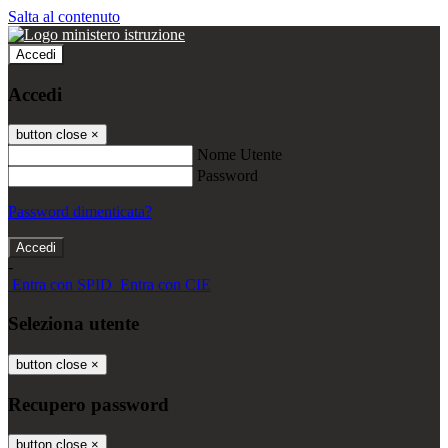
Salta al contenuto
Accedi
Accedi
button close
×
Nome Utente
Password
Password dimenticata?
-
Entra con SPID
Entra con CIE
Seleziona utente
button close
×
Recupero password
button close
×