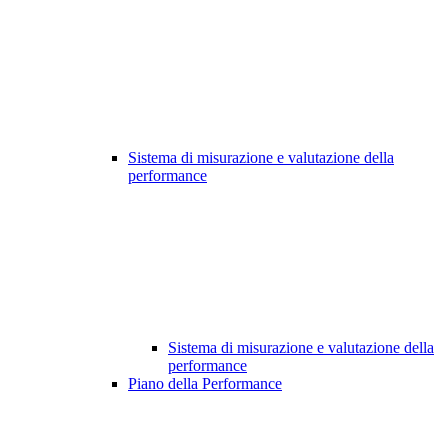
Sistema di misurazione e valutazione della
performance
Sistema di misurazione e valutazione della
performance
Piano della Performance