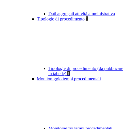
Dati aggregati attività amministrativa
Tipologie di procedimento
1
Tipologie di procedimento (da pubblicare
in tabelle)
1
Monitoraggio tempi procedimentali
Monitoraggio tempi procedimentali