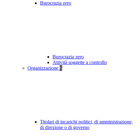
Burocrazia zero
Burocrazia zero
Attività soggette a controllo
Organizzazione
6
Titolari di incarichi politici, di amministrazione,
di direzione o di governo