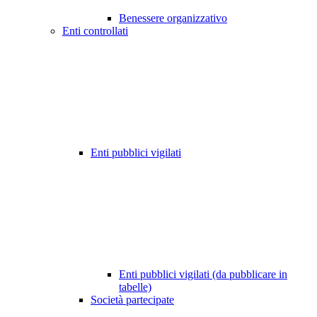
Benessere organizzativo
Enti controllati
Enti pubblici vigilati
Enti pubblici vigilati (da pubblicare in
tabelle)
Società partecipate