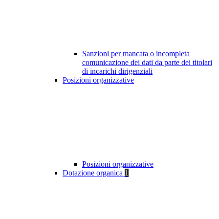
Sanzioni per mancata o incompleta
comunicazione dei dati da parte dei titolari
di incarichi dirigenziali
Posizioni organizzative
Posizioni organizzative
Dotazione organica
1