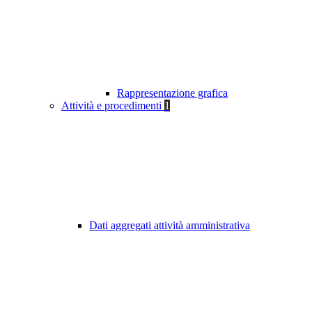
Rappresentazione grafica
Attività e procedimenti
1
Dati aggregati attività amministrativa