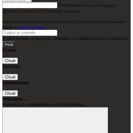
E-mail
Verrà inviato un messaggio
all'indirizzo indicato con le istruzioni necessarie.
Non hai una e-mail associata al nome utente? Effettua il reset della password
tramite la
Login Spaggiari
E-mail inviata, si prega di controllare la casella di posta elettronica!
Errore
Chiudi
Successo
Chiudi
Informazione
Chiudi
Attendere...
Attendere il completamento dell'operazione...