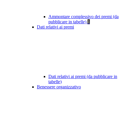
Ammontare complessivo dei premi (da
pubblicare in tabelle)
1
Dati relativi ai premi
Dati relativi ai premi (da pubblicare in
tabelle)
Benessere organizzativo