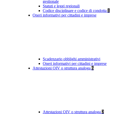
gestionale
Statuti e leggi regionali
Codice disciplinare e codice di condotta
1
Oneri informativi per cittadini e imprese
Scadenzario obblighi amministrativi
Oneri informativi per cittadini e imprese
Attestazioni OIV o struttura analoga
6
Attestazioni OIV o struttura analoga
2