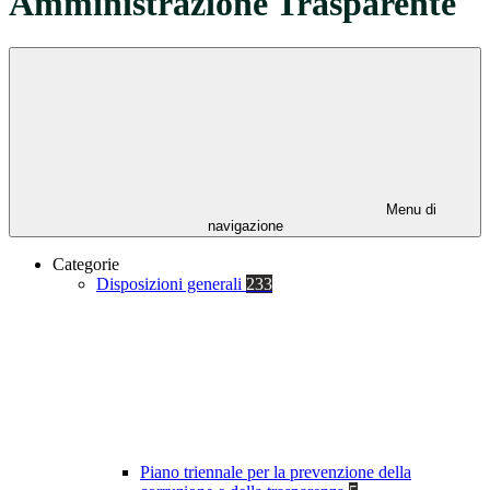
Amministrazione Trasparente
Menu di
navigazione
Categorie
Disposizioni generali
233
Piano triennale per la prevenzione della