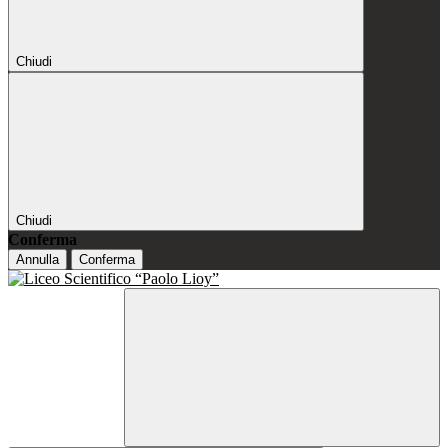
Chiudi
Chiudi
Conferma
Annulla
Conferma