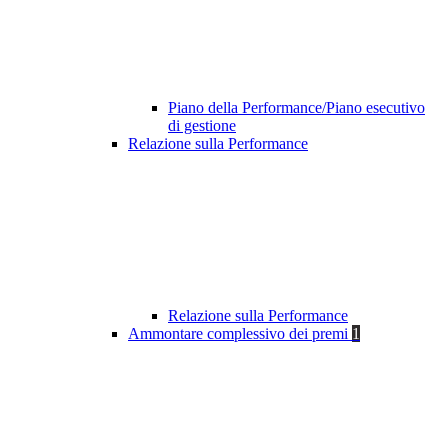
Piano della Performance/Piano esecutivo
di gestione
Relazione sulla Performance
Relazione sulla Performance
Ammontare complessivo dei premi
1