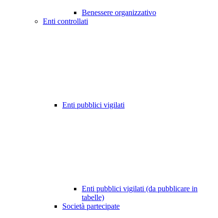
Benessere organizzativo
Enti controllati
Enti pubblici vigilati
Enti pubblici vigilati (da pubblicare in
tabelle)
Società partecipate