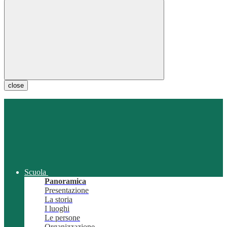
close
Scuola
Panoramica
Presentazione
La storia
I luoghi
Le persone
Organizzazione