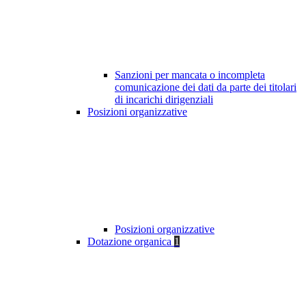
Sanzioni per mancata o incompleta
comunicazione dei dati da parte dei titolari
di incarichi dirigenziali
Posizioni organizzative
Posizioni organizzative
Dotazione organica
1