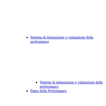
Sistema di misurazione e valutazione della
performance
Sistema di misurazione e valutazione della
performance
Piano della Performance