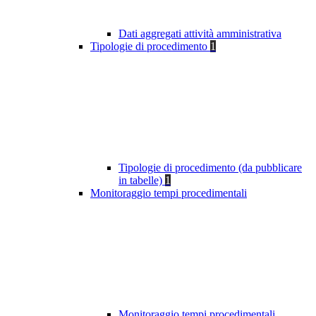
Dati aggregati attività amministrativa
Tipologie di procedimento
1
Tipologie di procedimento (da pubblicare
in tabelle)
1
Monitoraggio tempi procedimentali
Monitoraggio tempi procedimentali