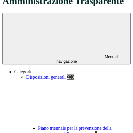
Amministrazione Trasparente
Menu di
navigazione
Categorie
Disposizioni generali
233
Piano triennale per la prevenzione della