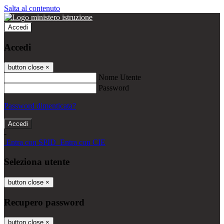
Salta al contenuto
Accedi
Accedi
button close
×
Nome Utente
Password
Password dimenticata?
-
Entra con SPID
Entra con CIE
Seleziona utente
button close
×
Recupero password
button close
×