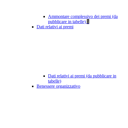
Ammontare complessivo dei premi (da
pubblicare in tabelle)
1
Dati relativi ai premi
Dati relativi ai premi (da pubblicare in
tabelle)
Benessere organizzativo