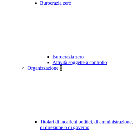
Burocrazia zero
Burocrazia zero
Attività soggette a controllo
Organizzazione
6
Titolari di incarichi politici, di amministrazione,
di direzione o di governo