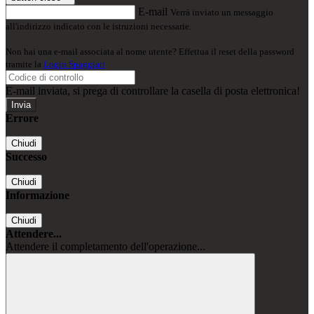
E-mail
Verrà inviato un messaggio
all'indirizzo indicato con le istruzioni necessarie.
Non hai una e-mail associata al nome utente? Effettua il reset della password
tramite la
Login Spaggiari
E-mail inviata, si prega di controllare la casella di posta elettronica!
Errore
Chiudi
Successo
Chiudi
Informazione
Chiudi
Attendere...
Attendere il completamento dell'operazione...