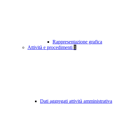
Rappresentazione grafica
Attività e procedimenti
1
Dati aggregati attività amministrativa