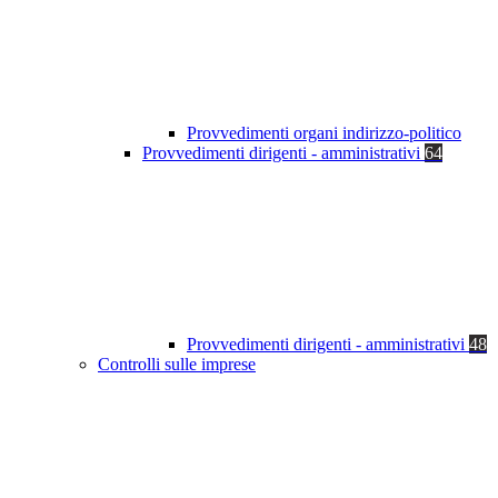
Provvedimenti organi indirizzo-politico
Provvedimenti dirigenti - amministrativi
64
Provvedimenti dirigenti - amministrativi
48
Controlli sulle imprese