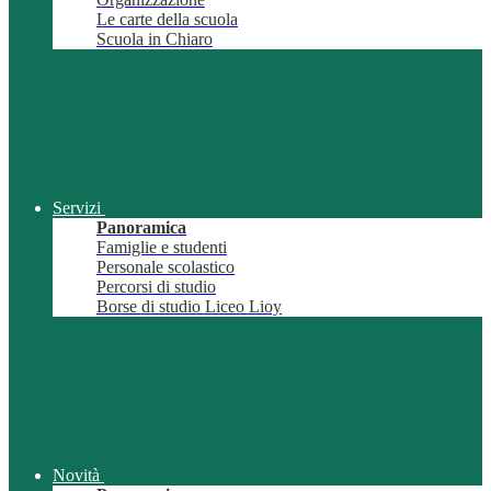
Le carte della scuola
Scuola in Chiaro
Servizi
Panoramica
Famiglie e studenti
Personale scolastico
Percorsi di studio
Borse di studio Liceo Lioy
Novità