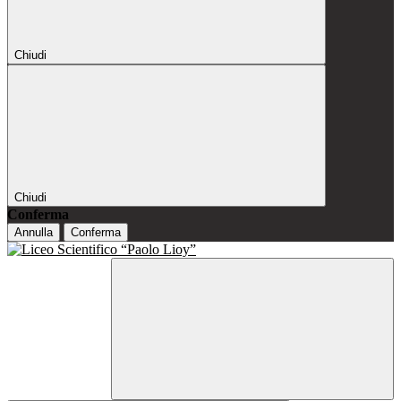
Chiudi
Chiudi
Conferma
Annulla
Conferma