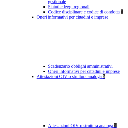
gestionale
Statuti e leggi regionali
Codice disciplinare e codice di condotta
1
Oneri informativi per cittadini e imprese
Scadenzario obblighi amministrativi
Oneri informativi per cittadini e imprese
Attestazioni OIV o struttura analoga
6
Attestazioni OIV o struttura analoga
2