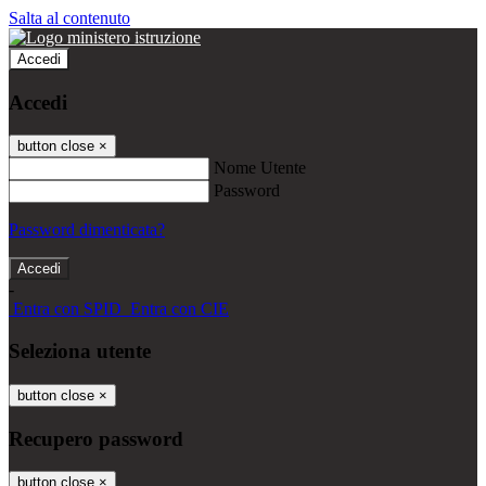
Salta al contenuto
Accedi
Accedi
button close
×
Nome Utente
Password
Password dimenticata?
-
Entra con SPID
Entra con CIE
Seleziona utente
button close
×
Recupero password
button close
×