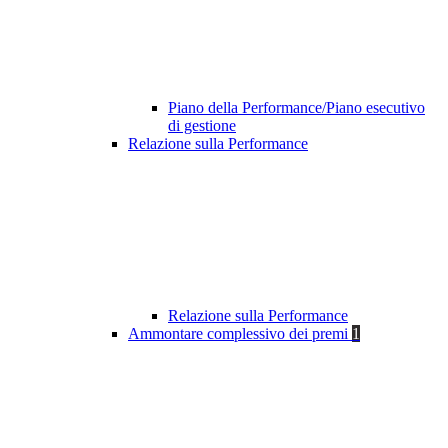
Piano della Performance/Piano esecutivo
di gestione
Relazione sulla Performance
Relazione sulla Performance
Ammontare complessivo dei premi
1