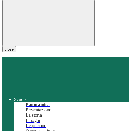
close
Scuola
Panoramica
Presentazione
La storia
I luoghi
Le persone
Organizzazione