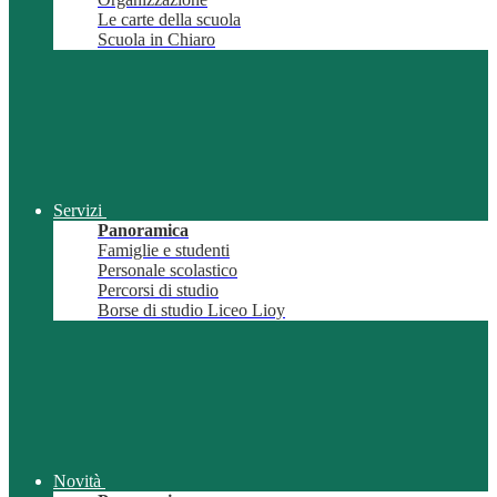
Le carte della scuola
Scuola in Chiaro
Servizi
Panoramica
Famiglie e studenti
Personale scolastico
Percorsi di studio
Borse di studio Liceo Lioy
Novità