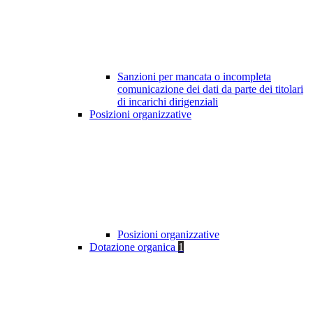
Sanzioni per mancata o incompleta
comunicazione dei dati da parte dei titolari
di incarichi dirigenziali
Posizioni organizzative
Posizioni organizzative
Dotazione organica
1