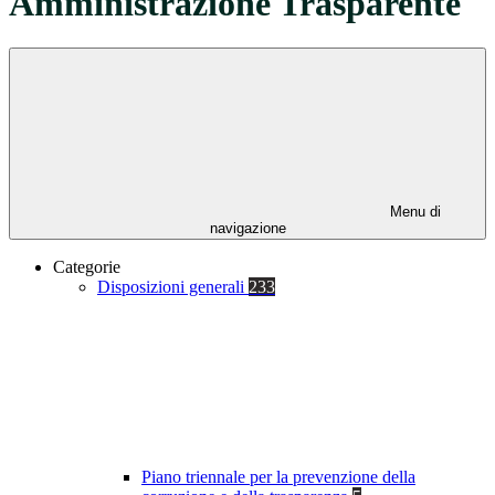
Amministrazione Trasparente
Menu di
navigazione
Categorie
Disposizioni generali
233
Piano triennale per la prevenzione della