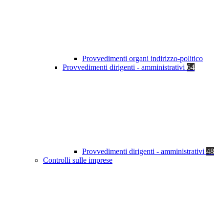
Provvedimenti organi indirizzo-politico
Provvedimenti dirigenti - amministrativi
64
Provvedimenti dirigenti - amministrativi
48
Controlli sulle imprese