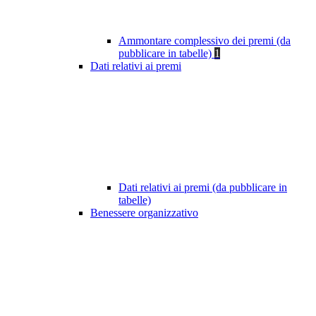
Ammontare complessivo dei premi (da
pubblicare in tabelle)
1
Dati relativi ai premi
Dati relativi ai premi (da pubblicare in
tabelle)
Benessere organizzativo