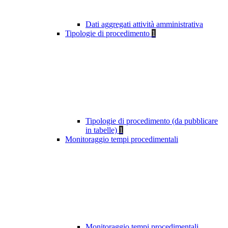
Dati aggregati attività amministrativa
Tipologie di procedimento
1
Tipologie di procedimento (da pubblicare
in tabelle)
1
Monitoraggio tempi procedimentali
Monitoraggio tempi procedimentali