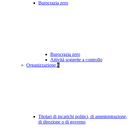
Burocrazia zero
Burocrazia zero
Attività soggette a controllo
Organizzazione
6
Titolari di incarichi politici, di amministrazione,
di direzione o di governo