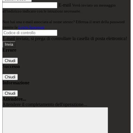
E-mail
Verrà inviato un messaggio
all'indirizzo indicato con le istruzioni necessarie.
Non hai una e-mail associata al nome utente? Effettua il reset della password
tramite la
Login Spaggiari
E-mail inviata, si prega di controllare la casella di posta elettronica!
Errore
Chiudi
Successo
Chiudi
Informazione
Chiudi
Attendere...
Attendere il completamento dell'operazione...