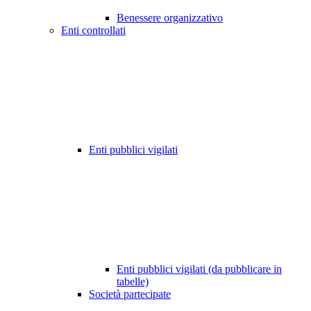
Benessere organizzativo
Enti controllati
Enti pubblici vigilati
Enti pubblici vigilati (da pubblicare in
tabelle)
Società partecipate