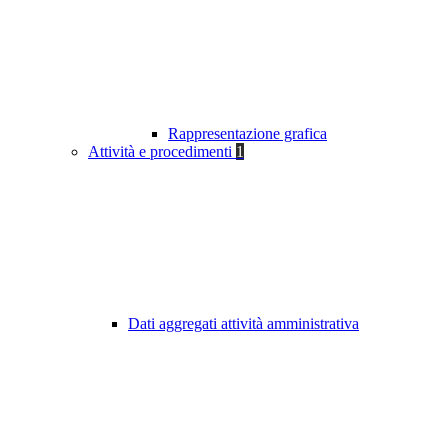
Rappresentazione grafica
Attività e procedimenti
1
Dati aggregati attività amministrativa