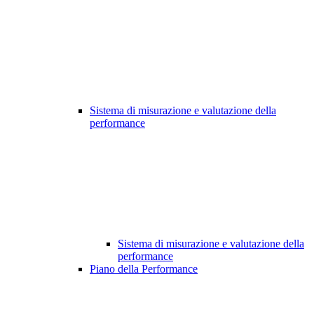
Sistema di misurazione e valutazione della
performance
Sistema di misurazione e valutazione della
performance
Piano della Performance