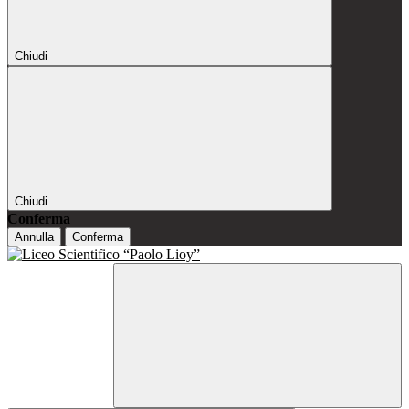
Chiudi
Chiudi
Conferma
Annulla
Conferma