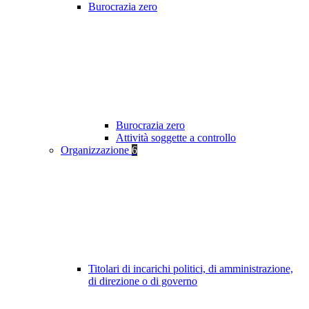
Burocrazia zero
Burocrazia zero
Attività soggette a controllo
Organizzazione
6
Titolari di incarichi politici, di amministrazione,
di direzione o di governo