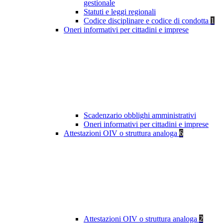
gestionale
Statuti e leggi regionali
Codice disciplinare e codice di condotta
1
Oneri informativi per cittadini e imprese
Scadenzario obblighi amministrativi
Oneri informativi per cittadini e imprese
Attestazioni OIV o struttura analoga
6
Attestazioni OIV o struttura analoga
2