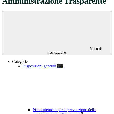
Amministrazione Trasparente
Menu di
navigazione
Categorie
Disposizioni generali
233
Piano triennale per la prevenzione della