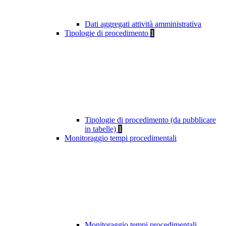
Dati aggregati attività amministrativa
Tipologie di procedimento
1
Tipologie di procedimento (da pubblicare
in tabelle)
1
Monitoraggio tempi procedimentali
Monitoraggio tempi procedimentali