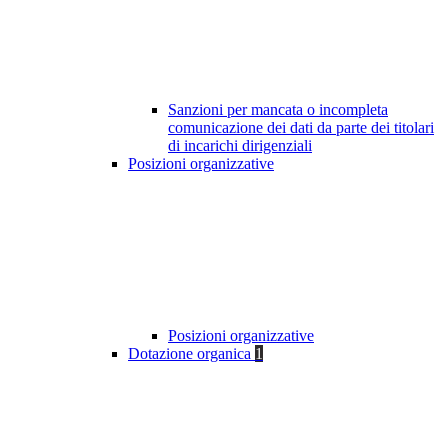
Sanzioni per mancata o incompleta
comunicazione dei dati da parte dei titolari
di incarichi dirigenziali
Posizioni organizzative
Posizioni organizzative
Dotazione organica
1