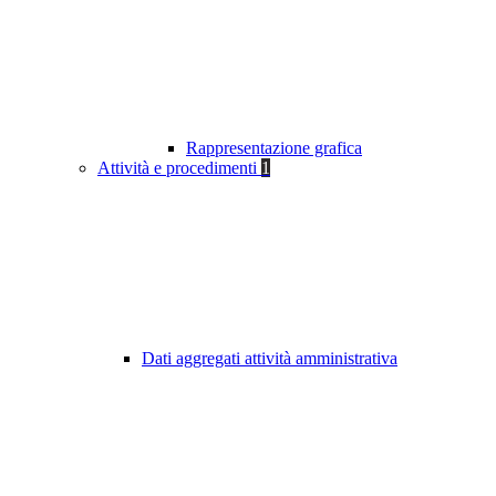
Rappresentazione grafica
Attività e procedimenti
1
Dati aggregati attività amministrativa