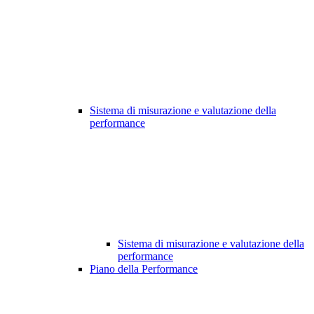
Sistema di misurazione e valutazione della
performance
Sistema di misurazione e valutazione della
performance
Piano della Performance