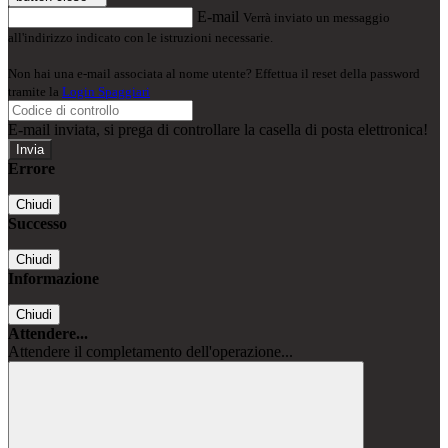
E-mail
Verrà inviato un messaggio
all'indirizzo indicato con le istruzioni necessarie.
Non hai una e-mail associata al nome utente? Effettua il reset della password
tramite la
Login Spaggiari
E-mail inviata, si prega di controllare la casella di posta elettronica!
Errore
Chiudi
Successo
Chiudi
Informazione
Chiudi
Attendere...
Attendere il completamento dell'operazione...