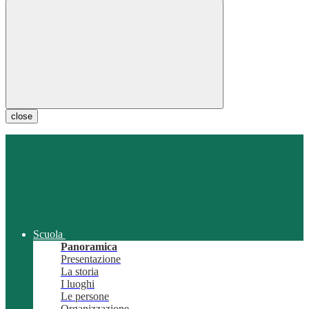
close
Scuola
Panoramica
Presentazione
La storia
I luoghi
Le persone
Organizzazione