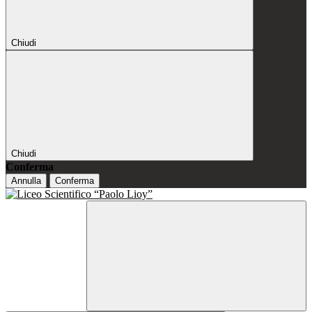
Chiudi
Chiudi
Conferma
Annulla
Conferma