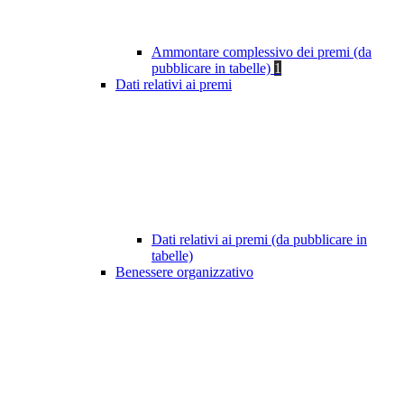
Ammontare complessivo dei premi (da
pubblicare in tabelle)
1
Dati relativi ai premi
Dati relativi ai premi (da pubblicare in
tabelle)
Benessere organizzativo