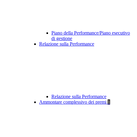
Piano della Performance/Piano esecutivo
di gestione
Relazione sulla Performance
Relazione sulla Performance
Ammontare complessivo dei premi
1