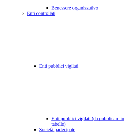
Benessere organizzativo
Enti controllati
Enti pubblici vigilati
Enti pubblici vigilati (da pubblicare in
tabelle)
Società partecipate