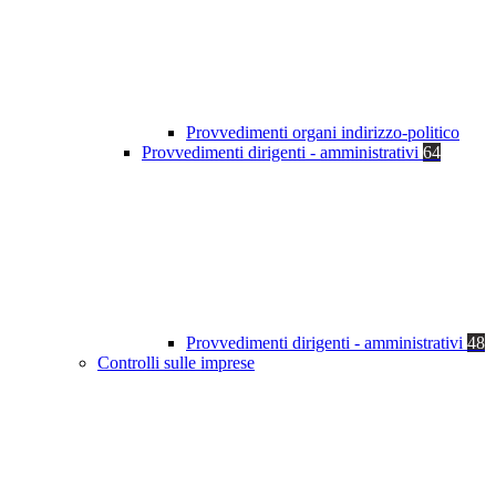
Provvedimenti organi indirizzo-politico
Provvedimenti dirigenti - amministrativi
64
Provvedimenti dirigenti - amministrativi
48
Controlli sulle imprese