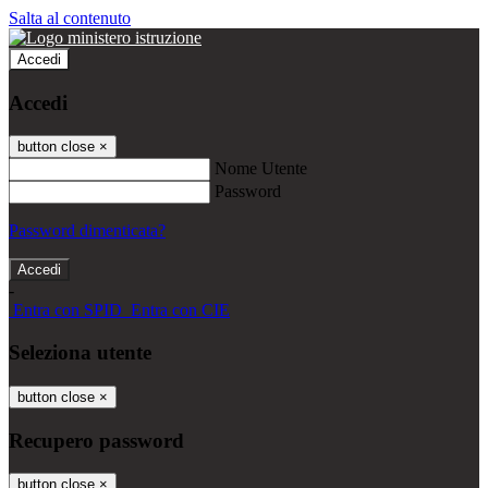
Salta al contenuto
Accedi
Accedi
button close
×
Nome Utente
Password
Password dimenticata?
-
Entra con SPID
Entra con CIE
Seleziona utente
button close
×
Recupero password
button close
×