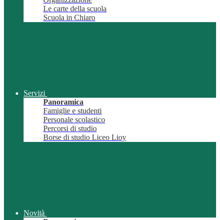
Le carte della scuola
Scuola in Chiaro
Servizi
Panoramica
Famiglie e studenti
Personale scolastico
Percorsi di studio
Borse di studio Liceo Lioy
Novità