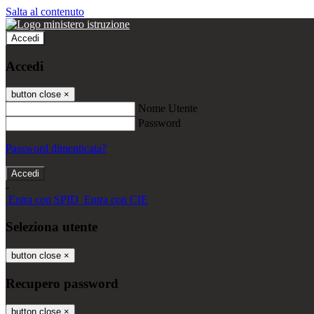
Salta al contenuto
Accedi
Accedi
button close
×
Nome Utente
Password
Password dimenticata?
-
Entra con SPID
Entra con CIE
Seleziona utente
button close
×
Recupero password
button close
×