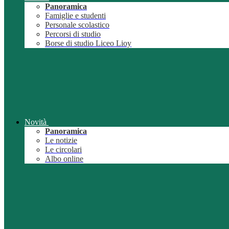
Panoramica
Famiglie e studenti
Personale scolastico
Percorsi di studio
Borse di studio Liceo Lioy
Novità
Panoramica
Le notizie
Le circolari
Albo online