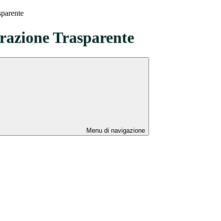
sparente
azione Trasparente
Menu di navigazione