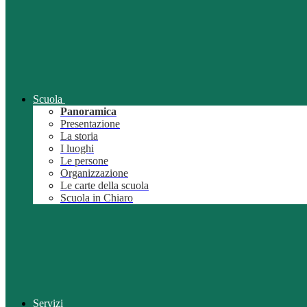
Scuola
Panoramica
Presentazione
La storia
I luoghi
Le persone
Organizzazione
Le carte della scuola
Scuola in Chiaro
Servizi