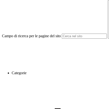
Campo di ricerca per le pagine del sito
Categorie