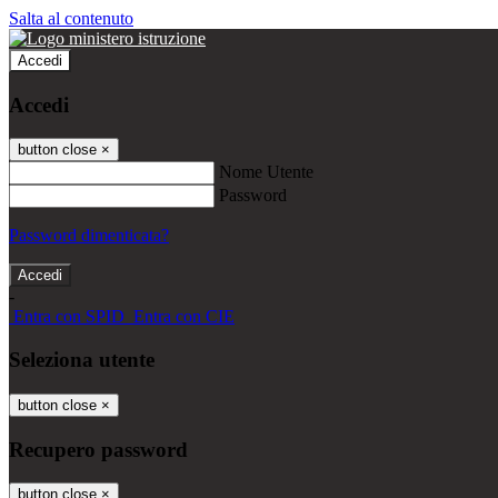
Salta al contenuto
Accedi
Accedi
button close
×
Nome Utente
Password
Password dimenticata?
-
Entra con SPID
Entra con CIE
Seleziona utente
button close
×
Recupero password
button close
×