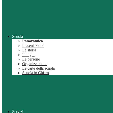
Scuola
Panoramica
Presentazione
La storia
I luoghi
Le persone
Organizzazione
Le carte della scuola
Scuola in Chiaro
Servizi