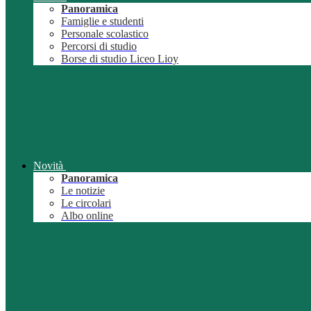
Panoramica
Famiglie e studenti
Personale scolastico
Percorsi di studio
Borse di studio Liceo Lioy
Novità
Panoramica
Le notizie
Le circolari
Albo online