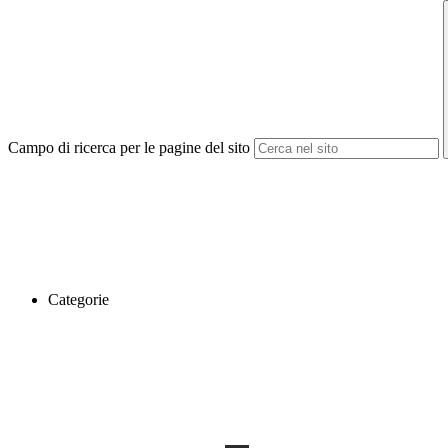
Campo di ricerca per le pagine del sito
Categorie