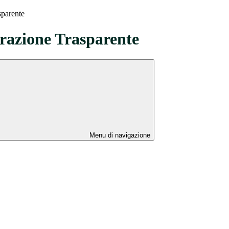
sparente
azione Trasparente
Menu di navigazione