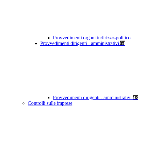
Provvedimenti organi indirizzo-politico
Provvedimenti dirigenti - amministrativi
64
Provvedimenti dirigenti - amministrativi
48
Controlli sulle imprese