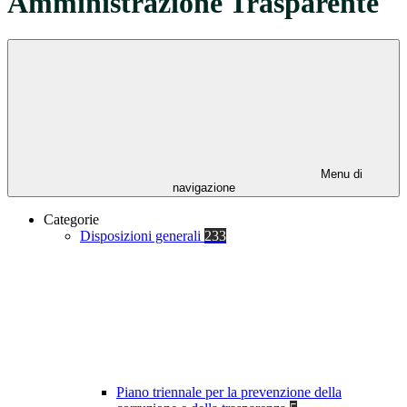
Amministrazione Trasparente
Menu di
navigazione
Categorie
Disposizioni generali
233
Piano triennale per la prevenzione della