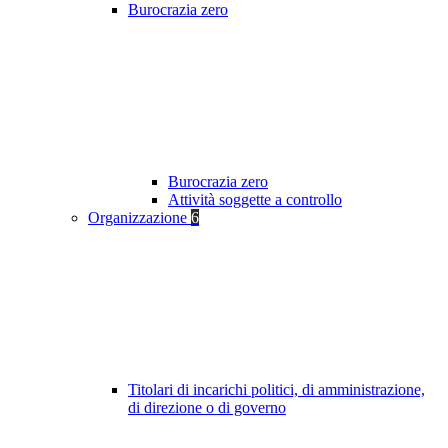
Burocrazia zero
Burocrazia zero
Attività soggette a controllo
Organizzazione
6
Titolari di incarichi politici, di amministrazione,
di direzione o di governo