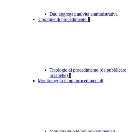
Dati aggregati attività amministrativa
Tipologie di procedimento
1
Tipologie di procedimento (da pubblicare
in tabelle)
1
Monitoraggio tempi procedimentali
Monitoraggio tempi procedimentali