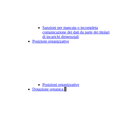
Sanzioni per mancata o incompleta
comunicazione dei dati da parte dei titolari
di incarichi dirigenziali
Posizioni organizzative
Posizioni organizzative
Dotazione organica
1