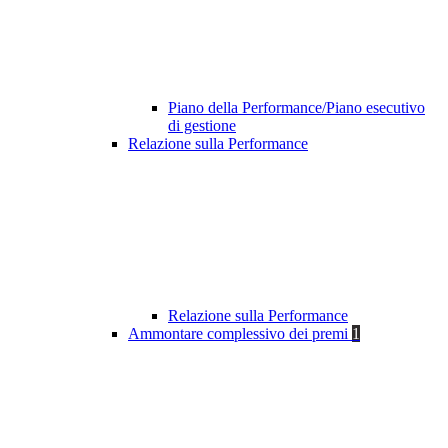
Piano della Performance/Piano esecutivo
di gestione
Relazione sulla Performance
Relazione sulla Performance
Ammontare complessivo dei premi
1