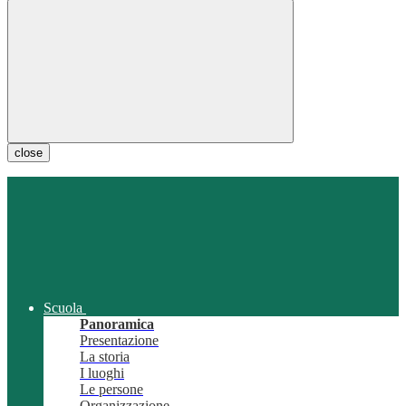
close
Scuola
Panoramica
Presentazione
La storia
I luoghi
Le persone
Organizzazione