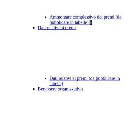
Ammontare complessivo dei premi (da
pubblicare in tabelle)
1
Dati relativi ai premi
Dati relativi ai premi (da pubblicare in
tabelle)
Benessere organizzativo