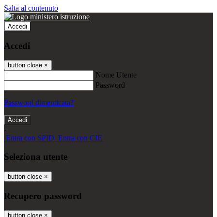
Salta al contenuto
Accedi
Accedi
button close
×
Nome Utente
Password
Password dimenticata?
-
Entra con SPID
Entra con CIE
Seleziona utente
button close
×
Recupero password
button close
×