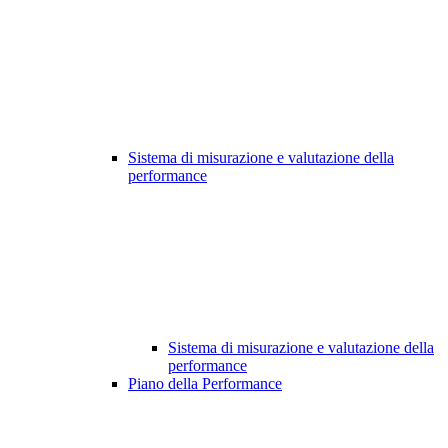
Sistema di misurazione e valutazione della
performance
Sistema di misurazione e valutazione della
performance
Piano della Performance