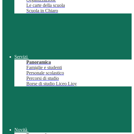
Le carte della scuola
Scuola in Chiaro
Servizi
Panoramica
Famiglie e studenti
Personale scolastico
Percorsi di studio
Borse di studio Liceo Lioy
Novità