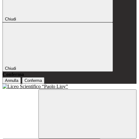
Chiudi
Chiudi
Conferma
Annulla
Conferma