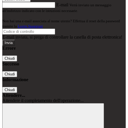
E-mail
Verrà inviato un messaggio
all'indirizzo indicato con le istruzioni necessarie.
Non hai una e-mail associata al nome utente? Effettua il reset della password
tramite la
Login Spaggiari
E-mail inviata, si prega di controllare la casella di posta elettronica!
Errore
Chiudi
Successo
Chiudi
Informazione
Chiudi
Attendere...
Attendere il completamento dell'operazione...