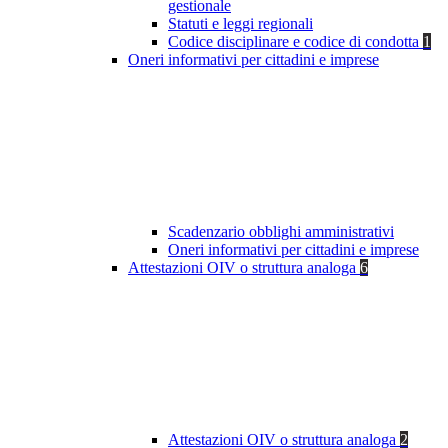
gestionale
Statuti e leggi regionali
Codice disciplinare e codice di condotta
1
Oneri informativi per cittadini e imprese
Scadenzario obblighi amministrativi
Oneri informativi per cittadini e imprese
Attestazioni OIV o struttura analoga
6
Attestazioni OIV o struttura analoga
2