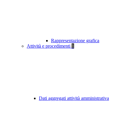
Rappresentazione grafica
Attività e procedimenti
1
Dati aggregati attività amministrativa