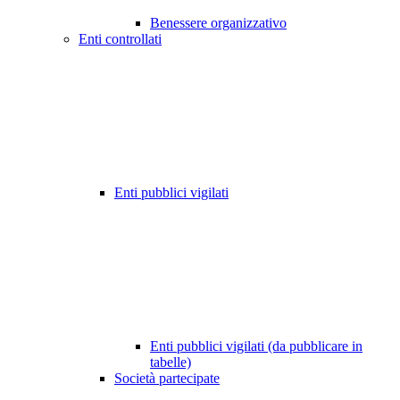
Benessere organizzativo
Enti controllati
Enti pubblici vigilati
Enti pubblici vigilati (da pubblicare in
tabelle)
Società partecipate