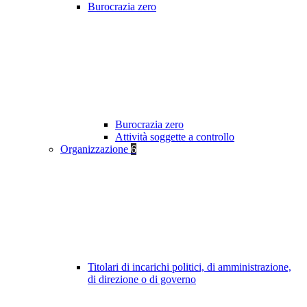
Burocrazia zero
Burocrazia zero
Attività soggette a controllo
Organizzazione
6
Titolari di incarichi politici, di amministrazione,
di direzione o di governo