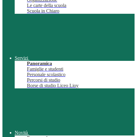
Le carte della scuola
Scuola in Chiaro
Servizi
Panoramica
Famiglie e studenti
Personale scolastico
Percorsi di studio
Borse di studio Liceo Lioy
Novità