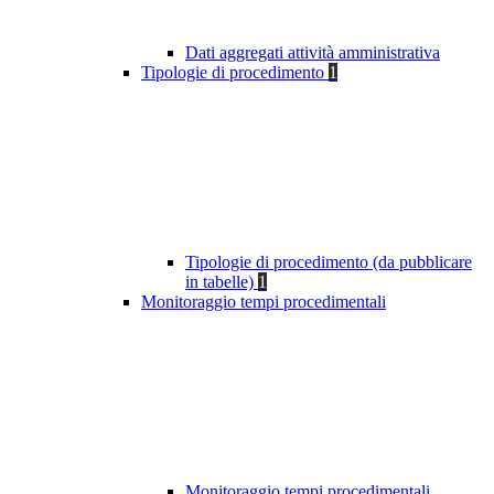
Dati aggregati attività amministrativa
Tipologie di procedimento
1
Tipologie di procedimento (da pubblicare
in tabelle)
1
Monitoraggio tempi procedimentali
Monitoraggio tempi procedimentali