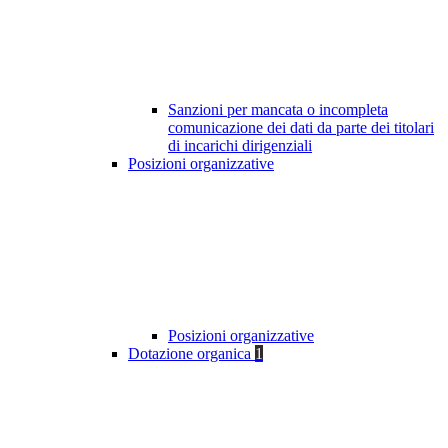
Sanzioni per mancata o incompleta
comunicazione dei dati da parte dei titolari
di incarichi dirigenziali
Posizioni organizzative
Posizioni organizzative
Dotazione organica
1