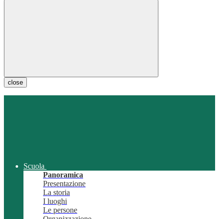
close
Scuola
Panoramica
Presentazione
La storia
I luoghi
Le persone
Organizzazione