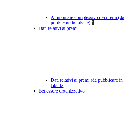
Ammontare complessivo dei premi (da
pubblicare in tabelle)
1
Dati relativi ai premi
Dati relativi ai premi (da pubblicare in
tabelle)
Benessere organizzativo