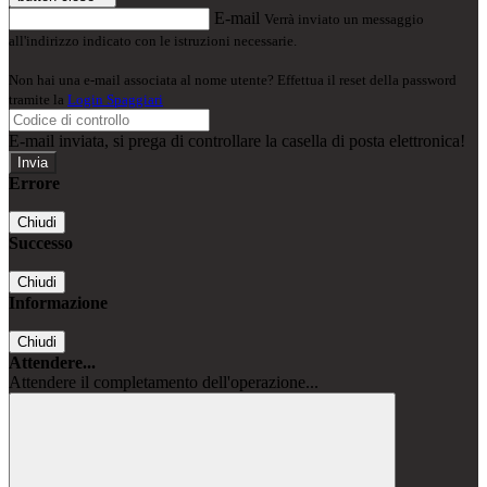
E-mail
Verrà inviato un messaggio
all'indirizzo indicato con le istruzioni necessarie.
Non hai una e-mail associata al nome utente? Effettua il reset della password
tramite la
Login Spaggiari
E-mail inviata, si prega di controllare la casella di posta elettronica!
Errore
Chiudi
Successo
Chiudi
Informazione
Chiudi
Attendere...
Attendere il completamento dell'operazione...