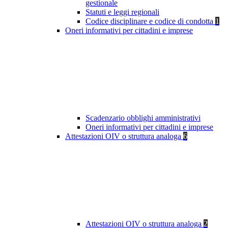
gestionale
Statuti e leggi regionali
Codice disciplinare e codice di condotta
1
Oneri informativi per cittadini e imprese
Scadenzario obblighi amministrativi
Oneri informativi per cittadini e imprese
Attestazioni OIV o struttura analoga
6
Attestazioni OIV o struttura analoga
2