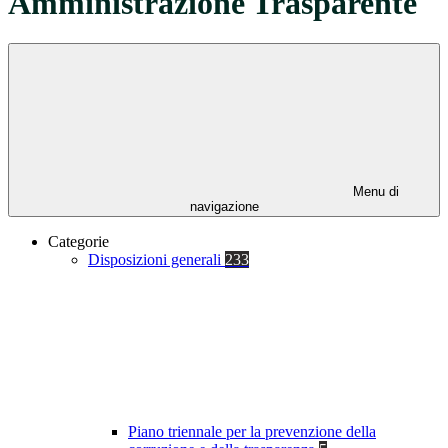
Amministrazione Trasparente
Menu di
navigazione
Categorie
Disposizioni generali
233
Piano triennale per la prevenzione della