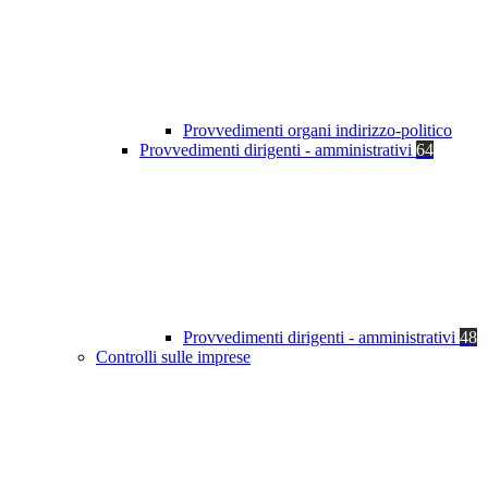
Provvedimenti organi indirizzo-politico
Provvedimenti dirigenti - amministrativi
64
Provvedimenti dirigenti - amministrativi
48
Controlli sulle imprese