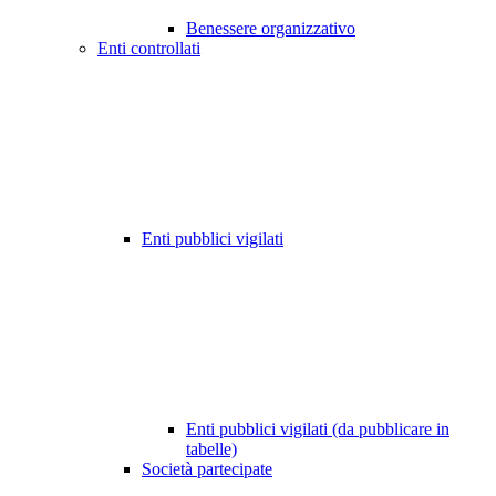
Benessere organizzativo
Enti controllati
Enti pubblici vigilati
Enti pubblici vigilati (da pubblicare in
tabelle)
Società partecipate