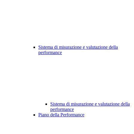
Sistema di misurazione e valutazione della
performance
Sistema di misurazione e valutazione della
performance
Piano della Performance