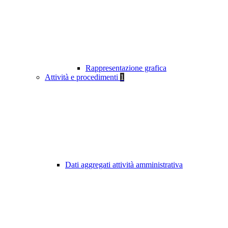
Rappresentazione grafica
Attività e procedimenti
1
Dati aggregati attività amministrativa