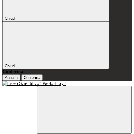
Chiudi
Chiudi
Conferma
Annulla
Conferma