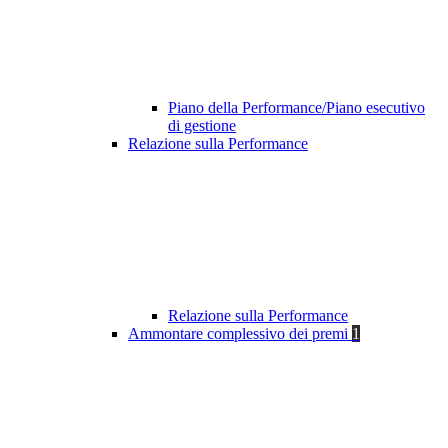
Piano della Performance/Piano esecutivo
di gestione
Relazione sulla Performance
Relazione sulla Performance
Ammontare complessivo dei premi
1