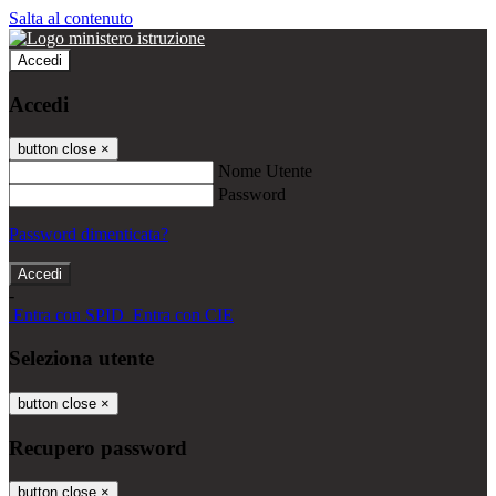
Salta al contenuto
Accedi
Accedi
button close
×
Nome Utente
Password
Password dimenticata?
-
Entra con SPID
Entra con CIE
Seleziona utente
button close
×
Recupero password
button close
×