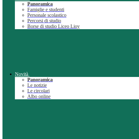
Panoramica
Famiglie e studenti
Personale scolastico
Percorsi di studio
Borse di studio Liceo Lioy
Novità
Panoramica
Le notizie
Le circolari
Albo online