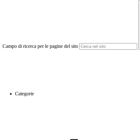
Campo di ricerca per le pagine del sito
Categorie