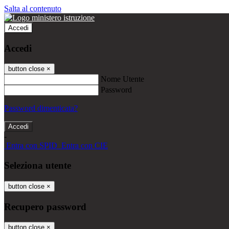
Salta al contenuto
Accedi
Accedi
button close
×
Nome Utente
Password
Password dimenticata?
-
Entra con SPID
Entra con CIE
Seleziona utente
button close
×
Recupero password
button close
×