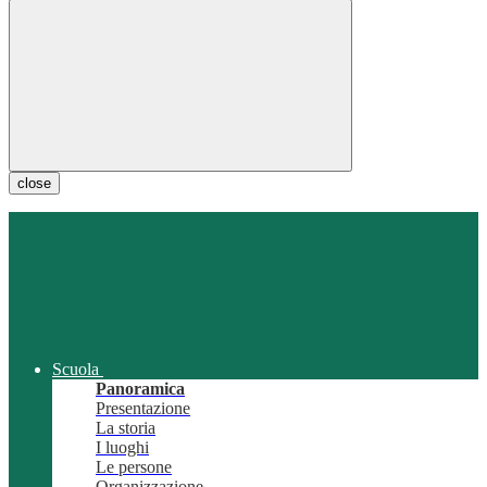
close
Scuola
Panoramica
Presentazione
La storia
I luoghi
Le persone
Organizzazione