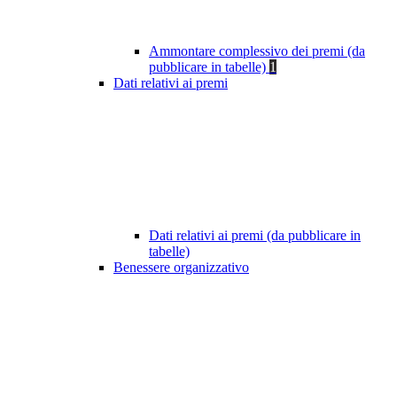
Ammontare complessivo dei premi (da
pubblicare in tabelle)
1
Dati relativi ai premi
Dati relativi ai premi (da pubblicare in
tabelle)
Benessere organizzativo