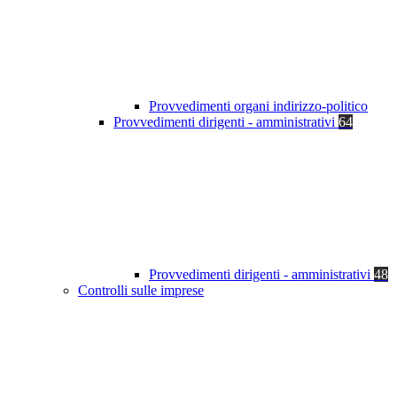
Provvedimenti organi indirizzo-politico
Provvedimenti dirigenti - amministrativi
64
Provvedimenti dirigenti - amministrativi
48
Controlli sulle imprese