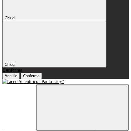
Chiudi
Chiudi
Conferma
Annulla
Conferma