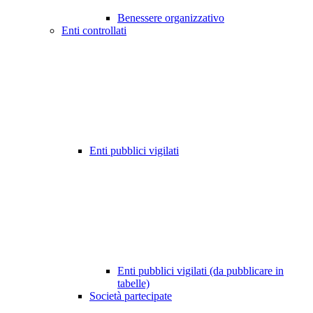
Benessere organizzativo
Enti controllati
Enti pubblici vigilati
Enti pubblici vigilati (da pubblicare in
tabelle)
Società partecipate