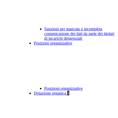
Sanzioni per mancata o incompleta
comunicazione dei dati da parte dei titolari
di incarichi dirigenziali
Posizioni organizzative
Posizioni organizzative
Dotazione organica
1