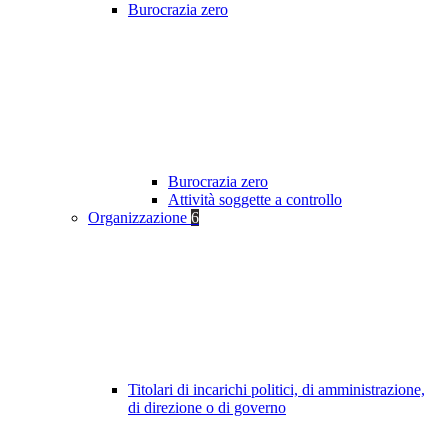
Burocrazia zero
Burocrazia zero
Attività soggette a controllo
Organizzazione
6
Titolari di incarichi politici, di amministrazione,
di direzione o di governo