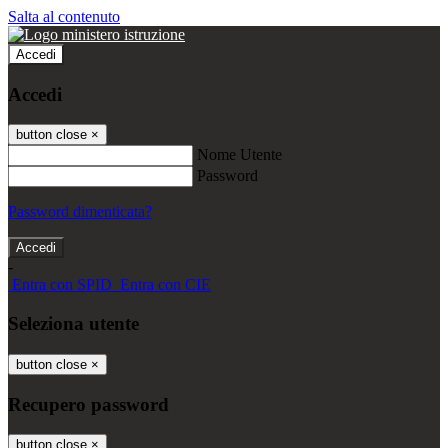
Salta al contenuto
Accedi
Accedi
button close
×
Nome Utente
Password
Password dimenticata?
-
Entra con SPID
Entra con CIE
Seleziona utente
button close
×
Recupero password
button close
×