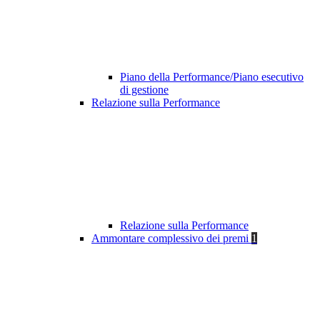
Piano della Performance/Piano esecutivo
di gestione
Relazione sulla Performance
Relazione sulla Performance
Ammontare complessivo dei premi
1