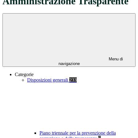
Amministrazione Trasparente
Menu di
navigazione
Categorie
Disposizioni generali
233
Piano triennale per la prevenzione della