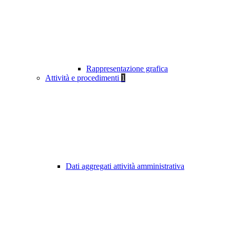
Rappresentazione grafica
Attività e procedimenti
1
Dati aggregati attività amministrativa