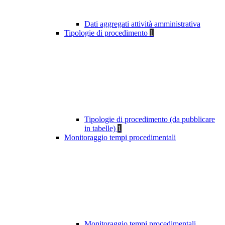
Dati aggregati attività amministrativa
Tipologie di procedimento
1
Tipologie di procedimento (da pubblicare
in tabelle)
1
Monitoraggio tempi procedimentali
Monitoraggio tempi procedimentali