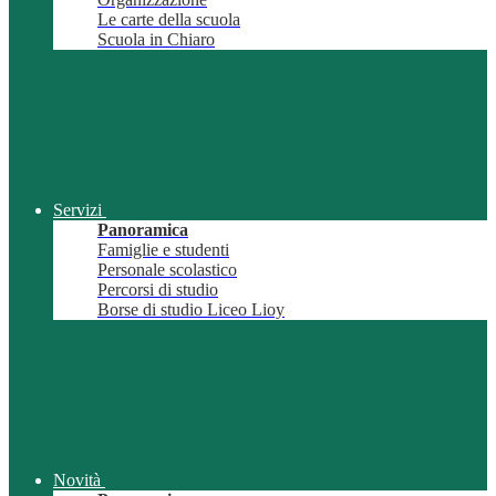
Le carte della scuola
Scuola in Chiaro
Servizi
Panoramica
Famiglie e studenti
Personale scolastico
Percorsi di studio
Borse di studio Liceo Lioy
Novità