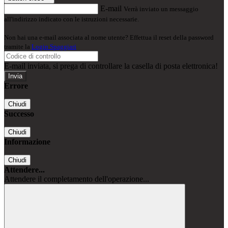
E-mail
Verrà inviato un messaggio
all'indirizzo indicato con le istruzioni necessarie.
Non hai una e-mail associata al nome utente? Effettua il reset della password
tramite la
Login Spaggiari
E-mail inviata, si prega di controllare la casella di posta elettronica!
Errore
Chiudi
Successo
Chiudi
Informazione
Chiudi
Attendere...
Attendere il completamento dell'operazione...