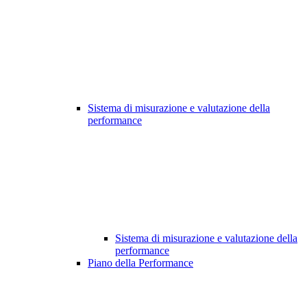
Sistema di misurazione e valutazione della
performance
Sistema di misurazione e valutazione della
performance
Piano della Performance