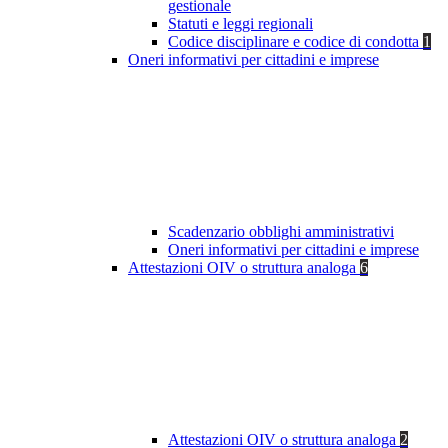
gestionale
Statuti e leggi regionali
Codice disciplinare e codice di condotta
1
Oneri informativi per cittadini e imprese
Scadenzario obblighi amministrativi
Oneri informativi per cittadini e imprese
Attestazioni OIV o struttura analoga
6
Attestazioni OIV o struttura analoga
2