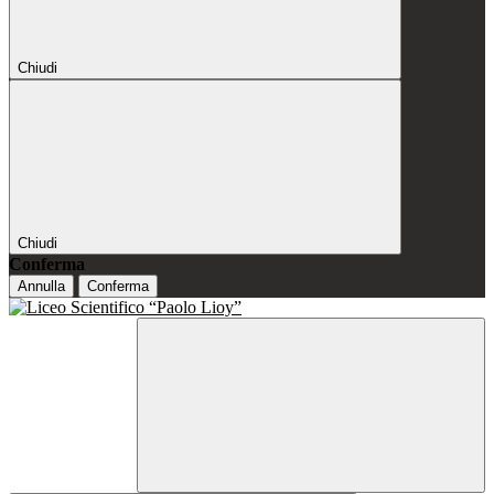
Chiudi
Chiudi
Conferma
Annulla
Conferma