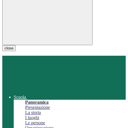
close
Scuola
Panoramica
Presentazione
La storia
I luoghi
Le persone
Organizzazione