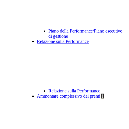
Piano della Performance/Piano esecutivo
di gestione
Relazione sulla Performance
Relazione sulla Performance
Ammontare complessivo dei premi
1