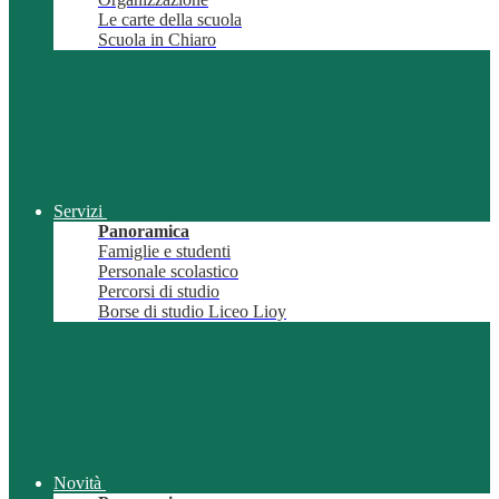
Le carte della scuola
Scuola in Chiaro
Servizi
Panoramica
Famiglie e studenti
Personale scolastico
Percorsi di studio
Borse di studio Liceo Lioy
Novità