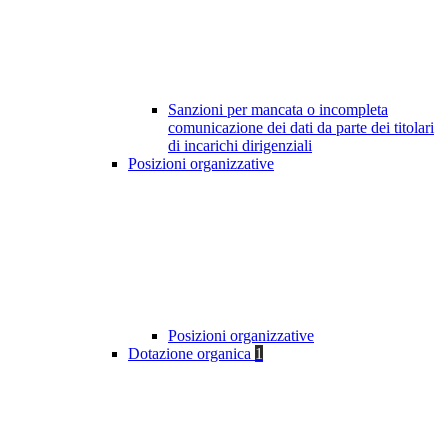
Sanzioni per mancata o incompleta
comunicazione dei dati da parte dei titolari
di incarichi dirigenziali
Posizioni organizzative
Posizioni organizzative
Dotazione organica
1