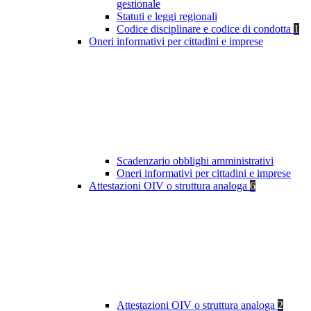
gestionale
Statuti e leggi regionali
Codice disciplinare e codice di condotta
1
Oneri informativi per cittadini e imprese
Scadenzario obblighi amministrativi
Oneri informativi per cittadini e imprese
Attestazioni OIV o struttura analoga
6
Attestazioni OIV o struttura analoga
2