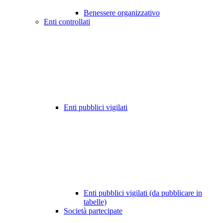
Benessere organizzativo
Enti controllati
Enti pubblici vigilati
Enti pubblici vigilati (da pubblicare in
tabelle)
Società partecipate