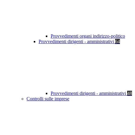
Provvedimenti organi indirizzo-politico
Provvedimenti dirigenti - amministrativi
64
Provvedimenti dirigenti - amministrativi
48
Controlli sulle imprese