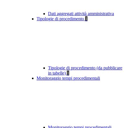
Dati aggregati attività amministrativa
Tipologie di procedimento
1
Tipologie di procedimento (da pubblicare
in tabelle)
1
Monitoraggio tempi procedimentali
Monitoraggio tempi procedimentali