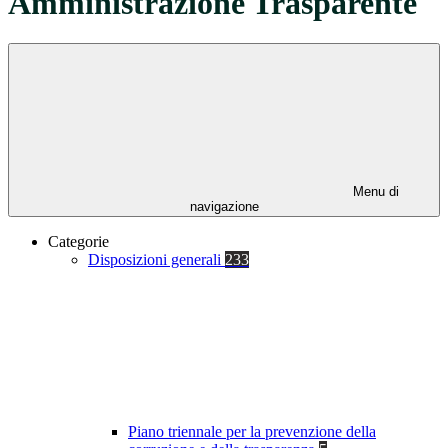
Amministrazione Trasparente
Menu di
navigazione
Categorie
Disposizioni generali
233
Piano triennale per la prevenzione della