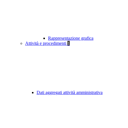
Rappresentazione grafica
Attività e procedimenti
1
Dati aggregati attività amministrativa