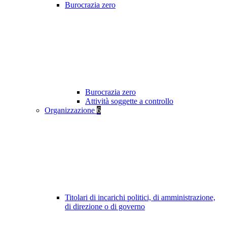
Burocrazia zero
Burocrazia zero
Attività soggette a controllo
Organizzazione
6
Titolari di incarichi politici, di amministrazione,
di direzione o di governo