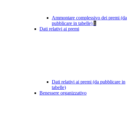
Ammontare complessivo dei premi (da
pubblicare in tabelle)
1
Dati relativi ai premi
Dati relativi ai premi (da pubblicare in
tabelle)
Benessere organizzativo