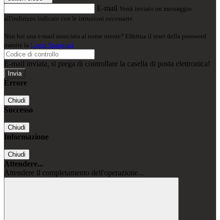
E-mail
Verrà inviato un messaggio
all'indirizzo indicato con le istruzioni necessarie.
Non hai una e-mail associata al nome utente? Effettua il reset della password
tramite la
Login Spaggiari
E-mail inviata, si prega di controllare la casella di posta elettronica!
Errore
Chiudi
Successo
Chiudi
Informazione
Chiudi
Attendere...
Attendere il completamento dell'operazione...