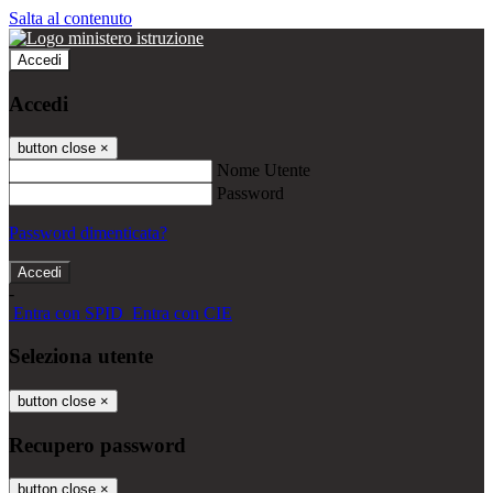
Salta al contenuto
Accedi
Accedi
button close
×
Nome Utente
Password
Password dimenticata?
-
Entra con SPID
Entra con CIE
Seleziona utente
button close
×
Recupero password
button close
×