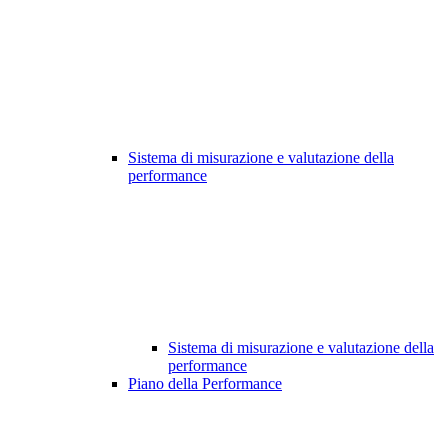
Sistema di misurazione e valutazione della
performance
Sistema di misurazione e valutazione della
performance
Piano della Performance