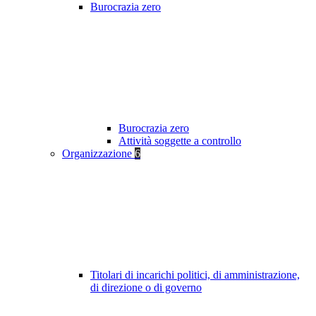
Burocrazia zero
Burocrazia zero
Attività soggette a controllo
Organizzazione
6
Titolari di incarichi politici, di amministrazione,
di direzione o di governo