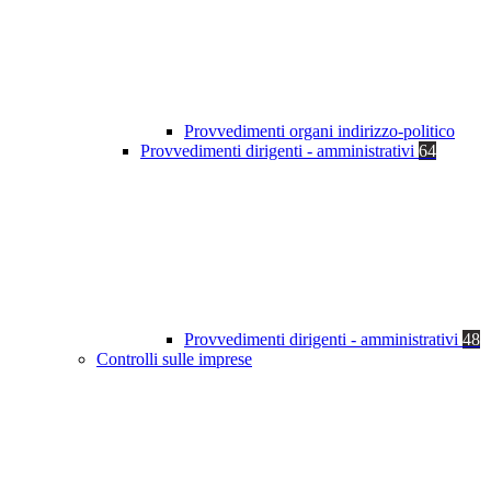
Provvedimenti organi indirizzo-politico
Provvedimenti dirigenti - amministrativi
64
Provvedimenti dirigenti - amministrativi
48
Controlli sulle imprese