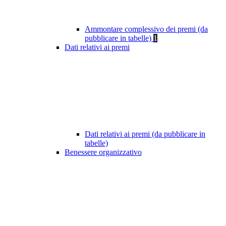
Ammontare complessivo dei premi (da
pubblicare in tabelle)
1
Dati relativi ai premi
Dati relativi ai premi (da pubblicare in
tabelle)
Benessere organizzativo