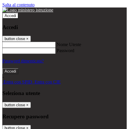
Salta al contenuto
Accedi
Accedi
button close
×
Nome Utente
Password
Password dimenticata?
-
Entra con SPID
Entra con CIE
Seleziona utente
button close
×
Recupero password
button close
×