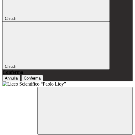
Chiudi
Chiudi
Conferma
Annulla
Conferma