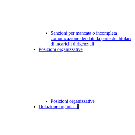
Sanzioni per mancata o incompleta
comunicazione dei dati da parte dei titolari
di incarichi dirigenziali
Posizioni organizzative
Posizioni organizzative
Dotazione organica
1