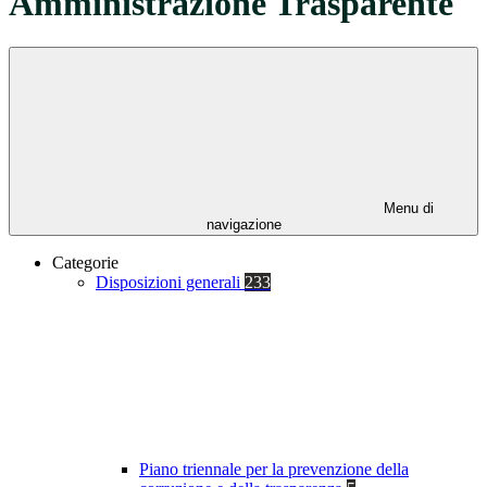
Amministrazione Trasparente
Menu di
navigazione
Categorie
Disposizioni generali
233
Piano triennale per la prevenzione della