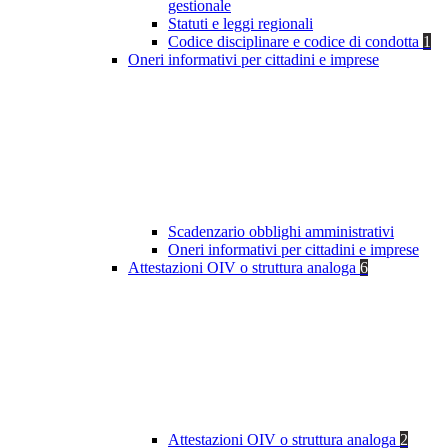
gestionale
Statuti e leggi regionali
Codice disciplinare e codice di condotta
1
Oneri informativi per cittadini e imprese
Scadenzario obblighi amministrativi
Oneri informativi per cittadini e imprese
Attestazioni OIV o struttura analoga
6
Attestazioni OIV o struttura analoga
2