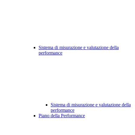
Sistema di misurazione e valutazione della
performance
Sistema di misurazione e valutazione della
performance
Piano della Performance