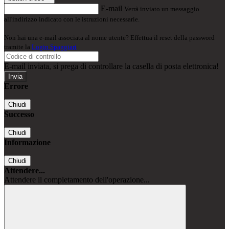
E-mail
Verrà inviato un messaggio
all'indirizzo indicato con le istruzioni necessarie.
Non hai una e-mail associata al nome utente? Effettua il reset della password
tramite la
Login Spaggiari
E-mail inviata, si prega di controllare la casella di posta elettronica!
Errore
Chiudi
Successo
Chiudi
Informazione
Chiudi
Attendere...
Attendere il completamento dell'operazione...