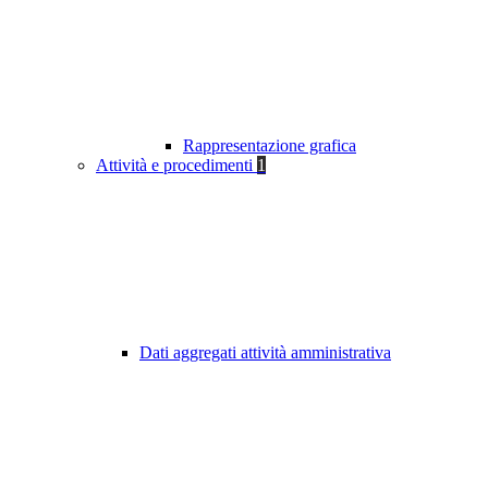
Rappresentazione grafica
Attività e procedimenti
1
Dati aggregati attività amministrativa