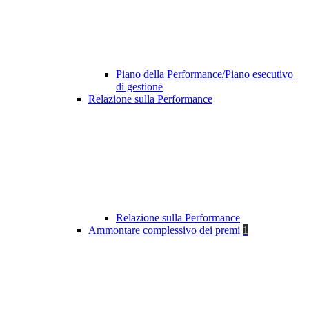
Piano della Performance/Piano esecutivo
di gestione
Relazione sulla Performance
Relazione sulla Performance
Ammontare complessivo dei premi
1