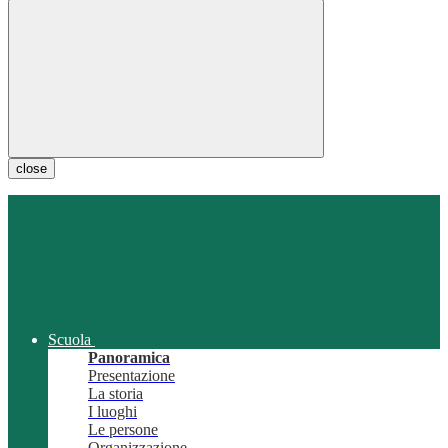
close
Scuola
Panoramica
Presentazione
La storia
I luoghi
Le persone
Organizzazione