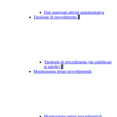
Dati aggregati attività amministrativa
Tipologie di procedimento
1
Tipologie di procedimento (da pubblicare
in tabelle)
1
Monitoraggio tempi procedimentali
Monitoraggio tempi procedimentali