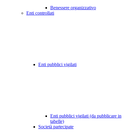
Benessere organizzativo
Enti controllati
Enti pubblici vigilati
Enti pubblici vigilati (da pubblicare in
tabelle)
Società partecipate