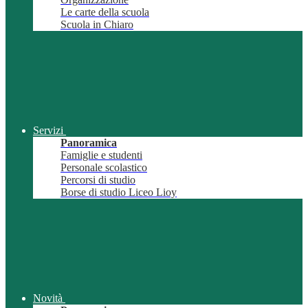
Le carte della scuola
Scuola in Chiaro
Servizi
Panoramica
Famiglie e studenti
Personale scolastico
Percorsi di studio
Borse di studio Liceo Lioy
Novità